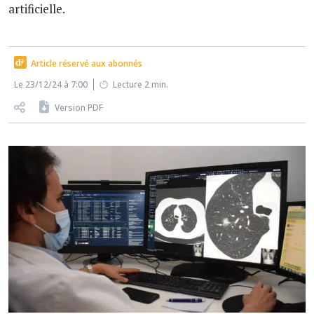
artificielle.
Article réservé aux abonnés
Le 23/12/24 à 7:00
Lecture 2 min.
Version PDF