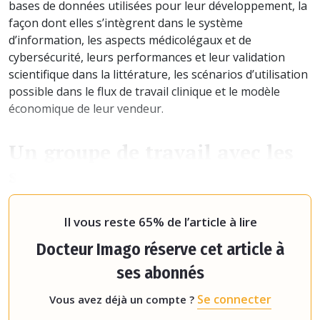
bases de données utilisées pour leur développement, la
façon dont elles s’intègrent dans le système
d’information, les aspects médicolégaux et de
cybersécurité, leurs performances et leur validation
scientifique dans la littérature, les scénarios d’utilisation
possible dans le flux de travail clinique et le modèle
économique de leur vendeur.
Un groupe de travail avec les
sociétés savantes
Les évaluations sont conduites par un groupe de travai
Il vous reste 65% de l’article à lire
Docteur Imago réserve cet article à
ses abonnés
Se connecter
Vous avez déjà un compte ?