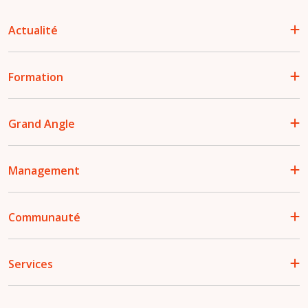
Actualité
Formation
Grand Angle
Management
Communauté
Services