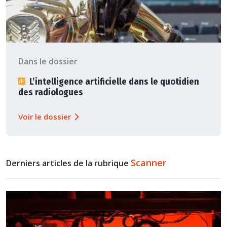
Dans le dossier
L’intelligence artificielle dans le quotidien
des radiologues
Voir le dossier
Scanner
Derniers articles de la rubrique