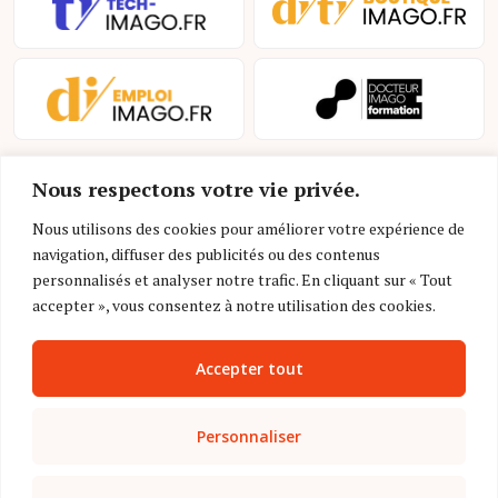
Nous respectons votre vie privée.
Nous utilisons des cookies pour améliorer votre expérience de
navigation, diffuser des publicités ou des contenus
personnalisés et analyser notre trafic. En cliquant sur « Tout
Mentions légales et conditions d’utilisation
accepter », vous consentez à notre utilisation des cookies.
Charte déontologique
Accepter tout
Gestion des cookies
Politique de confidentialité
Personnaliser
Nous contacter