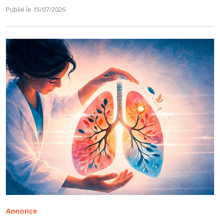
Publié le 15/07/2026
Annonce