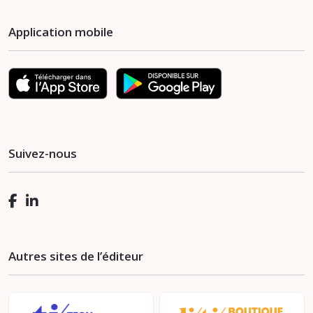
Application mobile
Suivez-nous
Autres sites de l’éditeur