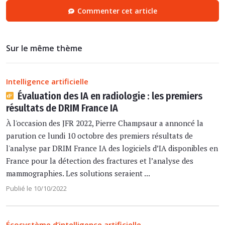
Commenter cet article
Sur le même thème
Intelligence artificielle
Évaluation des IA en radiologie : les premiers
résultats de DRIM France IA
À l'occasion des JFR 2022, Pierre Champsaur a annoncé la
parution ce lundi 10 octobre des premiers résultats de
l'analyse par DRIM France IA des logiciels d’IA disponibles en
France pour la détection des fractures et l’analyse des
mammographies. Les solutions seraient ...
Publié le 10/10/2022
Écosystème d’intelligence artificielle