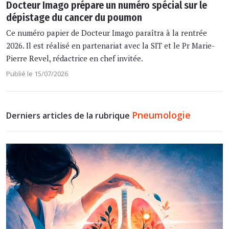
Docteur Imago prépare un numéro spécial sur le
dépistage du cancer du poumon
Ce numéro papier de Docteur Imago paraîtra à la rentrée
2026. Il est réalisé en partenariat avec la SIT et le Pr Marie-
Pierre Revel, rédactrice en chef invitée.
Publié le 15/07/2026
Pneumologie
Derniers articles de la rubrique