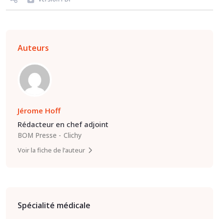
Auteurs
Jérome Hoff
Rédacteur en chef adjoint
BOM Presse
Clichy
Voir la fiche de l’auteur
Spécialité médicale