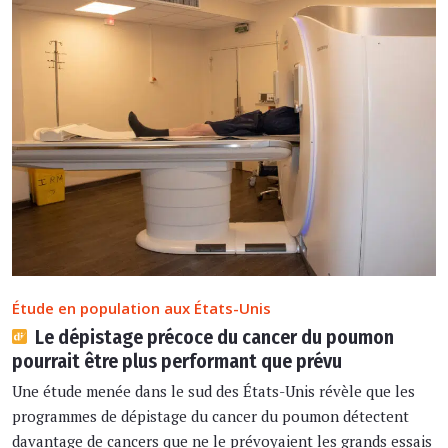
Étude en population aux États-Unis
Le dépistage précoce du cancer du poumon
pourrait être plus performant que prévu
Une étude menée dans le sud des États-Unis révèle que les
programmes de dépistage du cancer du poumon détectent
davantage de cancers que ne le prévoyaient les grands essais