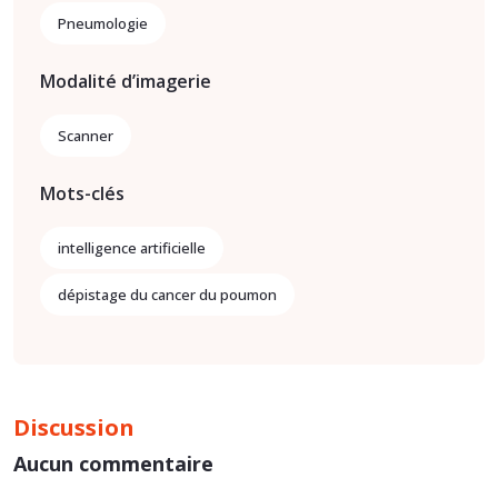
Pneumologie
Modalité d’imagerie
Scanner
Mots-clés
intelligence artificielle
dépistage du cancer du poumon
Discussion
Aucun commentaire