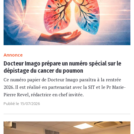
Annonce
Docteur Imago prépare un numéro spécial sur le
dépistage du cancer du poumon
Ce numéro papier de Docteur Imago paraîtra à la rentrée
2026. Il est réalisé en partenariat avec la SIT et le Pr Marie-
Pierre Revel, rédactrice en chef invitée.
Publié le 15/07/2026