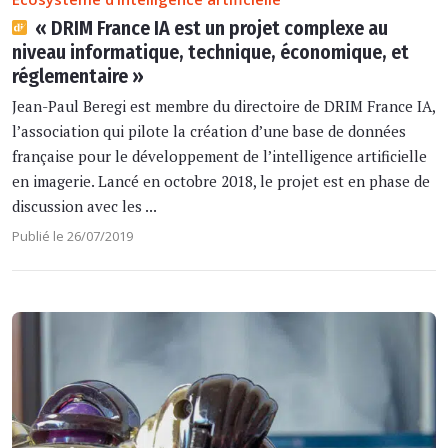
« DRIM France IA est un projet complexe au
niveau informatique, technique, économique, et
réglementaire »
Jean-Paul Beregi est membre du directoire de DRIM France IA,
l’association qui pilote la création d’une base de données
française pour le développement de l’intelligence artificielle
en imagerie. Lancé en octobre 2018, le projet est en phase de
discussion avec les ...
Publié le 26/07/2019