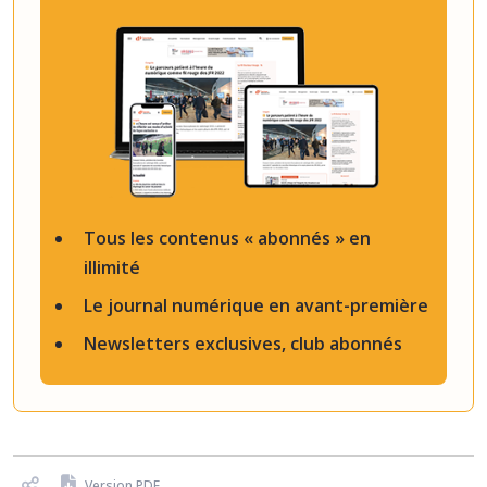
Tous les contenus « abonnés » en
illimité
Le journal numérique en avant-première
Newsletters exclusives, club abonnés
Version PDF