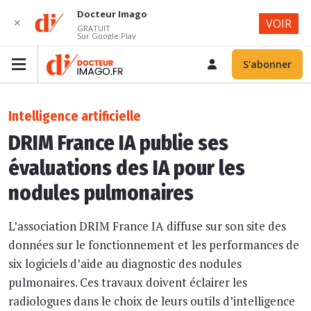
Docteur Imago
✕
VOIR
GRATUIT
Sur Google Play
S'abonner
Intelligence artificielle
DRIM France IA publie ses
évaluations des IA pour les
nodules pulmonaires
L’association DRIM France IA diffuse sur son site des
données sur le fonctionnement et les performances de
six logiciels d’aide au diagnostic des nodules
pulmonaires. Ces travaux doivent éclairer les
radiologues dans le choix de leurs outils d’intelligence