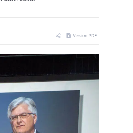
Version PDF