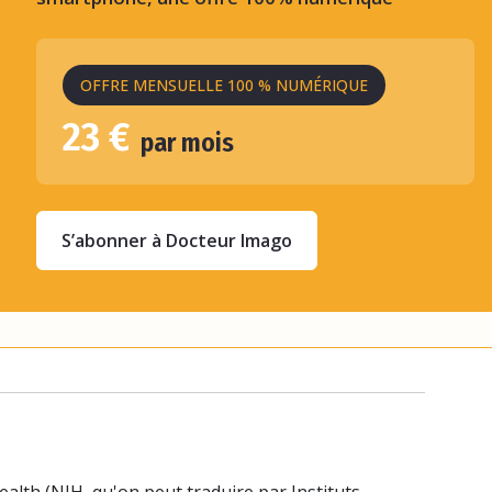
OFFRE MENSUELLE 100 % NUMÉRIQUE
23 €
par mois
S’abonner à Docteur Imago