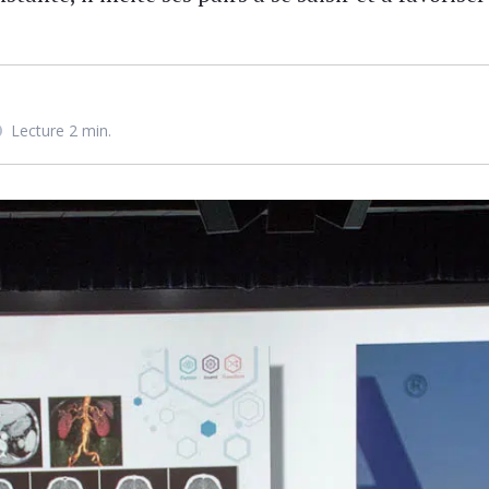
Lecture 2 min.