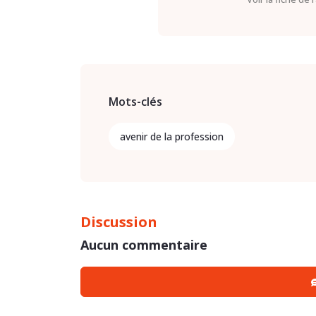
Mots-clés
avenir de la profession
Discussion
Aucun commentaire