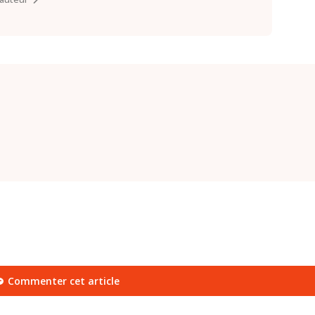
Commenter cet article