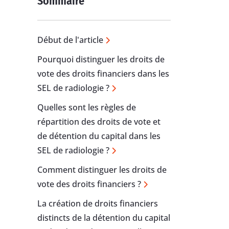
Sommaire
Début de l'article
Pourquoi distinguer les droits de
vote des droits financiers dans les
SEL de radiologie ?
Quelles sont les règles de
répartition des droits de vote et
de détention du capital dans les
SEL de radiologie ?
Comment distinguer les droits de
vote des droits financiers ?
La création de droits financiers
distincts de la détention du capital