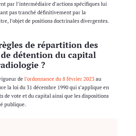
ent par l’intermédiaire d’actions spécifiques lui
tant pas tranché définitivement par la
titre, l’objet de positions doctrinales divergentes.
règles de répartition des
 de détention du capital
radiologie ?
 vigueur de
l’ordonnance du 8 février 2023
au
re la loi du 31 décembre 1990 qui s’applique en
s de vote et du capital ainsi que les dispositions
té publique.