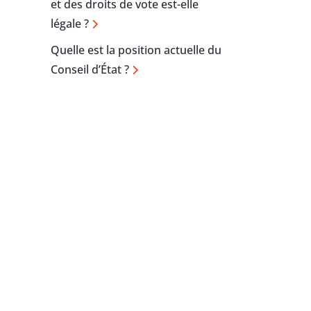
et des droits de vote est-elle
légale ?
Quelle est la position actuelle du
Conseil d’État ?