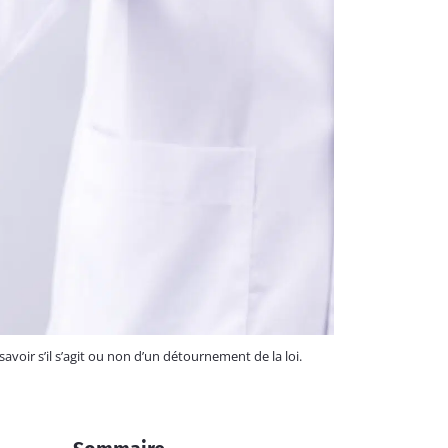
avoir s’il s’agit ou non d’un détournement de la loi.