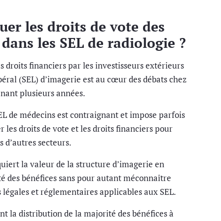
uer les droits de vote des
 dans les SEL de radiologie ?
s droits financiers par les investisseurs extérieurs
ibéral (SEL) d’imagerie est au cœur des débats chez
enant plusieurs années.
SEL de médecins est contraignant et impose parfois
 les droits de vote et les droits financiers pour
s d’autres secteurs.
quiert la valeur de la structure d’imagerie en
té des bénéfices sans pour autant méconnaître
s légales et réglementaires applicables aux SEL.
nt la distribution de la majorité des bénéfices à