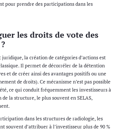
 pour prendre des participations dans les
er les droits de vote des
 ?
juridique, la création de catégories d’actions est
assique. Il permet de décorréler de la détention
ves et de créer ainsi des avantages positifs ou une
hement de droits). Ce mécanisme n’est pas possible
iété, ce qui conduit fréquemment les investisseurs à
de la structure, le plus souvent en SELAS,
ment.
rticipation dans les structures de radiologie, les
nt souvent d’attribuer à l’investisseur plus de 90 %