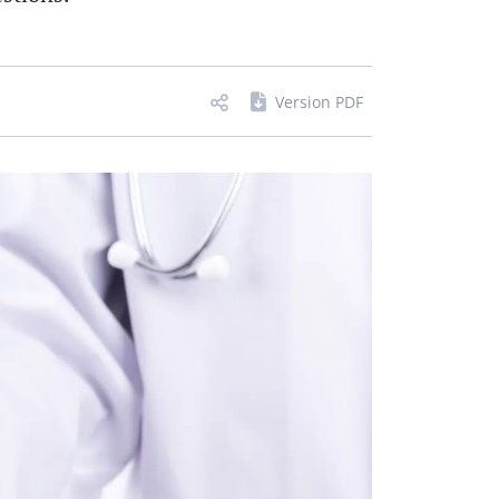
Version PDF