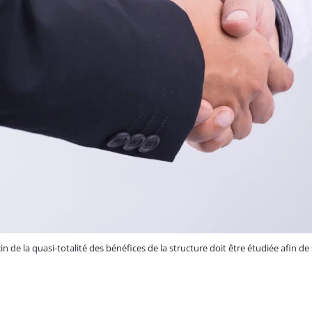
 de la quasi-totalité des bénéfices de la structure doit être étudiée afin de s