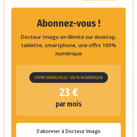
Abonnez-vous !
Docteur Imago en illimité sur desktop,
tablette, smartphone, une offre 100%
numérique
OFFRE MENSUELLE 100 % NUMÉRIQUE
23 €
par mois
S’abonner à Docteur Imago