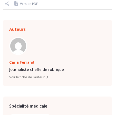
Version PDF
Auteurs
Carla Ferrand
Journaliste cheffe de rubrique
Voir la fiche de l’auteur
Spécialité médicale