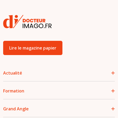
Lire le magazine papier
Actualité
Formation
Grand Angle