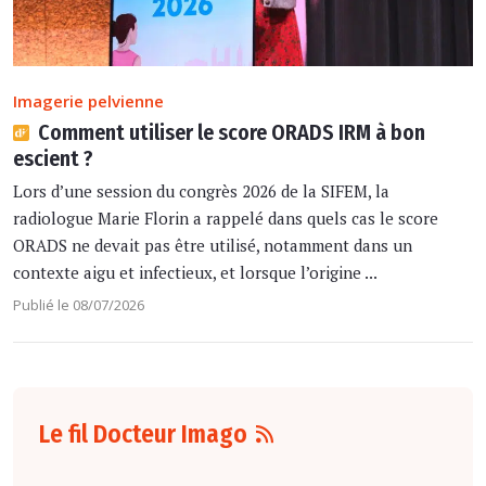
Imagerie pelvienne
Comment utiliser le score ORADS IRM à bon
escient ?
Lors d’une session du congrès 2026 de la SIFEM, la
radiologue Marie Florin a rappelé dans quels cas le score
ORADS ne devait pas être utilisé, notamment dans un
contexte aigu et infectieux, et lorsque l’origine ...
Publié le 08/07/2026
Le fil Docteur Imago