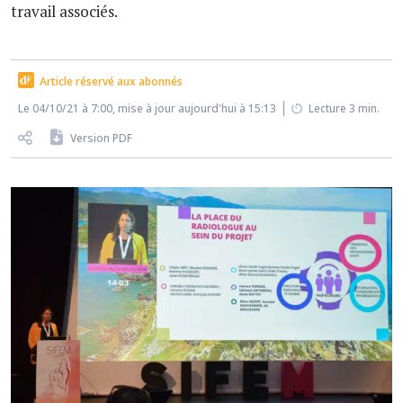
travail associés.
Article réservé aux abonnés
Le 04/10/21 à 7:00, mise à jour aujourd'hui à 15:13
Lecture 3 min.
Version PDF