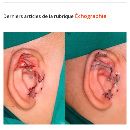
Échographie
Derniers articles de la rubrique