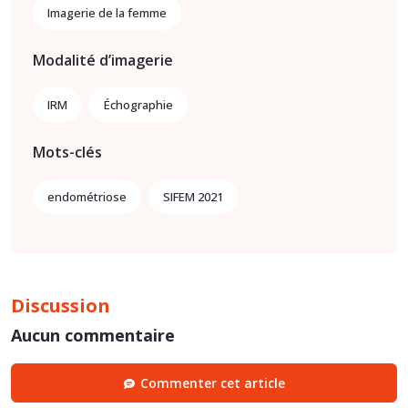
Imagerie de la femme
Modalité d’imagerie
IRM
Échographie
Mots-clés
endométriose
SIFEM 2021
Discussion
Aucun commentaire
Commenter cet article