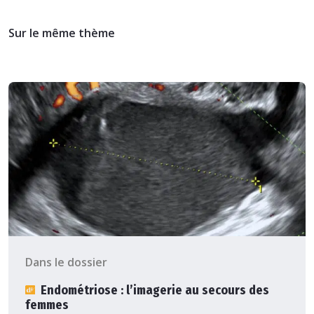
Sur le même thème
Dans le dossier
Endométriose : l’imagerie au secours des
femmes