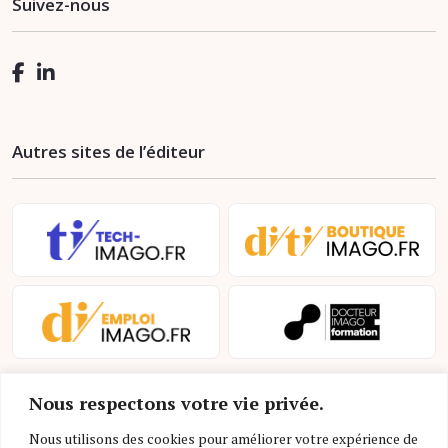
Suivez-nous
Autres sites de l’éditeur
Nous respectons votre vie privée.
Nous utilisons des cookies pour améliorer votre expérience de