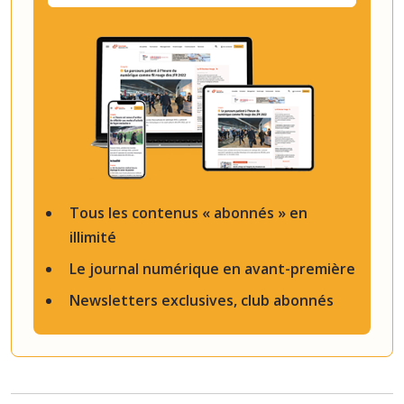
Tous les contenus « abonnés » en
illimité
Le journal numérique en avant-première
Newsletters exclusives, club abonnés