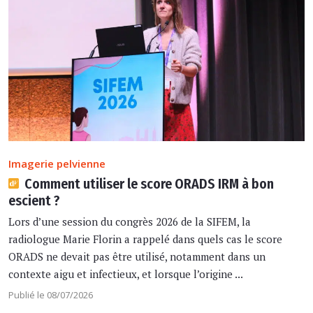
Imagerie pelvienne
Comment utiliser le score ORADS IRM à bon
escient ?
Lors d’une session du congrès 2026 de la SIFEM, la
radiologue Marie Florin a rappelé dans quels cas le score
ORADS ne devait pas être utilisé, notamment dans un
contexte aigu et infectieux, et lorsque l’origine ...
Publié le 08/07/2026