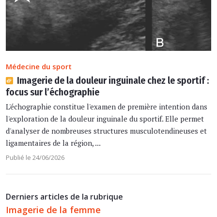
Médecine du sport
Imagerie de la douleur inguinale chez le sportif :
focus sur l’échographie
L'échographie constitue l'examen de première intention dans
l'exploration de la douleur inguinale du sportif. Elle permet
d'analyser de nombreuses structures musculotendineuses et
ligamentaires de la région, ...
Publié le 24/06/2026
Derniers articles de la rubrique
Imagerie de la femme