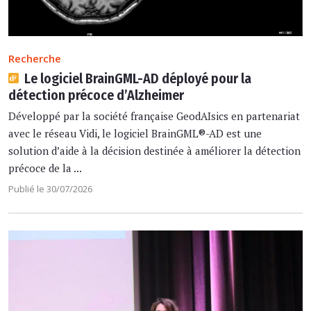
Recherche
Le logiciel BrainGML-AD déployé pour la
détection précoce d’Alzheimer
Développé par la société française GeodAIsics en partenariat
avec le réseau Vidi, le logiciel BrainGML®-AD est une
solution d’aide à la décision destinée à améliorer la détection
précoce de la ...
Publié le 30/07/2026