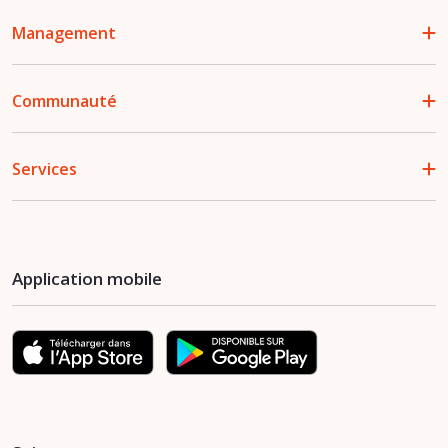
Management
Communauté
Services
Application mobile