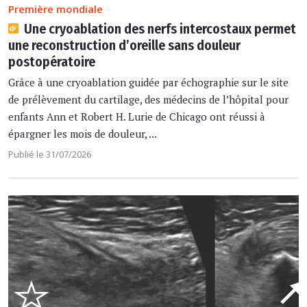
Première mondiale
Une cryoablation des nerfs intercostaux permet
une reconstruction d’oreille sans douleur
postopératoire
Grâce à une cryoablation guidée par échographie sur le site
de prélèvement du cartilage, des médecins de l’hôpital pour
enfants Ann et Robert H. Lurie de Chicago ont réussi à
épargner les mois de douleur, ...
Publié le 31/07/2026