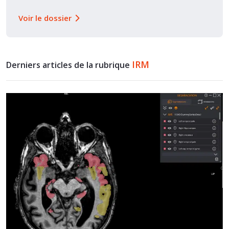
Voir le dossier
IRM
Derniers articles de la rubrique