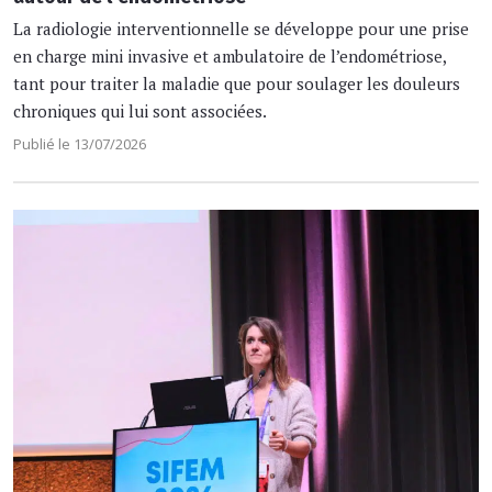
La radiologie interventionnelle se développe pour une prise
en charge mini invasive et ambulatoire de l’endométriose,
tant pour traiter la maladie que pour soulager les douleurs
chroniques qui lui sont associées.
Publié le 13/07/2026