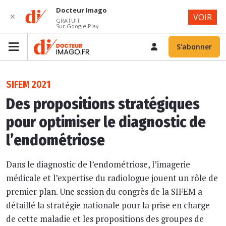
Docteur Imago
✕
VOIR
GRATUIT
Sur Google Play
S'abonner
SIFEM 2021
Des propositions stratégiques
pour optimiser le diagnostic de
l’endométriose
Dans le diagnostic de l’endométriose, l’imagerie
médicale et l’expertise du radiologue jouent un rôle de
premier plan. Une session du congrès de la SIFEM a
détaillé la stratégie nationale pour la prise en charge
de cette maladie et les propositions des groupes de