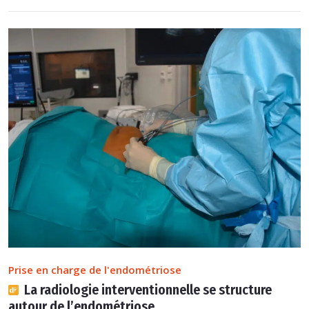
Prise en charge de l'endométriose
La radiologie interventionnelle se structure
autour de l’endométriose