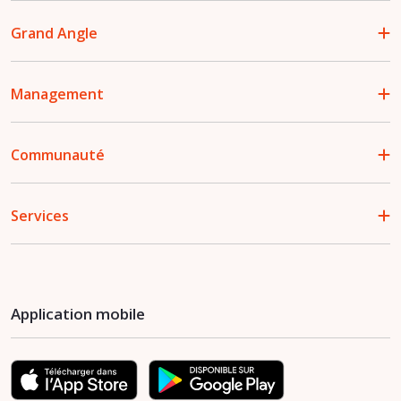
Grand Angle
Management
Communauté
Services
Application mobile