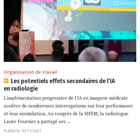
Organisation de travail
Les potentiels effets secondaires de l’IA
en radiologie
L'implémentation progressive de l'IA en imagerie médicale
soulève de nombreuses interrogations sur leur performance
et leur assimilation. Au congrès de la SIFEM, la radiologue
Laure Fournier a partagé ses ...
Publié le 10/11/2021