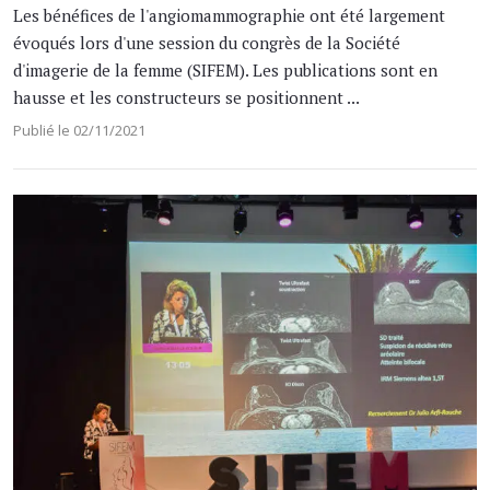
Les bénéfices de l'angiomammographie ont été largement
évoqués lors d'une session du congrès de la Société
d'imagerie de la femme (SIFEM). Les publications sont en
hausse et les constructeurs se positionnent ...
Publié le 02/11/2021