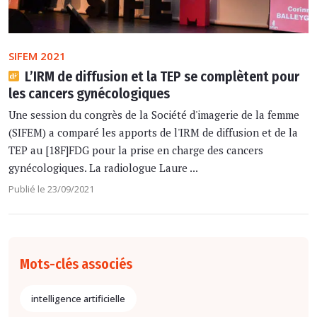
SIFEM 2021
L’IRM de diffusion et la TEP se complètent pour
les cancers gynécologiques
Une session du congrès de la Société d'imagerie de la femme
(SIFEM) a comparé les apports de l'IRM de diffusion et de la
TEP au [18F]FDG pour la prise en charge des cancers
gynécologiques. La radiologue Laure ...
Publié le 23/09/2021
Mots-clés associés
intelligence artificielle