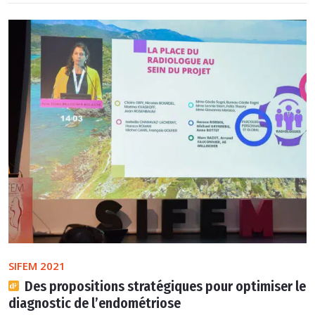
SIFEM 2021
Des propositions stratégiques pour optimiser le
diagnostic de l’endométriose