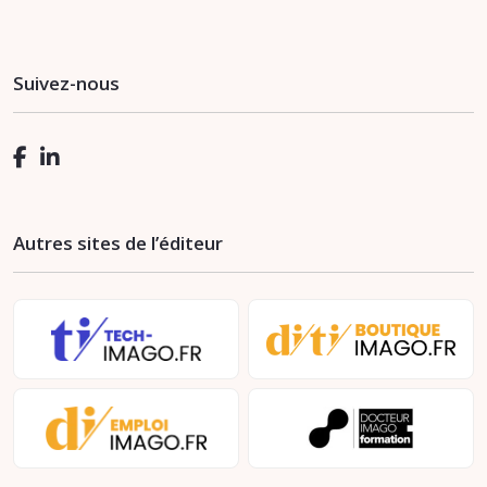
Suivez-nous
Autres sites de l’éditeur