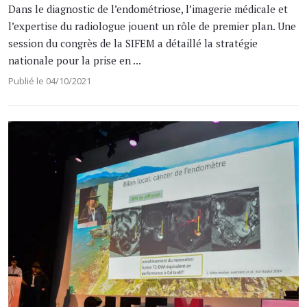
Dans le diagnostic de l’endométriose, l’imagerie médicale et
l’expertise du radiologue jouent un rôle de premier plan. Une
session du congrès de la SIFEM a détaillé la stratégie
nationale pour la prise en ...
Publié le 04/10/2021