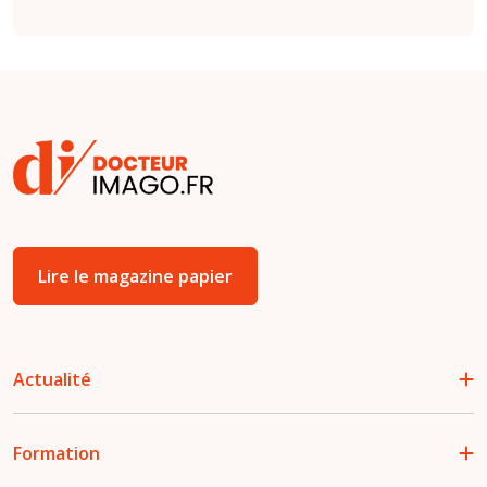
Lire le magazine papier
Actualité
Formation