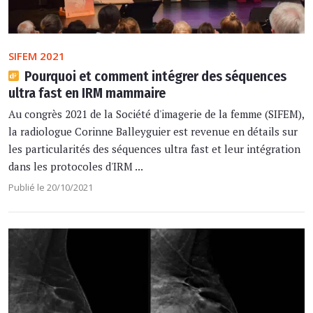
SIFEM 2021
Pourquoi et comment intégrer des séquences
ultra fast en IRM mammaire
Au congrès 2021 de la Société d'imagerie de la femme (SIFEM),
la radiologue Corinne Balleyguier est revenue en détails sur
les particularités des séquences ultra fast et leur intégration
dans les protocoles d'IRM ...
Publié le 20/10/2021