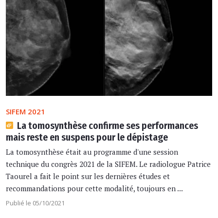
SIFEM 2021
La tomosynthèse confirme ses performances
mais reste en suspens pour le dépistage
La tomosynthèse était au programme d'une session
technique du congrès 2021 de la SIFEM. Le radiologue Patrice
Taourel a fait le point sur les dernières études et
recommandations pour cette modalité, toujours en ...
Publié le 05/10/2021