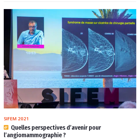
SIFEM 2021
Quelles perspectives d’avenir pour
l’angiomammographie ?