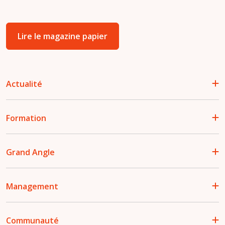
Lire le magazine papier
Actualité
Formation
Grand Angle
Management
Communauté