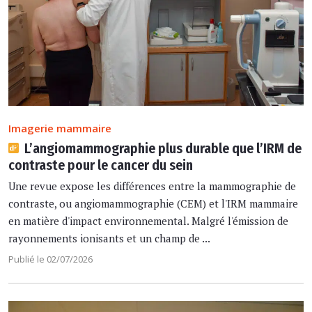
Imagerie mammaire
L’angiomammographie plus durable que l’IRM de
contraste pour le cancer du sein
Une revue expose les différences entre la mammographie de
contraste, ou angiomammographie (CEM) et l'IRM mammaire
en matière d'impact environnemental. Malgré l'émission de
rayonnements ionisants et un champ de ...
Publié le 02/07/2026