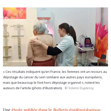
« Ces résultats indiquent qu’en France, les femmes ont un recours au
dépistage du cancer du sein similaire aux autres pays européens,
mais que beaucoup le font hors dépistage organisé », notent les
auteurs de l'article (photo d'illustration).
© Solenn Duplessy
Une
étude publiée dans le
Bulletin épidémiologique