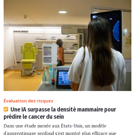
Évaluation des risques
Une IA surpasse la densité mammaire pour
prédire le cancer du sein
Dans une étude menée aux États-Unis, un modèle
d'apprentissage profond s'est montré plus efficace que