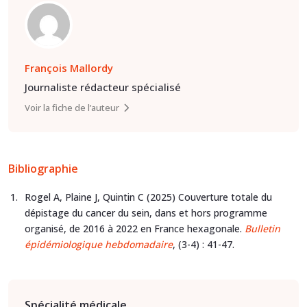
François Mallordy
Journaliste rédacteur spécialisé
Voir la fiche de l’auteur
Bibliographie
Rogel A, Plaine J, Quintin C (2025) Couverture totale du
dépistage du cancer du sein, dans et hors programme
organisé, de 2016 à 2022 en France hexagonale.
Bulletin
épidémiologique hebdomadaire
, (3-4) : 41-47.
Spécialité médicale