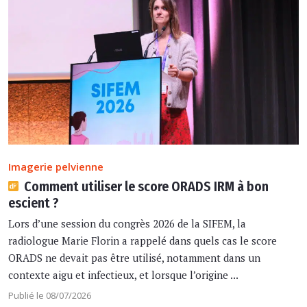
Imagerie pelvienne
Comment utiliser le score ORADS IRM à bon
escient ?
Lors d’une session du congrès 2026 de la SIFEM, la
radiologue Marie Florin a rappelé dans quels cas le score
ORADS ne devait pas être utilisé, notamment dans un
contexte aigu et infectieux, et lorsque l’origine ...
Publié le 08/07/2026