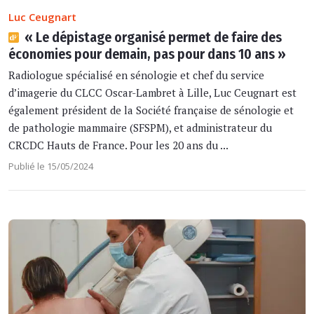
Luc Ceugnart
« Le dépistage organisé permet de faire des
économies pour demain, pas pour dans 10 ans »
Radiologue spécialisé en sénologie et chef du service
d’imagerie du CLCC Oscar-Lambret à Lille, Luc Ceugnart est
également président de la Société française de sénologie et
de pathologie mammaire (SFSPM), et administrateur du
CRCDC Hauts de France. Pour les 20 ans du ...
Publié le 15/05/2024