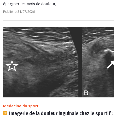
épargner les mois de douleur, ...
Publié le 31/07/2026
Médecine du sport
Imagerie de la douleur inguinale chez le sportif :