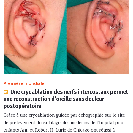
Première mondiale
Une cryoablation des nerfs intercostaux permet
une reconstruction d’oreille sans douleur
postopératoire
Grâce à une cryoablation guidée par échographie sur le site
de prélèvement du cartilage, des médecins de l’hôpital pour
enfants Ann et Robert H. Lurie de Chicago ont réussi à