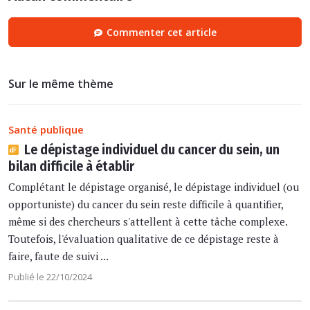
Commenter cet article
Sur le même thème
Santé publique
Le dépistage individuel du cancer du sein, un
bilan difficile à établir
Complétant le dépistage organisé, le dépistage individuel (ou
opportuniste) du cancer du sein reste difficile à quantifier,
même si des chercheurs s'attellent à cette tâche complexe.
Toutefois, l'évaluation qualitative de ce dépistage reste à
faire, faute de suivi ...
Publié le 22/10/2024