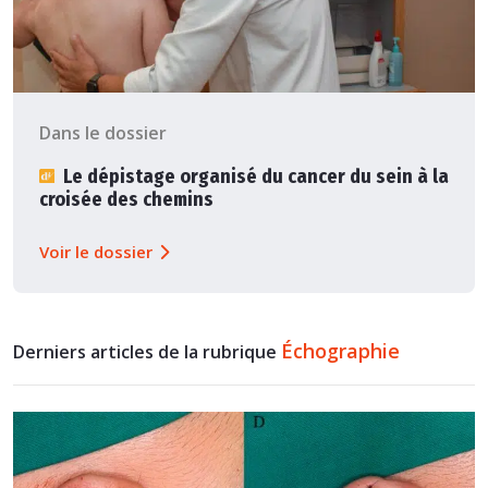
Dans le dossier
Le dépistage organisé du cancer du sein à la
croisée des chemins
Voir le dossier
Échographie
Derniers articles de la rubrique