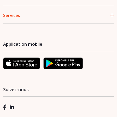
Services
Application mobile
Suivez-nous