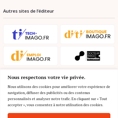
Autres sites de l’éditeur
Nous respectons votre vie privée.
Nous utilisons des cookies pour améliorer votre expérience de
navigation, diffuser des publicités ou des contenus
personnalisés et analyser notre trafic. En cliquant sur « Tout
Mentions légales et conditions d’utilisation
accepter », vous consentez à notre utilisation des cookies.
Charte déontologique