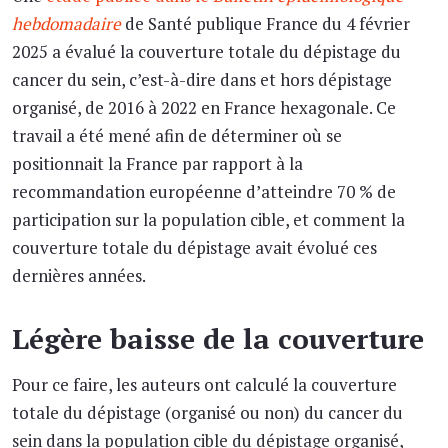
hebdomadaire
de Santé publique France du 4 février
2025 a évalué la couverture totale du dépistage du
cancer du sein, c’est-à-dire dans et hors dépistage
organisé, de 2016 à 2022 en France hexagonale. Ce
travail a été mené afin de déterminer où se
positionnait la France par rapport à la
recommandation européenne d’atteindre 70 % de
participation sur la population cible, et comment la
couverture totale du dépistage avait évolué ces
dernières années.
Légère baisse de la couverture
Pour ce faire, les auteurs ont calculé la couverture
totale du dépistage (organisé ou non) du cancer du
sein dans la population cible du dépistage organisé,