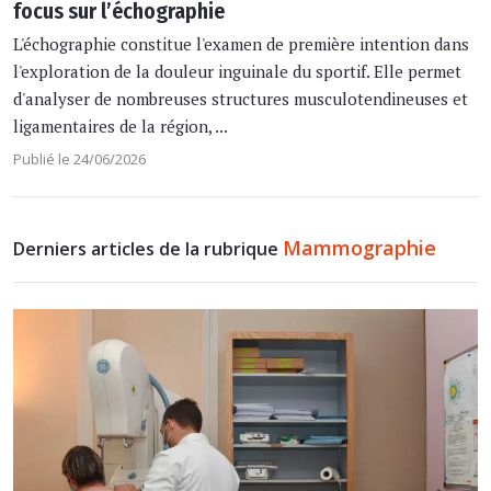
focus sur l’échographie
L'échographie constitue l'examen de première intention dans
l'exploration de la douleur inguinale du sportif. Elle permet
d'analyser de nombreuses structures musculotendineuses et
ligamentaires de la région, ...
Publié le 24/06/2026
Mammographie
Derniers articles de la rubrique