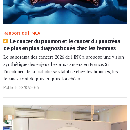
Rapport de l'INCA
Le cancer du poumon et le cancer du pancréas
de plus en plus diagnostiqués chez les femmes
Le panorama des cancers 2026 de l’INCA propose une vision
synthétique des enjeux liés aux cancers en France. Si
l'incidence de la maladie se stabilise chez les hommes, les
femmes sont de plus en plus touchées.
Publié le 23/07/2026