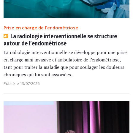
Prise en charge de l'endométriose
La radiologie interventionnelle se structure
autour de l’endométriose
La radiologie interventionnelle se développe pour une prise
en charge mini invasive et ambulatoire de l’endométriose,
tant pour traiter la maladie que pour soulager les douleurs
chroniques qui lui sont associées.
Publié le 13/07/2026