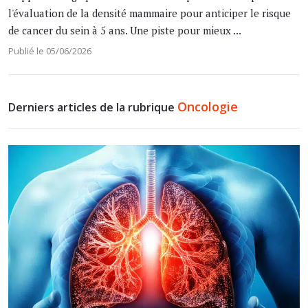
l'évaluation de la densité mammaire pour anticiper le risque
de cancer du sein à 5 ans. Une piste pour mieux ...
Publié le 05/06/2026
Oncologie
Derniers articles de la rubrique