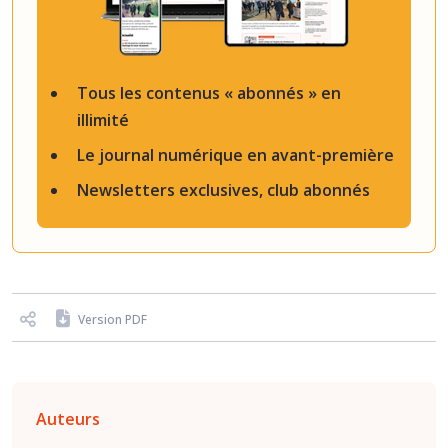
Tous les contenus « abonnés » en
illimité
Le journal numérique en avant-première
Newsletters exclusives, club abonnés
Version PDF
Auteurs