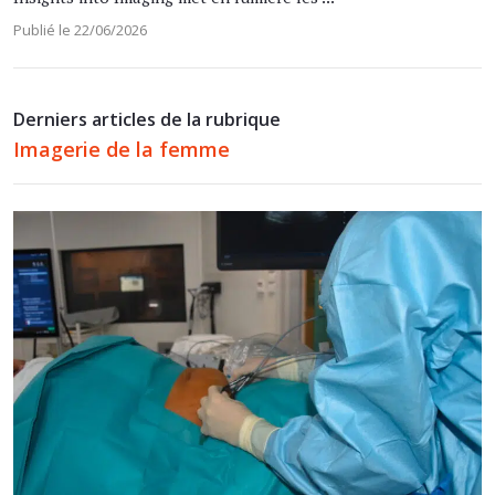
Publié le 22/06/2026
Derniers articles de la rubrique
Imagerie de la femme