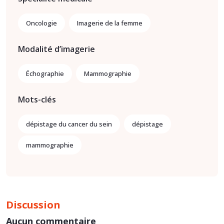
Oncologie
Imagerie de la femme
Modalité d’imagerie
Échographie
Mammographie
Mots-clés
dépistage du cancer du sein
dépistage
mammographie
Discussion
Aucun commentaire