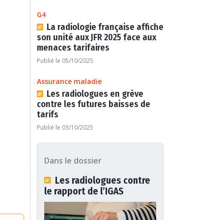
G4
La radiologie française affiche
son unité aux JFR 2025 face aux
menaces tarifaires
Publié le 05/10/2025
Assurance maladie
Les radiologues en grève
contre les futures baisses de
tarifs
Publié le 03/10/2025
Dans le dossier
Les radiologues contre
le rapport de l’IGAS