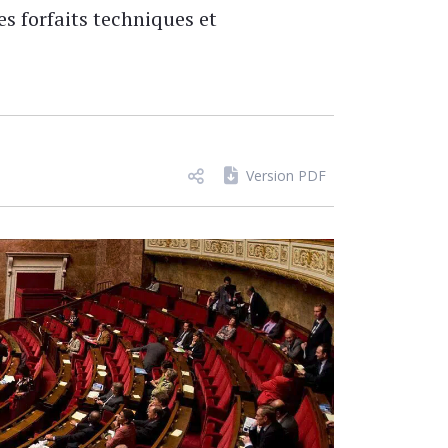
es forfaits techniques et
Version PDF