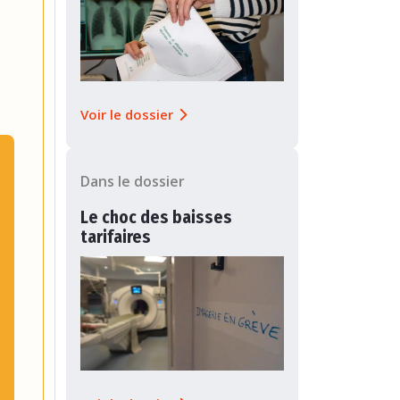
Voir le dossier
Dans le dossier
Le choc des baisses
tarifaires