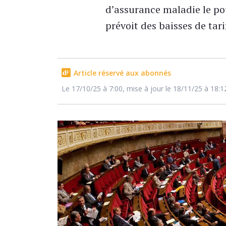
d’assurance maladie le pou
prévoit des baisses de tari
Article réservé aux abonnés
Le 17/10/25 à 7:00, mise à jour le 18/11/25 à 18:1