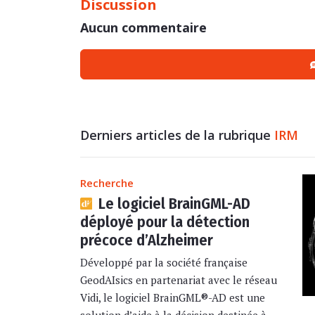
Discussion
Aucun commentaire
Derniers articles de la rubrique
IRM
Recherche
Le logiciel BrainGML-AD
déployé pour la détection
précoce d’Alzheimer
Développé par la société française
GeodAIsics en partenariat avec le réseau
Vidi, le logiciel BrainGML®-AD est une