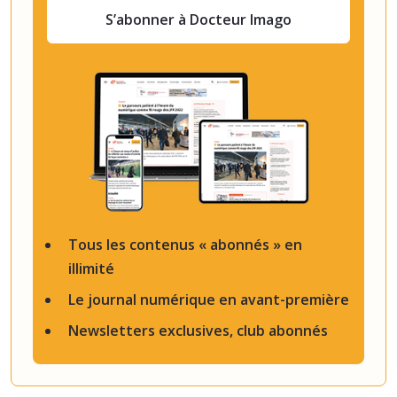
S’abonner à Docteur Imago
Tous les contenus « abonnés » en
illimité
Le journal numérique en avant-première
Newsletters exclusives, club abonnés