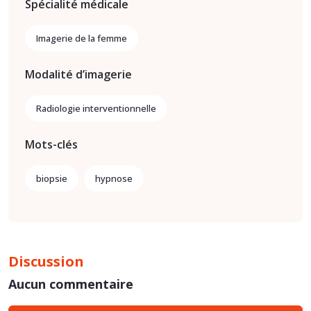
Spécialité médicale
Imagerie de la femme
Modalité d’imagerie
Radiologie interventionnelle
Mots-clés
biopsie
hypnose
Discussion
Aucun commentaire