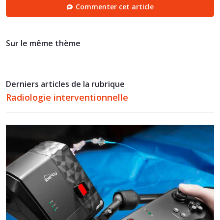
Commenter cet article
Sur le même thème
Derniers articles de la rubrique
Radiologie interventionnelle