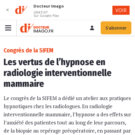
Docteur Imago
✕
VOIR
GRATUIT
Sur Google Play
S'abonner
Congrès de la SIFEM
Les vertus de l’hypnose en
radiologie interventionnelle
mammaire
Le congrès de la SIFEM a dédié un atelier aux pratiques
hypnotiques chez les radiologues. En radiologie
interventionnelle mammaire, l’hypnose a des effets sur
l’anxiété des patientes tout au long de leur parcours,
de la biopsie au repérage préopératoire, en passant par