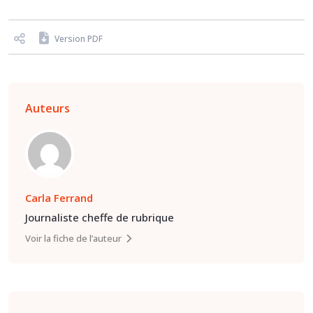
Version PDF
Auteurs
Carla Ferrand
Journaliste cheffe de rubrique
Voir la fiche de l’auteur