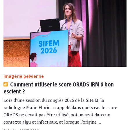
Imagerie pelvienne
Comment utiliser le score ORADS IRM à bon
escient ?
Lors d’une session du congrès 2026 de la SIFEM, la
radiologue Marie Florin a rappelé dans quels cas le score
ORADS ne devait pas être utilisé, notamment dans un
contexte aigu et infectieux, et lorsque l’origine ...