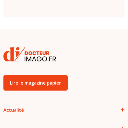
Lire le magazine papier
Actualité