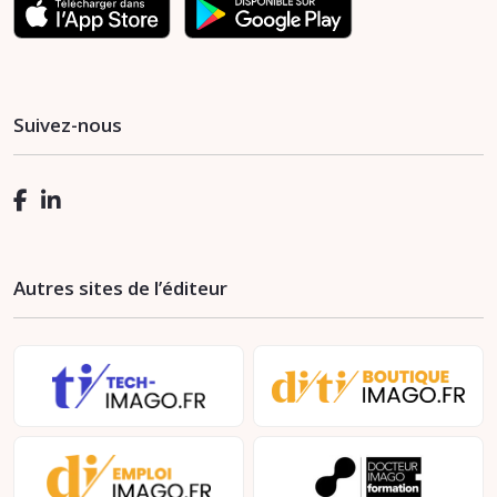
Suivez-nous
Autres sites de l’éditeur