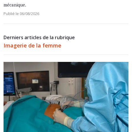
mécanique.
Publié le 06/08/2026
Derniers articles de la rubrique
Imagerie de la femme