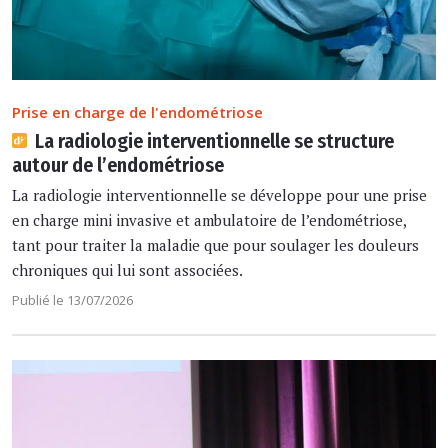
Prise en charge de l'endométriose
La radiologie interventionnelle se structure
autour de l’endométriose
La radiologie interventionnelle se développe pour une prise
en charge mini invasive et ambulatoire de l’endométriose,
tant pour traiter la maladie que pour soulager les douleurs
chroniques qui lui sont associées.
Publié le 13/07/2026