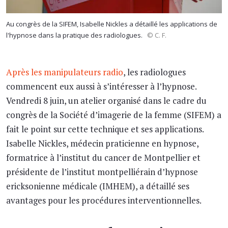
Au congrès de la SIFEM, Isabelle Nickles a détaillé les applications de
l'hypnose dans la pratique des radiologues.
© C. F.
Après les manipulateurs radio
, les radiologues
commencent eux aussi à s’intéresser à l’hypnose.
Vendredi 8 juin, un atelier organisé dans le cadre du
congrès de la Société d’imagerie de la femme (SIFEM) a
fait le point sur cette technique et ses applications.
Isabelle Nickles, médecin praticienne en hypnose,
formatrice à l’institut du cancer de Montpellier et
présidente de l’institut montpelliérain d’hypnose
ericksonienne médicale (IMHEM), a détaillé ses
avantages pour les procédures interventionnelles.