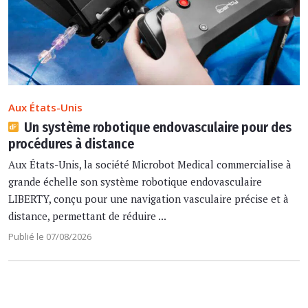
Aux États-Unis
Un système robotique endovasculaire pour des
procédures à distance
Aux États-Unis, la société Microbot Medical commercialise à
grande échelle son système robotique endovasculaire
LIBERTY, conçu pour une navigation vasculaire précise et à
distance, permettant de réduire ...
Publié le 07/08/2026