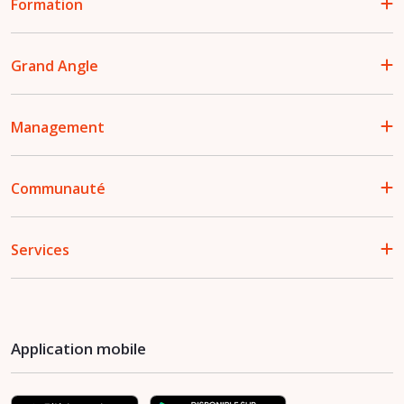
Formation
Grand Angle
Management
Communauté
Services
Application mobile