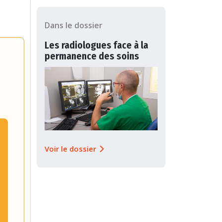
Dans le dossier
Les radiologues face à la
permanence des soins
Voir le dossier