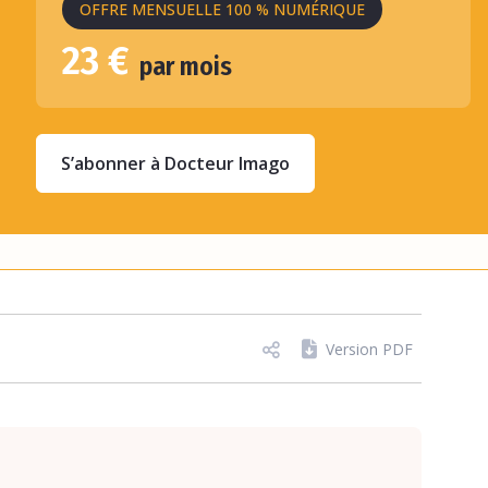
OFFRE MENSUELLE 100 % NUMÉRIQUE
23 €
par mois
S’abonner à Docteur Imago
Version PDF