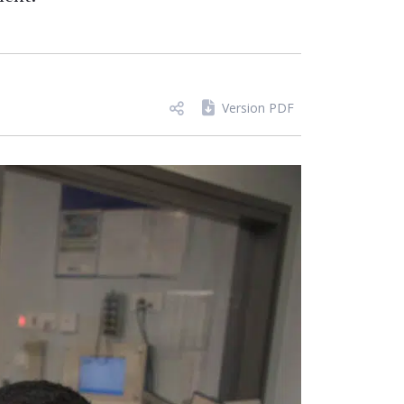
Version PDF