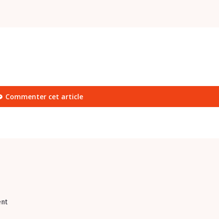
Commenter cet article
ent