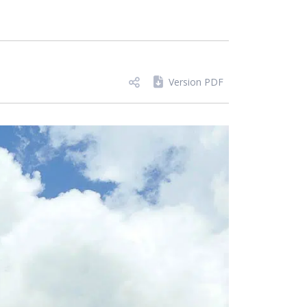
Version PDF