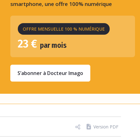
smartphone, une offre 100% numérique
OFFRE MENSUELLE 100 % NUMÉRIQUE
23 €
par mois
S’abonner à Docteur Imago
Version PDF