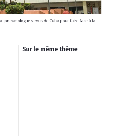
, un pneumologue venus de Cuba pour faire face à la
Sur le même thème