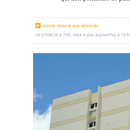
Article réservé aux abonnés
Le 07/08/20 à 7:00, mise à jour aujourd'hui à 15:1