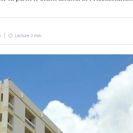
6
Lecture 2 min.