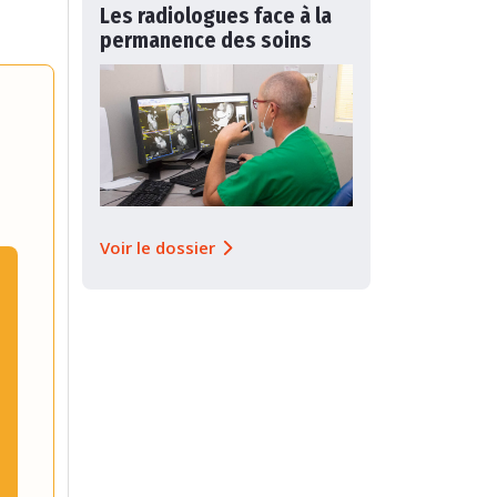
Les radiologues face à la
permanence des soins
Voir le dossier