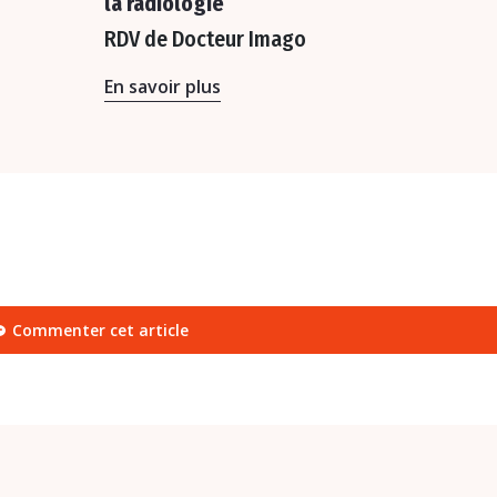
la radiologie
RDV de Docteur Imago
En savoir plus
Commenter cet article