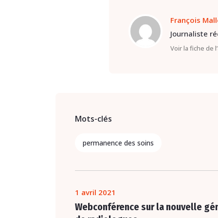
François Mal
Journaliste r
Voir la fiche de 
Mots-clés
permanence des soins
1 avril 2021
Webconférence sur la nouvelle gé