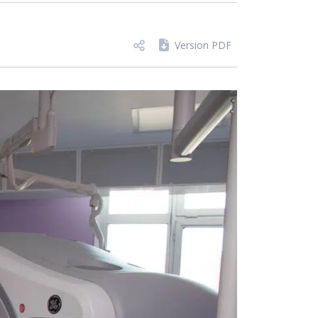
Version PDF