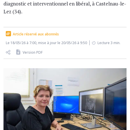
diagnostic et interventionnel en libéral, à Castelnau-le-
Lez (34).
Article réservé aux abonnés
Le 18/05/26 à 7:00, mise à jour le 20/05/26 à 9:50
Lecture 3 min.
Version PDF