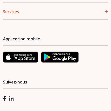
Services
Application mobile
Suivez-nous