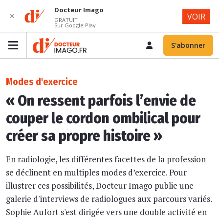
Docteur Imago
✕
VOIR
GRATUIT
Sur Google Play
S'abonner
Modes d'exercice
« On ressent parfois l’envie de
couper le cordon ombilical pour
créer sa propre histoire »
En radiologie, les différentes facettes de la profession
se déclinent en multiples modes d’exercice. Pour
illustrer ces possibilités, Docteur Imago publie une
galerie d'interviews de radiologues aux parcours variés.
Sophie Aufort s'est dirigée vers une double activité en