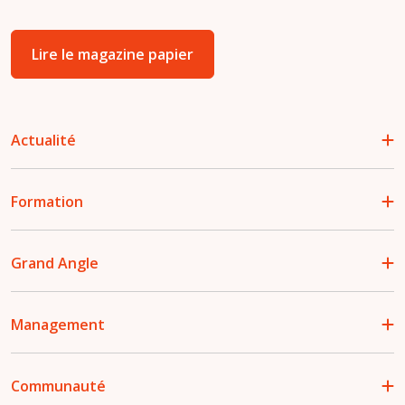
Lire le magazine papier
Actualité
Formation
Grand Angle
Management
Communauté