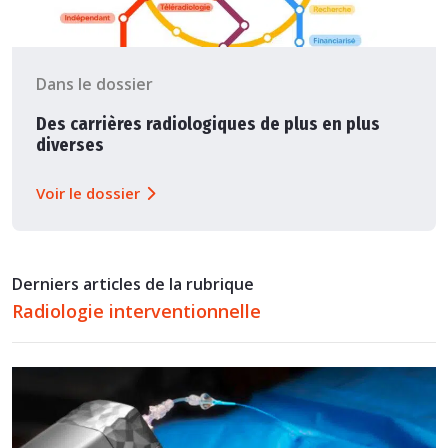
Dans le dossier
Des carrières radiologiques de plus en plus
diverses
Voir le dossier
Derniers articles de la rubrique
Radiologie interventionnelle