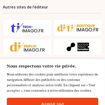
Autres sites de l’éditeur
Nous respectons votre vie privée.
Nous utilisons des cookies pour améliorer votre expérience de
navigation, diffuser des publicités ou des contenus
personnalisés et analyser notre trafic. En cliquant sur « Tout
Mentions légales et conditions d’utilisation
accepter », vous consentez à notre utilisation des cookies.
Charte déontologique
Accepter tout