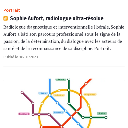
Portrait
Sophie Aufort, radiologue ultra-résolue
Radiologue diagnostique et interventionnelle libérale, Sophie
Aufort a bâti son parcours professionnel sous le signe de la
passion, de la détermination, du dialogue avec les acteurs de
santé et de la reconnaissance de sa discipline. Portrait.
Publié le 18/01/2023