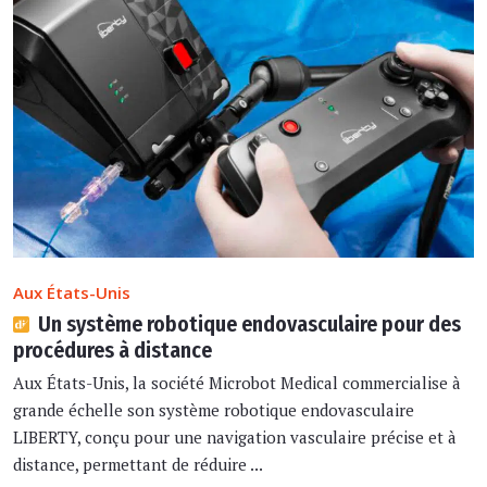
Aux États-Unis
Un système robotique endovasculaire pour des
procédures à distance
Aux États-Unis, la société Microbot Medical commercialise à
grande échelle son système robotique endovasculaire
LIBERTY, conçu pour une navigation vasculaire précise et à
distance, permettant de réduire ...