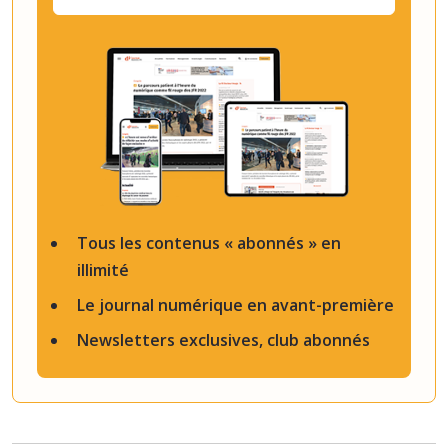
Tous les contenus « abonnés » en
illimité
Le journal numérique en avant-première
Newsletters exclusives, club abonnés