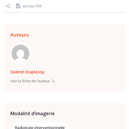
Version PDF
Auteurs
Solenn Duplessy
Voir la fiche de l’auteur
Modalité d’imagerie
Radiologie interventionnelle