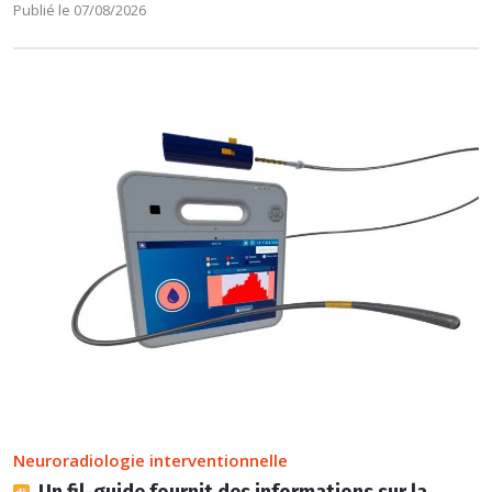
Publié le 07/08/2026
Neuroradiologie interventionnelle