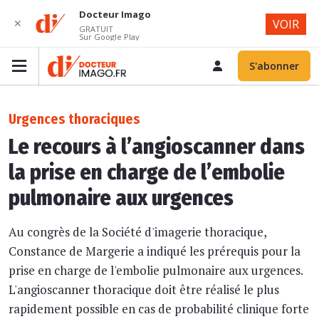
Docteur Imago
✕
VOIR
GRATUIT
Sur Google Play
S'abonner
Urgences thoraciques
Le recours à l’angioscanner dans
la prise en charge de l’embolie
pulmonaire aux urgences
Au congrès de la Société d'imagerie thoracique,
Constance de Margerie a indiqué les prérequis pour la
prise en charge de l'embolie pulmonaire aux urgences.
L'angioscanner thoracique doit être réalisé le plus
rapidement possible en cas de probabilité clinique forte