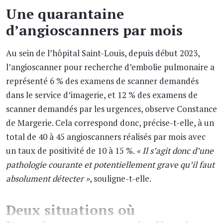
Une quarantaine
d’angioscanners par mois
Au sein de l’hôpital Saint-Louis, depuis début 2023,
l’angioscanner pour recherche d’embolie pulmonaire a
représenté 6 % des examens de scanner demandés
dans le service d’imagerie, et 12 % des examens de
scanner demandés par les urgences, observe Constance
de Margerie. Cela correspond donc, précise-t-elle, à un
total de 40 à 45 angioscanners réalisés par mois avec
un taux de positivité de 10 à 15 %.
« Il s’agit donc d’une
pathologie courante et potentiellement grave qu’il faut
absolument détecter »
, souligne-t-elle.
Deux situations où