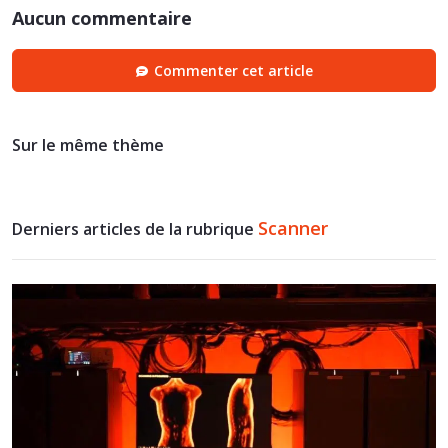
Aucun commentaire
Commenter cet article
Sur le même thème
Scanner
Derniers articles de la rubrique