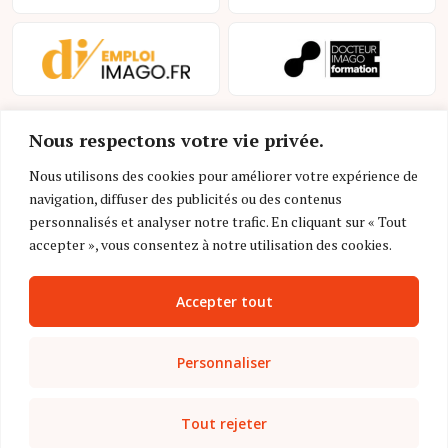
Nous respectons votre vie privée.
Nous utilisons des cookies pour améliorer votre expérience de
navigation, diffuser des publicités ou des contenus
personnalisés et analyser notre trafic. En cliquant sur « Tout
Mentions légales et conditions d’utilisation
accepter », vous consentez à notre utilisation des cookies.
Charte déontologique
Accepter tout
Gestion des cookies
Politique de confidentialité
Personnaliser
Nous contacter
Tout rejeter
FAQ