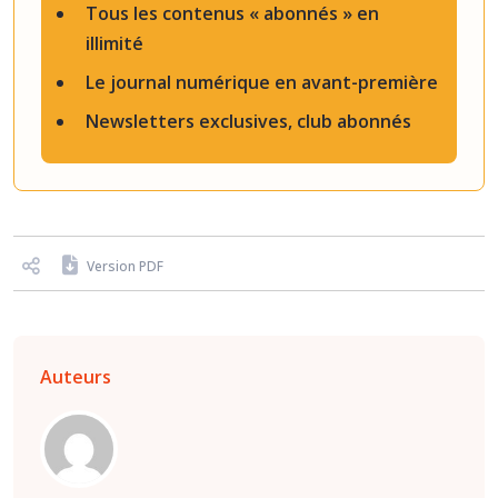
Tous les contenus « abonnés » en
illimité
Le journal numérique en avant-première
Newsletters exclusives, club abonnés
Version PDF
Auteurs