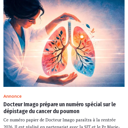
Annonce
Docteur Imago prépare un numéro spécial sur le
dépistage du cancer du poumon
Ce numéro papier de Docteur Imago paraîtra à la rentrée
2026. Il est réalisé en partenariat avec la SIT et le Pr Marie-