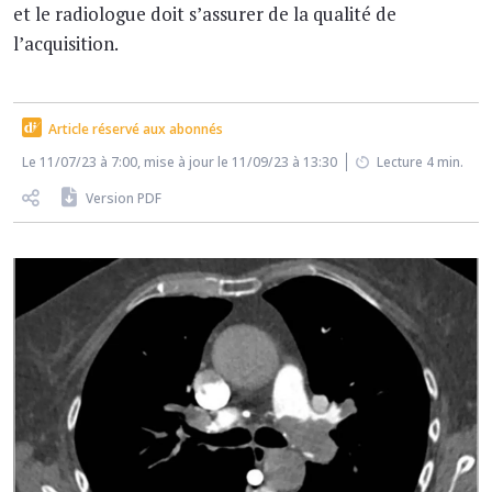
et le radiologue doit s’assurer de la qualité de
l’acquisition.
Article réservé aux abonnés
Le 11/07/23 à 7:00, mise à jour le 11/09/23 à 13:30
Lecture 4 min.
Version PDF