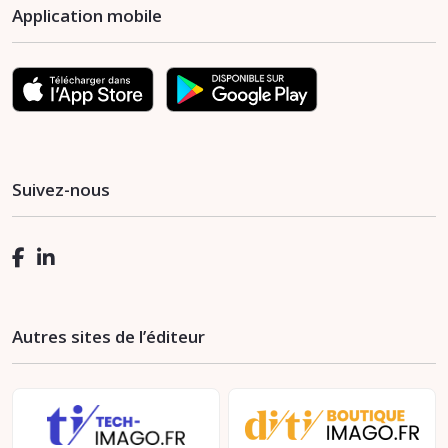
Application mobile
Suivez-nous
Autres sites de l’éditeur