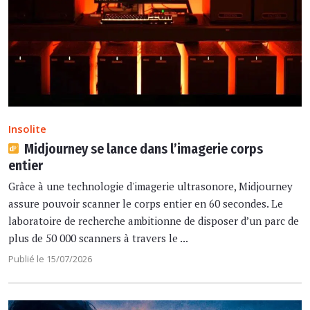
Insolite
Midjourney se lance dans l’imagerie corps
entier
Grâce à une technologie d'imagerie ultrasonore, Midjourney
assure pouvoir scanner le corps entier en 60 secondes. Le
laboratoire de recherche ambitionne de disposer d’un parc de
plus de 50 000 scanners à travers le ...
Publié le 15/07/2026