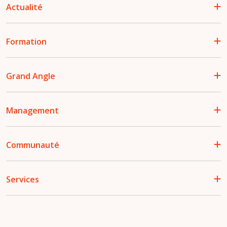
Actualité
Formation
Grand Angle
Management
Communauté
Services