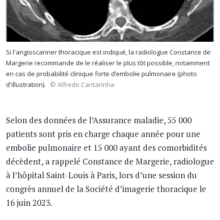
Si l'angioscanner thoracique est indiqué, la radiologue Constance de
Margerie recommande de le réaliser le plus tôt possible, notamment
en cas de probabilité clinique forte d’embolie pulmonaire (photo
d'illustration).
© Alfredo Cantarinha
Selon des données de l’Assurance maladie, 55 000
patients sont pris en charge chaque année pour une
embolie pulmonaire et 15 000 ayant des comorbidités
décèdent, a rappelé Constance de Margerie, radiologue
à l’hôpital Saint-Louis à Paris, lors d’une session du
congrès annuel de la Société d’imagerie thoracique le
16 juin 2023.