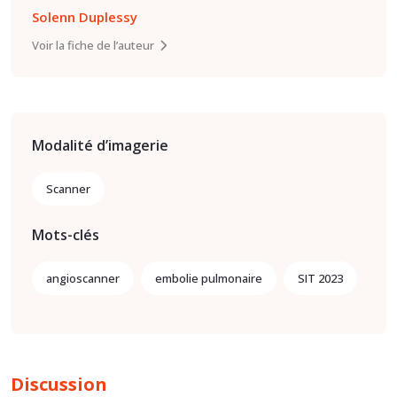
Solenn Duplessy
Voir la fiche de l’auteur
Modalité d’imagerie
Scanner
Mots-clés
angioscanner
embolie pulmonaire
SIT 2023
Discussion