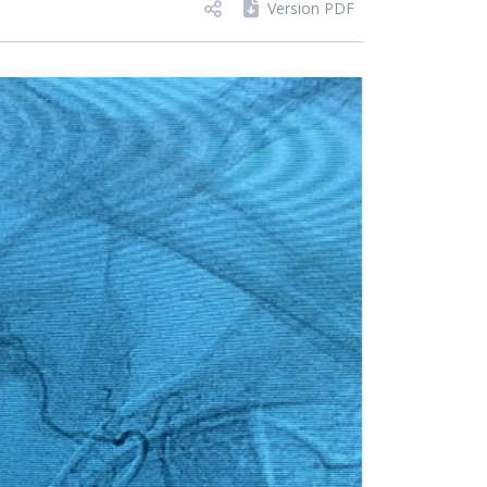
Version PDF