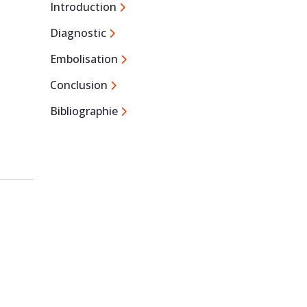
Introduction
Diagnostic
Embolisation
Conclusion
Bibliographie