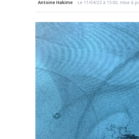
Antoine Hakime
Le 11/04/23 à 15:00, mise à jo