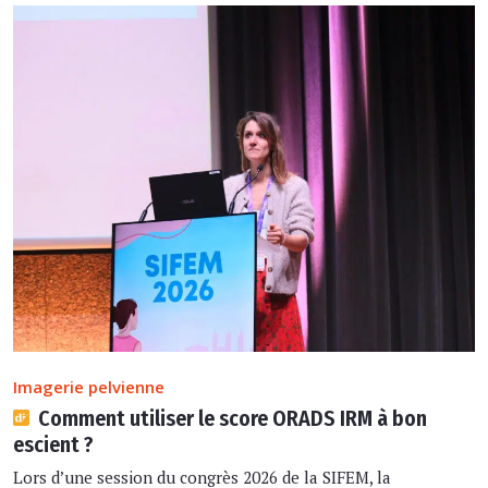
Imagerie pelvienne
Comment utiliser le score ORADS IRM à bon
escient ?
Lors d’une session du congrès 2026 de la SIFEM, la