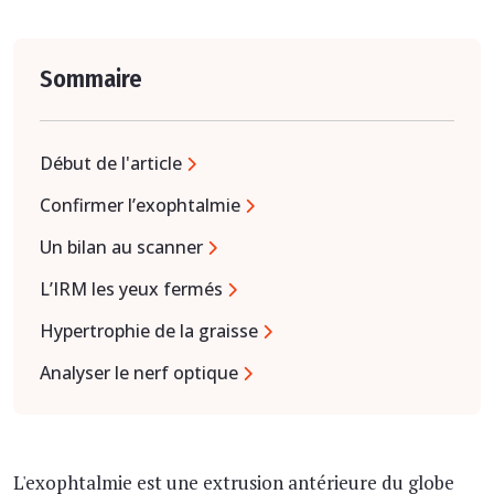
Sommaire
Début de l'article
Confirmer l’exophtalmie
Un bilan au scanner
L’IRM les yeux fermés
Hypertrophie de la graisse
Analyser le nerf optique
L'exophtalmie est une extrusion antérieure du globe