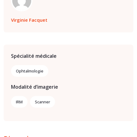
Virginie Facquet
Spécialité médicale
Ophtalmologie
Modalité d’imagerie
IRM
Scanner