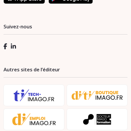
Suivez-nous
Autres sites de l’éditeur