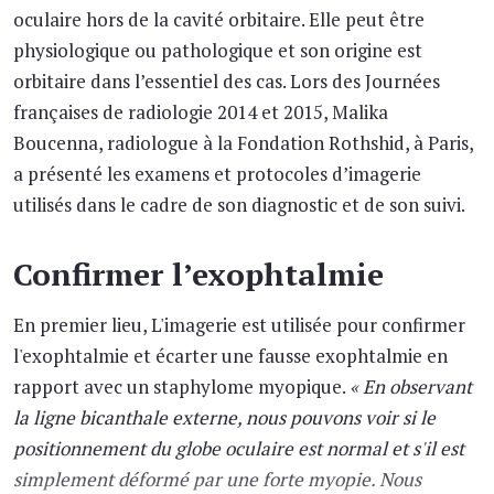
oculaire hors de la cavité orbitaire. Elle peut être
physiologique ou pathologique et son origine est
orbitaire dans l’essentiel des cas. Lors des Journées
françaises de radiologie 2014 et 2015, Malika
Boucenna, radiologue à la Fondation Rothshid, à Paris,
a présenté les examens et protocoles d’imagerie
utilisés dans le cadre de son diagnostic et de son suivi.
Confirmer l’exophtalmie
En premier lieu, L'imagerie est utilisée pour confirmer
l'exophtalmie et écarter une fausse exophtalmie en
rapport avec un staphylome myopique.
« En observant
la ligne bicanthale externe, nous pouvons voir si le
positionnement du globe oculaire est normal et s'il est
simplement déformé par une forte myopie. Nous