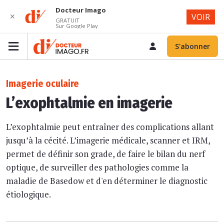
Docteur Imago
✕
VOIR
GRATUIT
Sur Google Play
S'abonner
Imagerie oculaire
L’exophtalmie en imagerie
L’exophtalmie peut entraîner des complications allant
jusqu’à la cécité. L’imagerie médicale, scanner et IRM,
permet de définir son grade, de faire le bilan du nerf
optique, de surveiller des pathologies comme la
maladie de Basedow et d'en déterminer le diagnostic
étiologique.