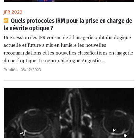
JFR 2023
Quels protocoles IRM pour la prise en charge de
la névrite optique ?
Une session des JFR consacrée à l'imagerie ophtalmologique
actuelle et future a mis en lumière les nouvelles
recommandations et les nouvelles classifications en imagerie
du nerf optique. Le neuroradiologue Augustin ...
Publié le 05/12/2023