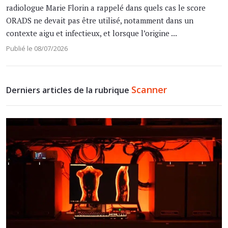
radiologue Marie Florin a rappelé dans quels cas le score
ORADS ne devait pas être utilisé, notamment dans un
contexte aigu et infectieux, et lorsque l’origine ...
Publié le 08/07/2026
Scanner
Derniers articles de la rubrique