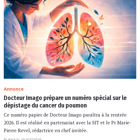
Annonce
Docteur Imago prépare un numéro spécial sur le
dépistage du cancer du poumon
Ce numéro papier de Docteur Imago paraîtra à la rentrée
2026. Il est réalisé en partenariat avec la SIT et le Pr Marie-
Pierre Revel, rédactrice en chef invitée.
Publié le 15/07/2026