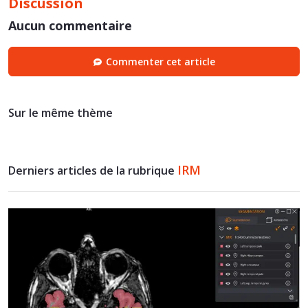
Discussion
Aucun commentaire
Commenter cet article
Sur le même thème
IRM
Derniers articles de la rubrique