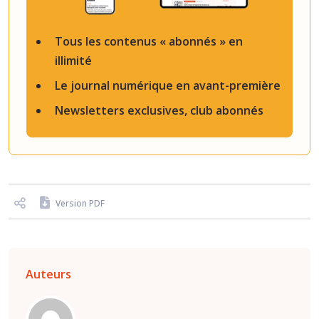
Tous les contenus « abonnés » en
illimité
Le journal numérique en avant-première
Newsletters exclusives, club abonnés
Version PDF
Auteurs