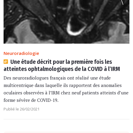
Neuroradiologie
Une étude décrit pour la première fois les
atteintes ophtalmologiques de la COVID à l’IRM
Des neuroradiologues français ont réalisé une étude
multicentrique dans laquelle ils rapportent des anomalies
oculaires observées à l’IRM chez neuf patients atteints d’une
forme sévère de COVID-19.
Publié le 26/02/2021