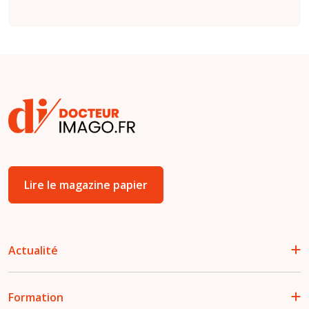
Lire le magazine papier
Actualité
Formation