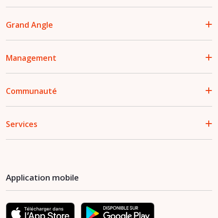
Grand Angle
Management
Communauté
Services
Application mobile