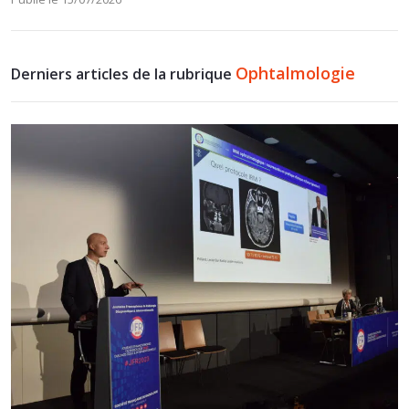
Ophtalmologie
Derniers articles de la rubrique