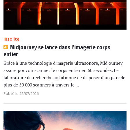
Insolite
Midjourney se lance dans l’imagerie corps
entier
Grâce à une technologie d'imagerie ultrasonore, Midjourney
assure pouvoir scanner le corps entier en 60 secondes. Le
laboratoire de recherche ambitionne de disposer d’un parc de
plus de 50 000 scanners à travers le ...
Publié le 15/07/2026