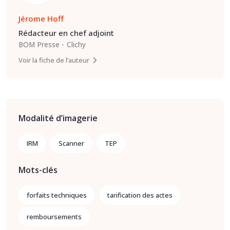
Jérome Hoff
Rédacteur en chef adjoint
BOM Presse
Clichy
Voir la fiche de l’auteur
Modalité d’imagerie
IRM
Scanner
TEP
Mots-clés
forfaits techniques
tarification des actes
remboursements