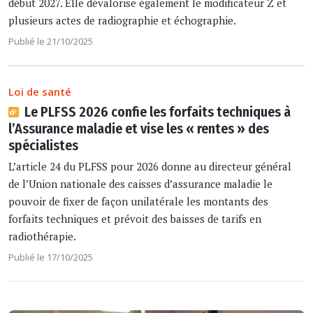
début 2027. Elle dévalorise également le modificateur Z et
plusieurs actes de radiographie et échographie.
Publié le 21/10/2025
Loi de santé
Le PLFSS 2026 confie les forfaits techniques à
l’Assurance maladie et vise les « rentes » des
spécialistes
L’article 24 du PLFSS pour 2026 donne au directeur général
de l’Union nationale des caisses d’assurance maladie le
pouvoir de fixer de façon unilatérale les montants des
forfaits techniques et prévoit des baisses de tarifs en
radiothérapie.
Publié le 17/10/2025