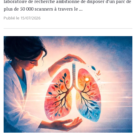
laboratoire de recherche ambitionne de disposer d’un parc de
plus de 50 000 scanners à travers le ...
Publié le 15/07/2026