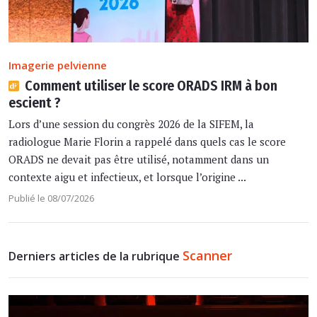
Imagerie pelvienne
Comment utiliser le score ORADS IRM à bon
escient ?
Lors d’une session du congrès 2026 de la SIFEM, la
radiologue Marie Florin a rappelé dans quels cas le score
ORADS ne devait pas être utilisé, notamment dans un
contexte aigu et infectieux, et lorsque l’origine ...
Publié le 08/07/2026
Scanner
Derniers articles de la rubrique