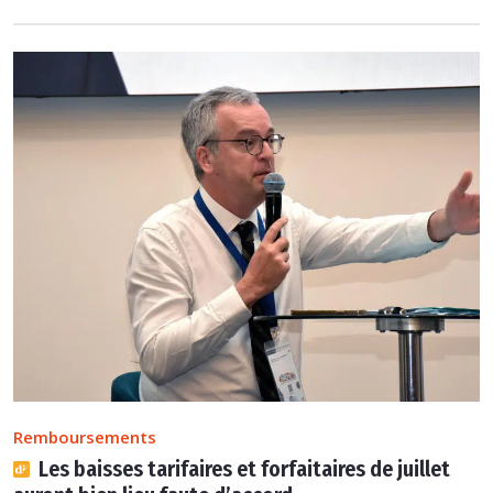
Remboursements
Les baisses tarifaires et forfaitaires de juillet