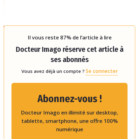
(1) Sont cons
Il vous reste 87% de l’article à lire
Docteur Imago réserve cet article à
ses abonnés
Se connecter
Vous avez déjà un compte ?
Abonnez-vous !
Docteur Imago en illimité sur desktop,
tablette, smartphone, une offre 100%
numérique