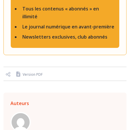
Tous les contenus « abonnés » en
illimité
Le journal numérique en avant-première
Newsletters exclusives, club abonnés
Version PDF
Auteurs