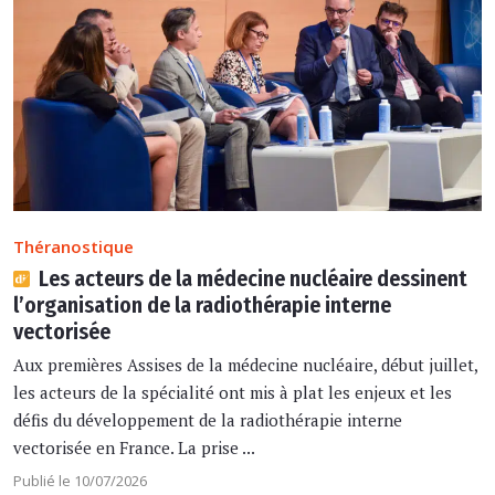
Théranostique
Les acteurs de la médecine nucléaire dessinent
l’organisation de la radiothérapie interne
vectorisée
Aux premières Assises de la médecine nucléaire, début juillet,
les acteurs de la spécialité ont mis à plat les enjeux et les
défis du développement de la radiothérapie interne
vectorisée en France. La prise ...
Publié le 10/07/2026