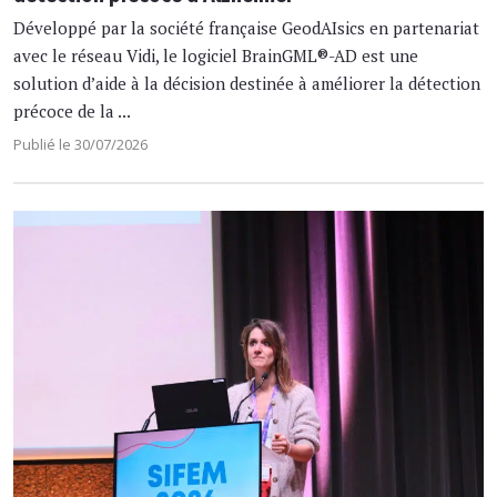
Développé par la société française GeodAIsics en partenariat
avec le réseau Vidi, le logiciel BrainGML®-AD est une
solution d’aide à la décision destinée à améliorer la détection
précoce de la ...
Publié le 30/07/2026