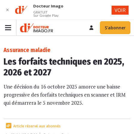
Docteur Imago
✕
VOIR
GRATUIT
Sur Google Play
S'abonner
Assurance maladie
Les forfaits techniques en 2025,
2026 et 2027
Une décision du 16 octobre 2025 amorce une baisse
progressive des forfaits techniques en scanner et IRM
qui démarrera le 5 novembre 2025.
Article réservé aux abonnés