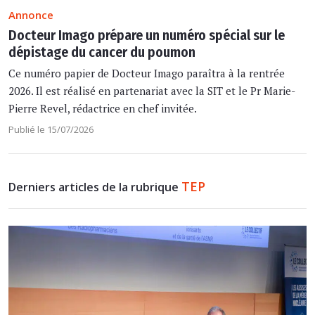
Annonce
Docteur Imago prépare un numéro spécial sur le
dépistage du cancer du poumon
Ce numéro papier de Docteur Imago paraîtra à la rentrée
2026. Il est réalisé en partenariat avec la SIT et le Pr Marie-
Pierre Revel, rédactrice en chef invitée.
Publié le 15/07/2026
TEP
Derniers articles de la rubrique