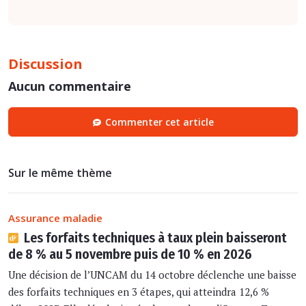
Discussion
Aucun commentaire
Commenter cet article
Sur le même thème
Assurance maladie
Les forfaits techniques à taux plein baisseront
de 8 % au 5 novembre puis de 10 % en 2026
Une décision de l’UNCAM du 14 octobre déclenche une baisse
des forfaits techniques en 3 étapes, qui atteindra 12,6 %