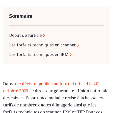
Sommaire
Début de l'article
Les forfaits techniques en scanner
Les forfaits techniques en IRM
Dans
une décision publiée au Journal officiel le 20
octobre 2025
, le directeur général de l’Union nationale
des caisses d’assurance maladie révise à la baisse les
tarifs de nombreux actes d’imagerie ainsi que les
forfaits techniques en scanner, IRM et TEP. Pour ces