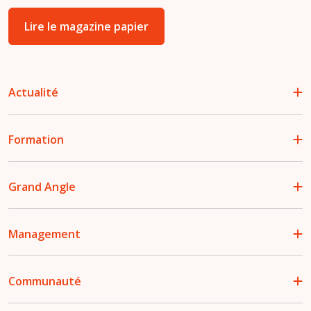
Lire le magazine papier
Actualité
Formation
Grand Angle
Management
Communauté