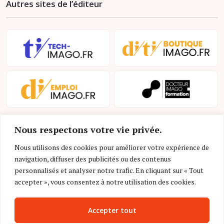
Autres sites de l’éditeur
Nous respectons votre vie privée.
Nous utilisons des cookies pour améliorer votre expérience de
navigation, diffuser des publicités ou des contenus
personnalisés et analyser notre trafic. En cliquant sur « Tout
Mentions légales et conditions d’utilisation
accepter », vous consentez à notre utilisation des cookies.
Charte déontologique
Accepter tout
Gestion des cookies