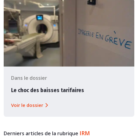
Dans le dossier
Le choc des baisses tarifaires
Voir le dossier
IRM
Derniers articles de la rubrique