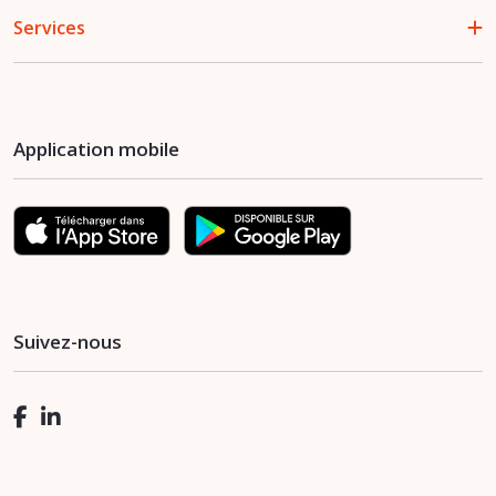
Services
Application mobile
Suivez-nous