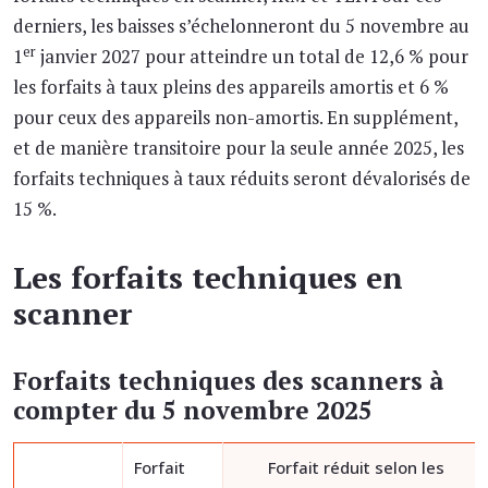
derniers, les baisses s’échelonneront du 5 novembre au
er
1
janvier 2027 pour atteindre un total de 12,6 % pour
les forfaits à taux pleins des appareils amortis et 6 %
pour ceux des appareils non-amortis. En supplément,
et de manière transitoire pour la seule année 2025, les
forfaits techniques à taux réduits seront dévalorisés de
15 %.
Les forfaits techniques en
scanner
Forfaits techniques des scanners à
compter du 5 novembre 2025
Forfait
Forfait réduit selon les