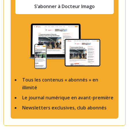
S’abonner à Docteur Imago
Tous les contenus « abonnés » en
illimité
Le journal numérique en avant-première
Newsletters exclusives, club abonnés