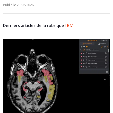
Publié le 23/06/2026
IRM
Derniers articles de la rubrique