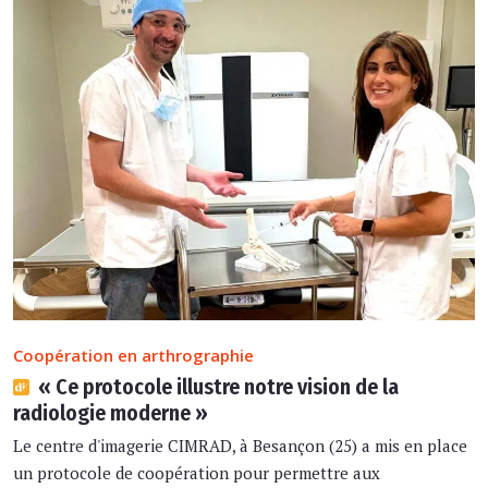
Coopération en arthrographie
« Ce protocole illustre notre vision de la
radiologie moderne »
Le centre d'imagerie CIMRAD, à Besançon (25) a mis en place
un protocole de coopération pour permettre aux