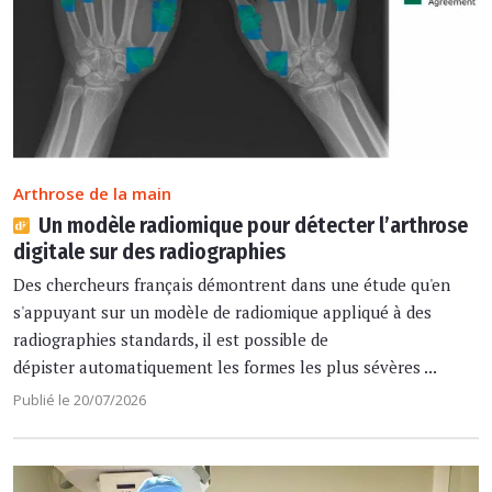
Arthrose de la main
Un modèle radiomique pour détecter l’arthrose
digitale sur des radiographies
Des chercheurs français démontrent dans une étude qu'en
s'appuyant sur un modèle de radiomique appliqué à des
radiographies standards, il est possible de
dépister automatiquement les formes les plus sévères ...
Publié le 20/07/2026