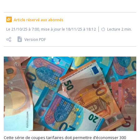
Article réservé aux abonnés
Le 21/10/25 à 7:00, mise à jour le 18/11/25 à 18:12
Lecture 2 min.
Version PDF
Cette série de coupes tarifaires doit permettre d’économiser 300