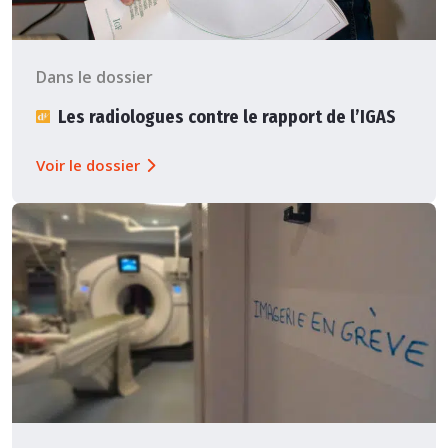
Dans le dossier
Les radiologues contre le rapport de l’IGAS
Voir le dossier