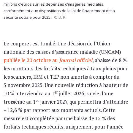
millions d’euros sur les dépenses d’imageries médiales,
conformément aux dispositions de la loi de financement de la
sécurité sociale pour 2025.
© D. R.
Le couperet est tombé. Une décision de l’Union
nationale des caisses d’assurance maladie (UNCAM)
publiée le 20 octobre au
Journal officiel
, abaisse de 8 %
les montants des forfaits techniques à taux pleins pour
les scanners, IRM et TEP non amortis à compter du
5 novembre 2025. Une nouvelle réduction à hauteur de
er
10 % interviendra au 1
juillet 2026, suivie d’une
er
troisième au 1
janvier 2027, qui permettra d’atteindre
– 12,6 % par rapport aux montants actuels. Cette
mesure est complétée par une baisse de 15 % des
forfaits techniques réduits, uniquement pour l’année