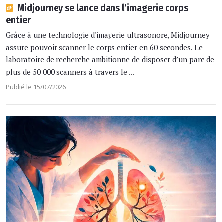
Midjourney se lance dans l’imagerie corps
entier
Grâce à une technologie d'imagerie ultrasonore, Midjourney
assure pouvoir scanner le corps entier en 60 secondes. Le
laboratoire de recherche ambitionne de disposer d’un parc de
plus de 50 000 scanners à travers le ...
Publié le 15/07/2026