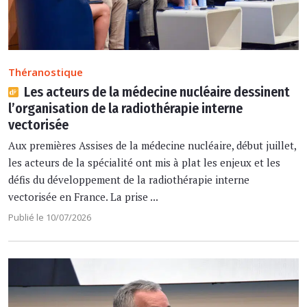
Théranostique
Les acteurs de la médecine nucléaire dessinent
l’organisation de la radiothérapie interne
vectorisée
Aux premières Assises de la médecine nucléaire, début juillet,
les acteurs de la spécialité ont mis à plat les enjeux et les
défis du développement de la radiothérapie interne
vectorisée en France. La prise ...
Publié le 10/07/2026