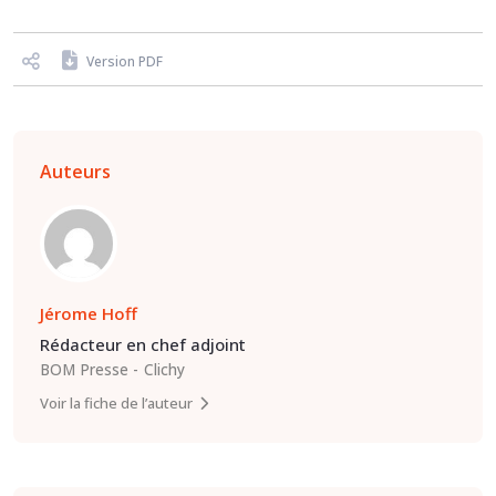
Version PDF
Auteurs
Jérome Hoff
Rédacteur en chef adjoint
BOM Presse
Clichy
Voir la fiche de l’auteur