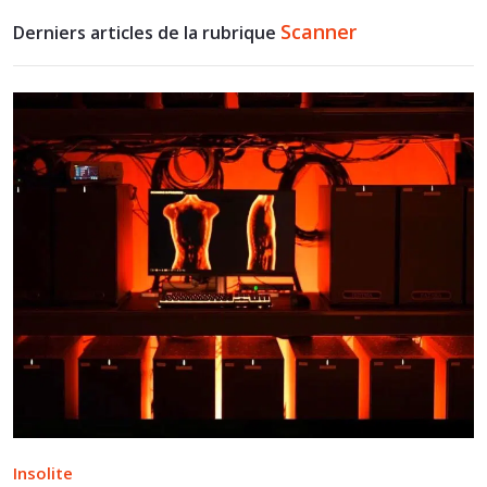
Scanner
Derniers articles de la rubrique
Insolite