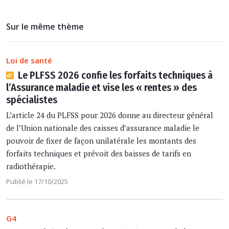
Sur le même thème
Loi de santé
Le PLFSS 2026 confie les forfaits techniques à
l’Assurance maladie et vise les « rentes » des
spécialistes
L’article 24 du PLFSS pour 2026 donne au directeur général
de l’Union nationale des caisses d’assurance maladie le
pouvoir de fixer de façon unilatérale les montants des
forfaits techniques et prévoit des baisses de tarifs en
radiothérapie.
Publié le 17/10/2025
G4