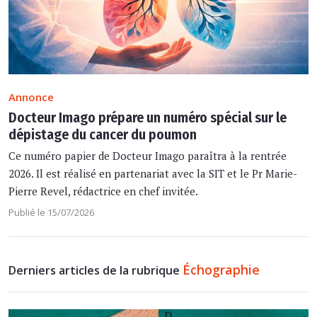
Annonce
Docteur Imago prépare un numéro spécial sur le
dépistage du cancer du poumon
Ce numéro papier de Docteur Imago paraîtra à la rentrée
2026. Il est réalisé en partenariat avec la SIT et le Pr Marie-
Pierre Revel, rédactrice en chef invitée.
Publié le 15/07/2026
Échographie
Derniers articles de la rubrique