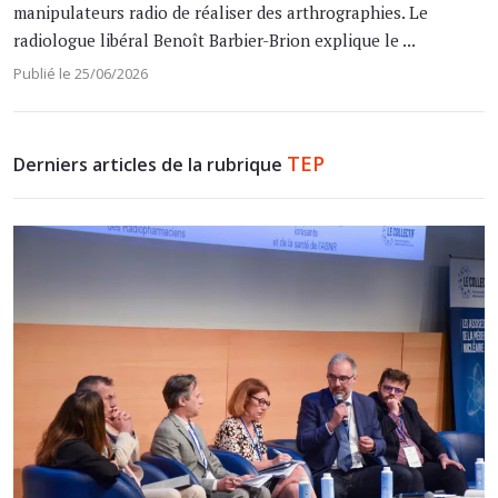
manipulateurs radio de réaliser des arthrographies. Le
radiologue libéral Benoît Barbier-Brion explique le ...
Publié le 25/06/2026
TEP
Derniers articles de la rubrique