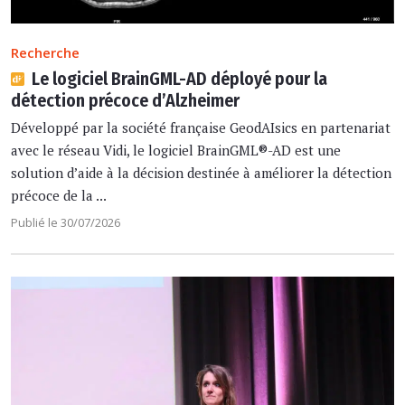
Recherche
Le logiciel BrainGML-AD déployé pour la
détection précoce d’Alzheimer
Développé par la société française GeodAIsics en partenariat
avec le réseau Vidi, le logiciel BrainGML®-AD est une
solution d’aide à la décision destinée à améliorer la détection
précoce de la ...
Publié le 30/07/2026