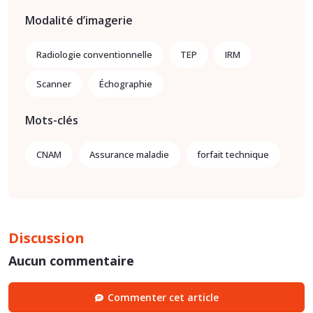
Modalité d’imagerie
Radiologie conventionnelle
TEP
IRM
Scanner
Échographie
Mots-clés
CNAM
Assurance maladie
forfait technique
Discussion
Aucun commentaire
Commenter cet article