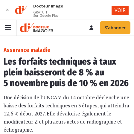
Docteur Imago
✕
VOIR
GRATUIT
Sur Google Play
S'abonner
Assurance maladie
Les forfaits techniques à taux
plein baisseront de 8 % au
5 novembre puis de 10 % en 2026
Une décision de l’UNCAM du 14 octobre déclenche une
baisse des forfaits techniques en 3 étapes, qui atteindra
12,6 % début 2027. Elle dévalorise également le
modificateur Z et plusieurs actes de radiographie et
échographie.