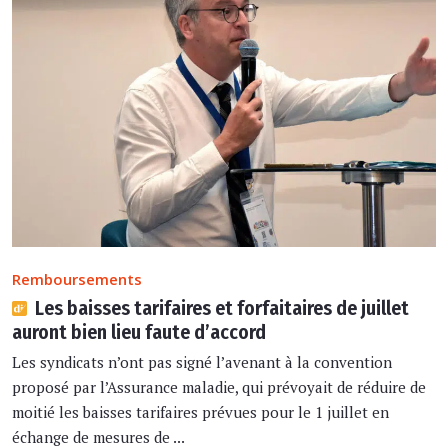
Remboursements
Les baisses tarifaires et forfaitaires de juillet
auront bien lieu faute d’accord
Les syndicats n’ont pas signé l’avenant à la convention
proposé par l’Assurance maladie, qui prévoyait de réduire de
moitié les baisses tarifaires prévues pour le 1 juillet en
échange de mesures de ...