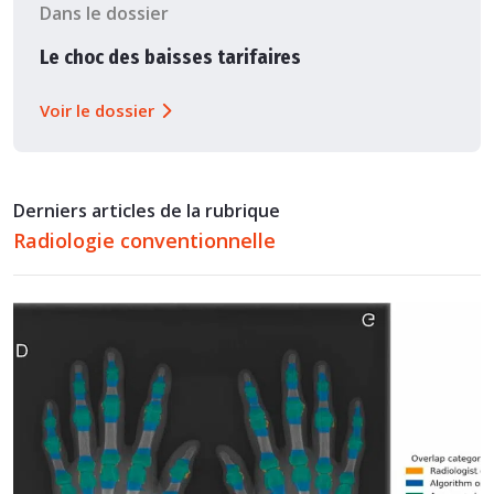
Dans le dossier
Le choc des baisses tarifaires
Voir le dossier
Derniers articles de la rubrique
Radiologie conventionnelle