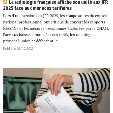
La radiologie française affiche son unité aux JFR
2025 face aux menaces tarifaires
Lors d’une session des JFR 2025, les composantes du conseil
national professionnel ont critiqué de concert les rapports
IGAS/IGF et les mesures d’économies élaborées par la CNAM.
Face aux baisses annoncées des tarifs, les radiologues
prônent l’union et défendent le ...
Publié le 05/10/2025