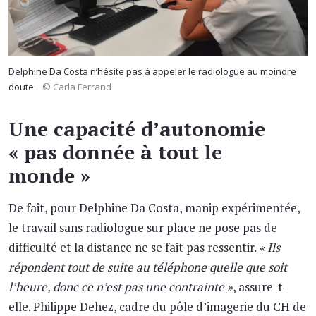
Delphine Da Costa n’hésite pas à appeler le radiologue au moindre
doute.
© Carla Ferrand
Une capacité d’autonomie
« pas donnée à tout le
monde »
De fait, pour Delphine Da Costa, manip expérimentée,
le travail sans radiologue sur place ne pose pas de
difficulté et la distance ne se fait pas ressentir.
« Ils
répondent tout de suite au téléphone quelle que soit
l’heure, donc ce n’est pas une contrainte »
, assure-t-
elle. Philippe Dehez, cadre du pôle d’imagerie du CH de