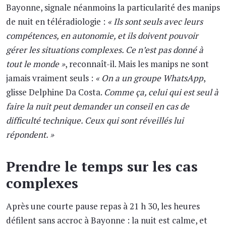
Bayonne, signale néanmoins la particularité des manips
de nuit en téléradiologie :
« Ils sont seuls avec leurs
compétences, en autonomie, et ils doivent pouvoir
gérer les situations complexes. Ce n’est pas donné à
tout le monde »
, reconnaît-il. Mais les manips ne sont
jamais vraiment seuls :
« On a un groupe WhatsApp
,
glisse Delphine Da Costa.
Comme ça, celui qui est seul à
faire la nuit peut demander un conseil en cas de
difficulté technique. Ceux qui sont réveillés lui
répondent. »
Prendre le temps sur les cas
complexes
Après une courte pause repas à 21 h 30, les heures
défilent sans accroc à Bayonne : la nuit est calme, et