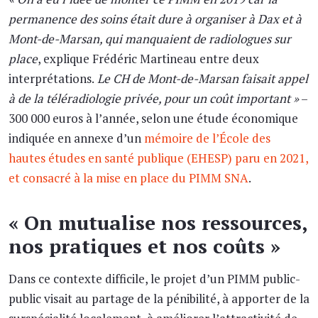
permanence des soins était dure à organiser à Dax et à
Mont-de-Marsan, qui manquaient de radiologues sur
place
, explique Frédéric Martineau entre deux
interprétations.
Le CH de Mont-de-Marsan faisait appel
à de la téléradiologie privée, pour un coût important »
–
300 000 euros à l’année, selon une étude économique
indiquée en annexe d’un
mémoire de l’École des
hautes études en santé publique (EHESP) paru en 2021,
et consacré à la mise en place du PIMM SNA
.
« On mutualise nos ressources,
nos pratiques et nos coûts »
Dans ce contexte difficile, le projet d’un PIMM public-
public visait au partage de la pénibilité, à apporter de la