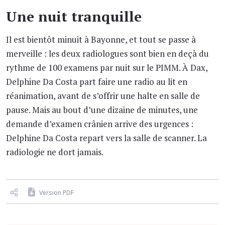
Une nuit tranquille
Il est bientôt minuit à Bayonne, et tout se passe à
merveille : les deux radiologues sont bien en deçà du
rythme de 100 examens par nuit sur le PIMM. À Dax,
Delphine Da Costa part faire une radio au lit en
réanimation, avant de s’offrir une halte en salle de
pause. Mais au bout d’une dizaine de minutes, une
demande d’examen crânien arrive des urgences :
Delphine Da Costa repart vers la salle de scanner. La
radiologie ne dort jamais.
Version PDF