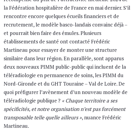
la Fédération hospitalière de France en mai dernier. S’il
rencontre encore quelques écueils financiers et de
recrutement, le modèle basco-landais convainc déjà –
et pourrait bien faire des émules. Plusieurs
établissements de santé ont contacté Frédéric
Martineau pour essayer de monter une structure
similaire dans leur région. En parallèle, sont apparus
deux nouveaux PIMM public-public qui incluent de la
téléradiologie en permanence de soins, les PIMM du
Nord-Gironde et du GHT Touraine – Val de Loire. De
quoi préfigurer l’avènement d’un nouveau modèle de
téléradiologie publique ?
« Chaque territoire a ses
spécificités, et notre organisation n’est pas forcément
transposable telle quelle ailleurs »
, nuance Frédéric
Martineau.