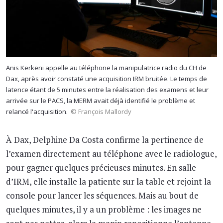
Anis Kerkeni appelle au téléphone la manipulatrice radio du CH de
Dax, après avoir constaté une acquisition IRM bruitée. Le temps de
latence étant de 5 minutes entre la réalisation des examens et leur
arrivée sur le PACS, la MERM avait déjà identifié le problème et
relancé l'acquisition.
© François Mallordy
À Dax, Delphine Da Costa confirme la pertinence de
l’examen directement au téléphone avec le radiologue,
pour gagner quelques précieuses minutes. En salle
d’IRM, elle installe la patiente sur la table et rejoint la
console pour lancer les séquences. Mais au bout de
quelques minutes, il y a un problème : les images ne