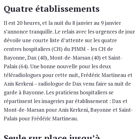
Quatre établissements
Il est 20 heures, et la nuit du 8 janvier au 9 janvier
s’annonce tranquille. Le relais avec les urgences de jour
dévoile une courte liste d’attente sur les quatre
centres hospitaliers (CH) du PIMM – les CH de
Bayonne, Dax (40), Mont-de-Marsan (40) et Saint-
Palais (64). Une bonne nouvelle pour les deux
téléradiologues pour cette nuit, Frédéric Martineau et
Anis Kerkeni – radiologue de Dax venu faire sa nuit de
garde à Bayonne. Les praticiens hospitaliers se
répartissent les imageries par établissement : Dax et
Mont-de-Marsan pour Anis Kerkeni, Bayonne et Saint-
Palais pour Frédéric Martineau.
Seule sur place jusqu’à