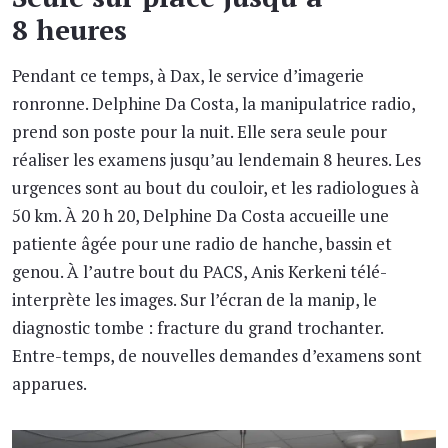
8 heures
Pendant ce temps, à Dax, le service d’imagerie
ronronne. Delphine Da Costa, la manipulatrice radio,
prend son poste pour la nuit. Elle sera seule pour
réaliser les examens jusqu’au lendemain 8 heures. Les
urgences sont au bout du couloir, et les radiologues à
50 km. À 20 h 20, Delphine Da Costa accueille une
patiente âgée pour une radio de hanche, bassin et
genou. À l’autre bout du PACS, Anis Kerkeni télé-
interprète les images. Sur l’écran de la manip, le
diagnostic tombe : fracture du grand trochanter.
Entre-temps, de nouvelles demandes d’examens sont
apparues.