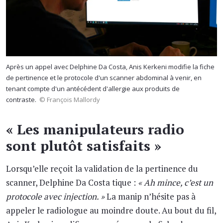
Après un appel avec Delphine Da Costa, Anis Kerkeni modifie la fiche
de pertinence et le protocole d'un scanner abdominal à venir, en
tenant compte d'un antécédent d'allergie aux produits de
contraste.
© François Mallordy
« Les manipulateurs radio
sont plutôt satisfaits »
Lorsqu’elle reçoit la validation de la pertinence du
scanner, Delphine Da Costa tique :
« Ah mince, c’est un
protocole avec injection. »
La manip n’hésite pas à
appeler le radiologue au moindre doute. Au bout du fil,