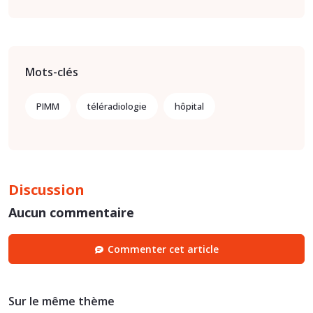
Mots-clés
PIMM
téléradiologie
hôpital
Discussion
Aucun commentaire
Commenter cet article
Sur le même thème