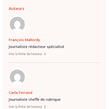
Auteurs
François Mallordy
Journaliste rédacteur spécialisé
Voir la fiche de l’auteur
Carla Ferrand
Journaliste cheffe de rubrique
Voir la fiche de l’auteur