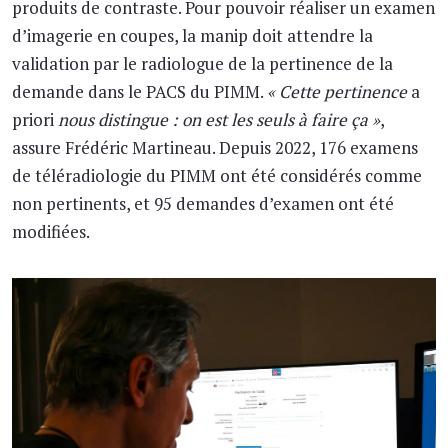
produits de contraste. Pour pouvoir réaliser un examen
d’imagerie en coupes, la manip doit attendre la
validation par le radiologue de la pertinence de la
demande dans le PACS du PIMM.
« Cette pertinence
a
priori
nous distingue : on est les seuls à faire ça »
,
assure Frédéric Martineau. Depuis 2022, 176 examens
de téléradiologie du PIMM ont été considérés comme
non pertinents, et 95 demandes d’examen ont été
modifiées.