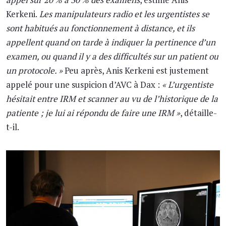
Kerkeni.
Les manipulateurs radio et les urgentistes se
sont habitués au fonctionnement à distance, et ils
appellent quand on tarde à indiquer la pertinence d’un
examen, ou quand il y a des difficultés sur un patient ou
un protocole. »
Peu après, Anis Kerkeni est justement
appelé pour une suspicion d’AVC à Dax :
« L’urgentiste
hésitait entre IRM et scanner au vu de l’historique de la
patiente ; je lui ai répondu de faire une IRM »
, détaille-
t-il.