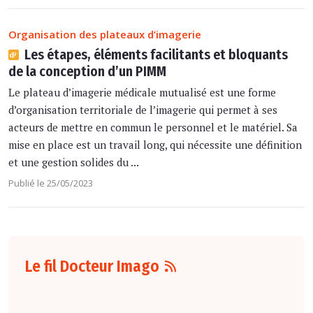
Organisation des plateaux d’imagerie
Les étapes, éléments facilitants et bloquants
de la conception d’un PIMM
Le plateau d’imagerie médicale mutualisé est une forme
d’organisation territoriale de l’imagerie qui permet à ses
acteurs de mettre en commun le personnel et le matériel. Sa
mise en place est un travail long, qui nécessite une définition
et une gestion solides du ...
Publié le 25/05/2023
Le fil Docteur Imago
07 août
16:00