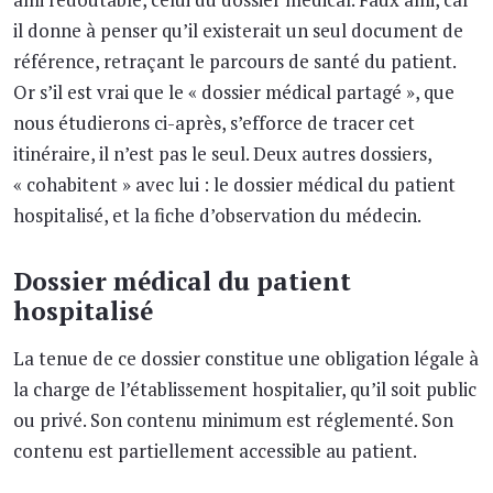
il donne à penser qu’il existerait un seul document de
référence, retraçant le parcours de santé du patient.
Or s’il est vrai que le « dossier médical partagé », que
nous étudierons ci-après, s’efforce de tracer cet
itinéraire, il n’est pas le seul. Deux autres dossiers,
« cohabitent » avec lui : le dossier médical du patient
hospitalisé, et la fiche d’observation du médecin.
Dossier médical du patient
hospitalisé
La tenue de ce dossier constitue une obligation légale à
la charge de l’établissement hospitalier, qu’il soit public
ou privé. Son contenu minimum est réglementé. Son
contenu est partiellement accessible au patient.