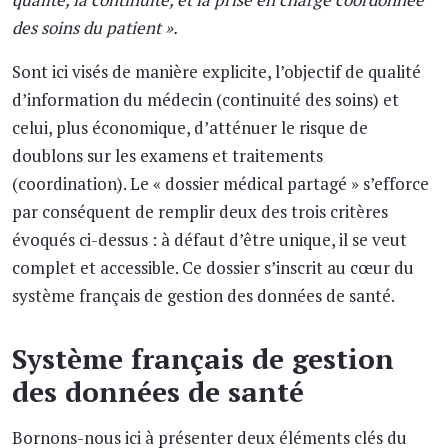
des soins du patient ».
Sont ici visés de manière explicite, l’objectif de qualité
d’information du médecin (continuité des soins) et
celui, plus économique, d’atténuer le risque de
doublons sur les examens et traitements
(coordination). Le « dossier médical partagé » s’efforce
par conséquent de remplir deux des trois critères
évoqués ci-dessus : à défaut d’être unique, il se veut
complet et accessible. Ce dossier s’inscrit au cœur du
système français de gestion des données de santé.
Système français de gestion
des données de santé
Bornons-nous ici à présenter deux éléments clés du