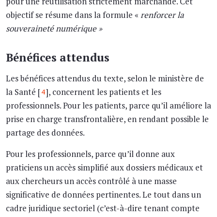
pour une réutilisation strictement marchande. Cet
objectif se résume dans la formule «
renforcer la
souveraineté numérique »
Bénéfices attendus
Les bénéfices attendus du texte, selon le ministère de
la Santé [
], concernent les patients et les
4
professionnels. Pour les patients, parce qu’il améliore la
prise en charge transfrontalière, en rendant possible le
partage des données.
Pour les professionnels, parce qu’il donne aux
praticiens un accès simplifié aux dossiers médicaux et
aux chercheurs un accès contrôlé à une masse
significative de données pertinentes. Le tout dans un
cadre juridique sectoriel (c’est-à-dire tenant compte