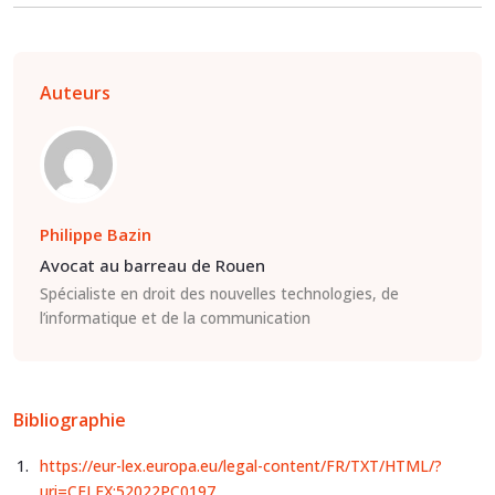
Auteurs
Philippe Bazin
Avocat au barreau de Rouen
Spécialiste en droit des nouvelles technologies, de
l’informatique et de la communication
Bibliographie
https://eur-lex.europa.eu/legal-content/FR/TXT/HTML/?
uri=CELEX:52022PC0197