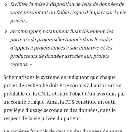
faciliter la mise à disposition de jeux de données de
santé présentant un faible risque d’impact sur la vie
privée ;
accompagner, notamment financièrement, les
porteurs de projets sélectionnés dans le cadre
d’appels à projets lancés à son initiative et les
producteurs de données associés aux projets
retenus. »
Schématisons le système en indiquant que chaque
projet de recherche doit être soumis à l’autorisation
préalable de la CNIL, et faire l’objet d’un avis émis par
un comité éthique. Ainsi, la PDS constitue un outil
privilégié d’usage secondaire des données, dans le
respect de la vie privée du patient.
Le système français de gestion des données de santé