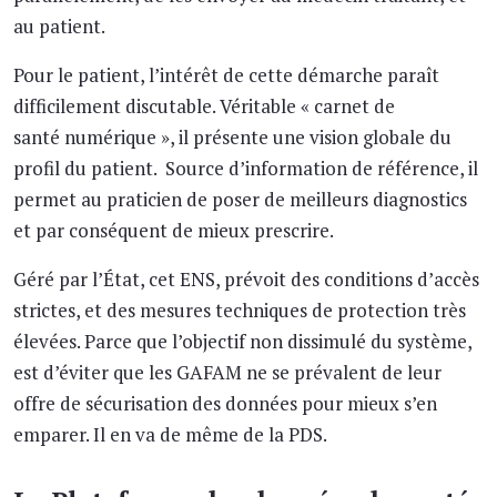
au patient.
Pour le patient, l’intérêt de cette démarche paraît
difficilement discutable. Véritable « carnet de
santé numérique », il présente une vision globale du
profil du patient. Source d’information de référence, il
permet au praticien de poser de meilleurs diagnostics
et par conséquent de mieux prescrire.
Géré par l’État, cet ENS, prévoit des conditions d’accès
strictes, et des mesures techniques de protection très
élevées. Parce que l’objectif non dissimulé du système,
est d’éviter que les GAFAM ne se prévalent de leur
offre de sécurisation des données pour mieux s’en
emparer. Il en va de même de la PDS.