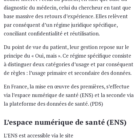
diagnostic du médecin, celui du chercheur en tant que
base massive des retours d’expérience. Elles relèvent
par conséquent d’un régime juridique spécifique,
conciliant confidentialité et réutilisation.
Du point de vue du patient, leur gestion repose sur le
principe du « Oui, mais ». Ce régime spécifique consiste
à distinguer deux catégories d’usage et par conséquent
de règles : l’usage primaire et secondaire des données.
En France, la mise en œuvre des premières, s’effectue
via l’espace numérique de santé (ENS) et la seconde via
la plateforme des données de santé. (PDS)
L’espace numérique de santé (ENS)
L’ENS est accessible via le site