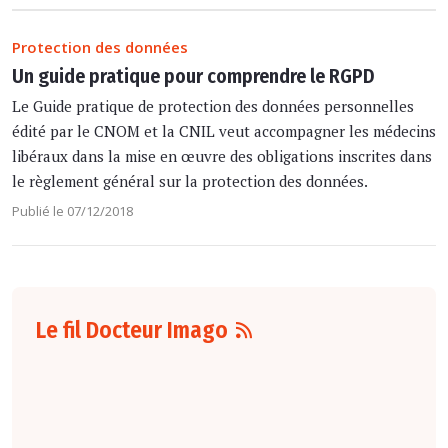
Protection des données
Un guide pratique pour comprendre le RGPD
Le Guide pratique de protection des données personnelles
édité par le CNOM et la CNIL veut accompagner les médecins
libéraux dans la mise en œuvre des obligations inscrites dans
le règlement général sur la protection des données.
Publié le 07/12/2018
Le fil Docteur Imago
06 août
16:00
L'arrêté du 4 août