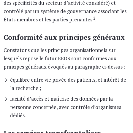
des spécificités du secteur d’activité considéré) et
contrôlé par un système de gouvernance associant les
2
États membres et les parties prenantes
.
Conformité aux principes généraux
Constatons que les principes organisationnels sur
lesquels repose le futur EEDS sont conformes aux
principes généraux évoqués au paragraphe ci-dessus :
équilibre entre vie privée des patients, et intérêt de
la recherche ;
facilité d’accès et maîtrise des données par la
personne concernée, avec contrôle d’organismes
dédiés.