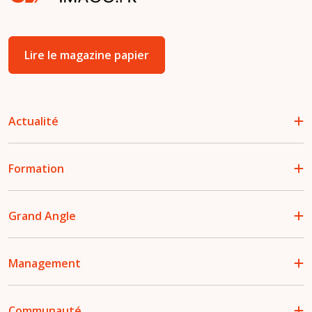
Lire le magazine papier
Actualité
Formation
Grand Angle
Management
Communauté