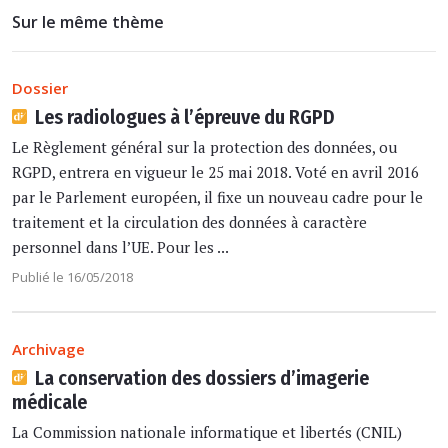
Sur le même thème
Dossier
Les radiologues à l’épreuve du RGPD
Le Règlement général sur la protection des données, ou
RGPD, entrera en vigueur le 25 mai 2018. Voté en avril 2016
par le Parlement européen, il fixe un nouveau cadre pour le
traitement et la circulation des données à caractère
personnel dans l’UE. Pour les ...
Publié le 16/05/2018
Archivage
La conservation des dossiers d’imagerie
médicale
La Commission nationale informatique et libertés (CNIL)