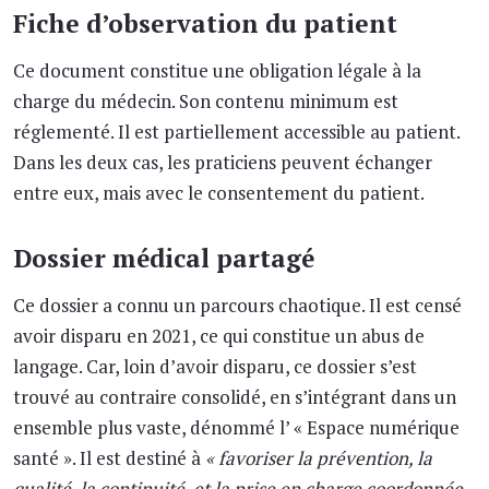
Fiche d’observation du patient
Ce document constitue une obligation légale à la
charge du médecin. Son contenu minimum est
réglementé. Il est partiellement accessible au patient.
Dans les deux cas, les praticiens peuvent échanger
entre eux, mais avec le consentement du patient.
Dossier médical partagé
Ce dossier a connu un parcours chaotique. Il est censé
avoir disparu en 2021, ce qui constitue un abus de
langage. Car, loin d’avoir disparu, ce dossier s’est
trouvé au contraire consolidé, en s’intégrant dans un
ensemble plus vaste, dénommé l’ « Espace numérique
santé ». Il est destiné à
« favoriser la prévention, la
qualité, la continuité, et la prise en charge coordonnée