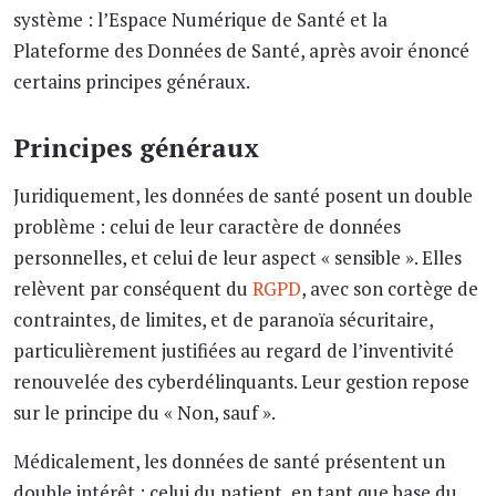
système : l’Espace Numérique de Santé et la
Plateforme des Données de Santé, après avoir énoncé
certains principes généraux.
Principes généraux
Juridiquement, les données de santé posent un double
problème : celui de leur caractère de données
personnelles, et celui de leur aspect « sensible ». Elles
relèvent par conséquent du
RGPD
, avec son cortège de
contraintes, de limites, et de paranoïa sécuritaire,
particulièrement justifiées au regard de l’inventivité
renouvelée des cyberdélinquants. Leur gestion repose
sur le principe du « Non, sauf ».
Médicalement, les données de santé présentent un
double intérêt : celui du patient, en tant que base du