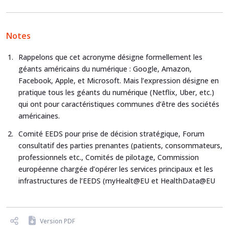
Notes
Rappelons que cet acronyme désigne formellement les
géants américains du numérique : Google, Amazon,
Facebook, Apple, et Microsoft. Mais l’expression désigne en
pratique tous les géants du numérique (Netflix, Uber, etc.)
qui ont pour caractéristiques communes d’être des sociétés
américaines.
Comité EEDS pour prise de décision stratégique, Forum
consultatif des parties prenantes (patients, consommateurs,
professionnels etc., Comités de pilotage, Commission
européenne chargée d’opérer les services principaux et les
infrastructures de l’EEDS (myHealt@EU et HealthData@EU
Version PDF