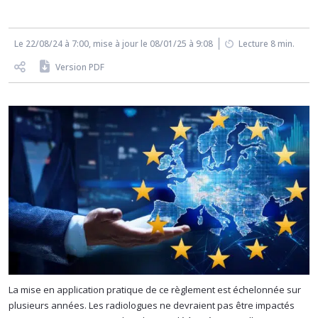
Le 22/08/24 à 7:00, mise à jour le 08/01/25 à 9:08
Lecture 8 min.
Version PDF
La mise en application pratique de ce règlement est échelonnée sur
plusieurs années. Les radiologues ne devraient pas être impactés