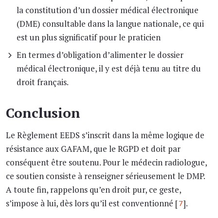
la constitution d’un dossier médical électronique
(DME) consultable dans la langue nationale, ce qui
est un plus significatif pour le praticien
En termes d’obligation d’alimenter le dossier
médical électronique, il y est déjà tenu au titre du
droit français.
Conclusion
Le Règlement EEDS s’inscrit dans la même logique de
résistance aux GAFAM, que le RGPD et doit par
conséquent être soutenu. Pour le médecin radiologue,
ce soutien consiste à renseigner sérieusement le DMP.
A toute fin, rappelons qu’en droit pur, ce geste,
s’impose à lui, dès lors qu’il est conventionné [
].
7