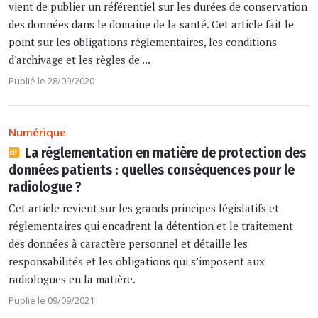
vient de publier un référentiel sur les durées de conservation
des données dans le domaine de la santé. Cet article fait le
point sur les obligations réglementaires, les conditions
d'archivage et les règles de ...
Publié le 28/09/2020
Numérique
La réglementation en matière de protection des
données patients : quelles conséquences pour le
radiologue ?
Cet article revient sur les grands principes législatifs et
réglementaires qui encadrent la détention et le traitement
des données à caractère personnel et détaille les
responsabilités et les obligations qui s’imposent aux
radiologues en la matière.
Publié le 09/09/2021