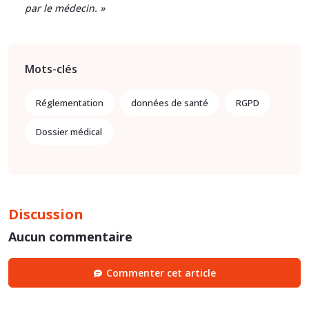
par le médecin.
»
Mots-clés
Réglementation
données de santé
RGPD
Dossier médical
Discussion
Aucun commentaire
Commenter cet article