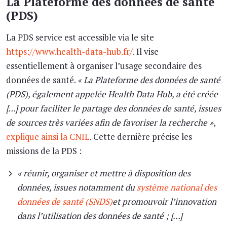
La Plateforme des données de santé
(PDS)
La PDS service est accessible via le site
https://www.health-data-hub.fr/
. Il vise
essentiellement à organiser l’usage secondaire des
données de santé.
« La Plateforme des données de santé
(PDS), également appelée Health Data Hub, a été créée
[…] pour faciliter le partage des données de santé, issues
de sources très variées afin de favoriser la recherche »
,
explique ainsi la CNIL
. Cette dernière précise les
missions de la PDS :
« réunir, organiser et mettre à disposition des
données, issues notamment du
système national des
données de santé (SNDS)
et promouvoir l’innovation
dans l’utilisation des données de santé ; […]