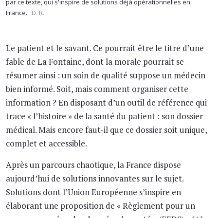
par ce texte, qui s'inspire de solutions déjà opérationnelles en
France.
D. R.
Le patient et le savant. Ce pourrait être le titre d’une
fable de La Fontaine, dont la morale pourrait se
résumer ainsi : un soin de qualité suppose un médecin
bien informé. Soit, mais comment organiser cette
information ? En disposant d’un outil de référence qui
trace « l’histoire » de la santé du patient : son dossier
médical. Mais encore faut-il que ce dossier soit unique,
complet et accessible.
Après un parcours chaotique, la France dispose
aujourd’hui de solutions innovantes sur le sujet.
Solutions dont l’Union Européenne s’inspire en
élaborant une proposition de « Règlement pour un