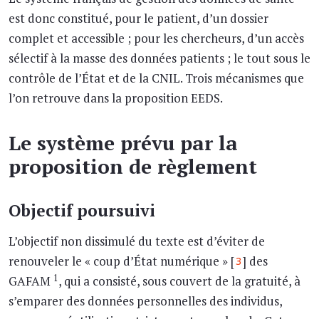
est donc constitué, pour le patient, d’un dossier
complet et accessible ; pour les chercheurs, d’un accès
sélectif à la masse des données patients ; le tout sous le
contrôle de l’État et de la CNIL. Trois mécanismes que
l’on retrouve dans la proposition EEDS.
Le système prévu par la
proposition de règlement
Objectif poursuivi
L’objectif non dissimulé du texte est d’éviter de
renouveler le « coup d’État numérique » [
] des
3
1
GAFAM
, qui a consisté, sous couvert de la gratuité, à
s’emparer des données personnelles des individus,