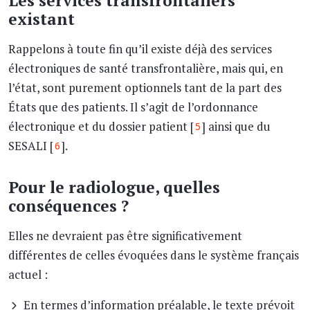
Les services transfrontaliers
existant
Rappelons à toute fin qu’il existe déjà des services
électroniques de santé transfrontalière, mais qui, en
l’état, sont purement optionnels tant de la part des
États que des patients. Il s’agit de l’ordonnance
électronique et du dossier patient [
] ainsi que du
5
SESALI [
].
6
Pour le radiologue, quelles
conséquences ?
Elles ne devraient pas être significativement
différentes de celles évoquées dans le système français
actuel :
En termes d’information préalable, le texte prévoit