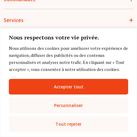
Services
Nous respectons votre vie privée.
Nous utilisons des cookies pour améliorer votre expérience de
Application mobile
navigation, diffuser des publicités ou des contenus
personnalisés et analyser notre trafic. En cliquant sur « Tout
accepter », vous consentez à notre utilisation des cookies.
Accepter tout
Personnaliser
Suivez-nous
Tout rejeter