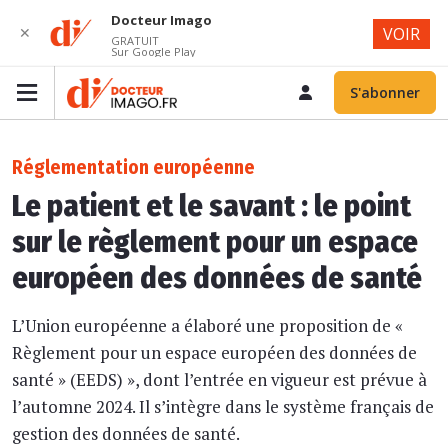
Docteur Imago
✕
VOIR
GRATUIT
Sur Google Play
S'abonner
Réglementation européenne
Le patient et le savant : le point
sur le règlement pour un espace
européen des données de santé
L’Union européenne a élaboré une proposition de «
Règlement pour un espace européen des données de
santé » (EEDS) », dont l’entrée en vigueur est prévue à
l’automne 2024. Il s’intègre dans le système français de
gestion des données de santé.