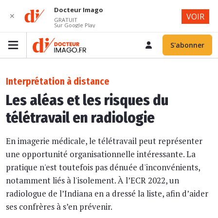
Docteur Imago
✕
VOIR
GRATUIT
Sur Google Play
S'abonner
Interprétation à distance
Les aléas et les risques du
télétravail en radiologie
En imagerie médicale, le télétravail peut représenter
une opportunité organisationnelle intéressante. La
pratique n'est toutefois pas dénuée d'inconvénients,
notamment liés à l'isolement. À l’ECR 2022, un
radiologue de l’Indiana en a dressé la liste, afin d’aider
ses confrères à s’en prévenir.