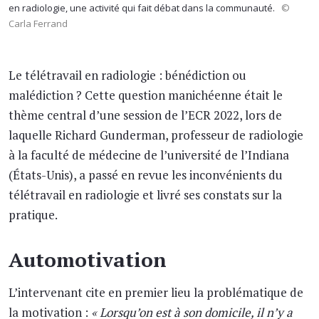
en radiologie, une activité qui fait débat dans la communauté.
©
Carla Ferrand
Le télétravail en radiologie : bénédiction ou
malédiction ? Cette question manichéenne était le
thème central d’une session de l’ECR 2022, lors de
laquelle Richard Gunderman, professeur de radiologie
à la faculté de médecine de l’université de l’Indiana
(États-Unis), a passé en revue les inconvénients du
télétravail en radiologie et livré ses constats sur la
pratique.
Automotivation
L’intervenant cite en premier lieu la problématique de
la motivation :
« Lorsqu’on est à son domicile, il n’y a