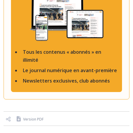
Tous les contenus « abonnés » en
illimité
Le journal numérique en avant-première
Newsletters exclusives, club abonnés
Version PDF