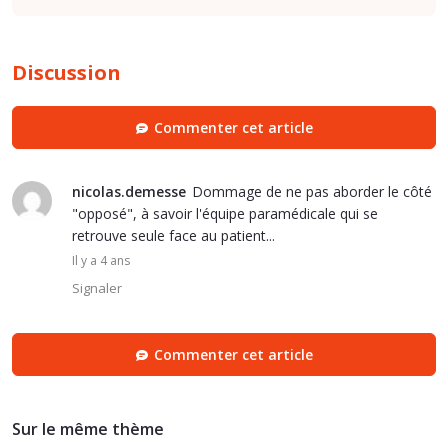
Discussion
Commenter cet article
nicolas.demesse
Dommage de ne pas aborder le côté
"opposé", à savoir l'équipe paramédicale qui se
retrouve seule face au patient...
Il y a 4 ans
Signaler
Commenter cet article
Sur le même thème