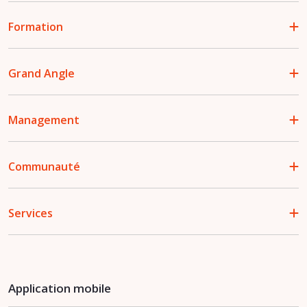
Formation
Grand Angle
Management
Communauté
Services
Application mobile