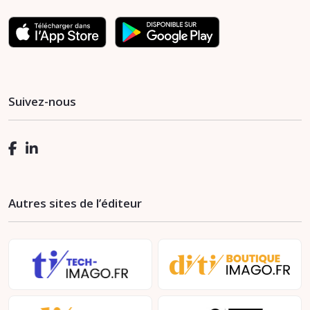
Suivez-nous
Autres sites de l’éditeur