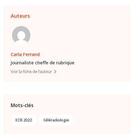
Auteurs
Carla Ferrand
Journaliste cheffe de rubrique
Voir la fiche de l’auteur
Mots-clés
ECR 2022
téléradiologie