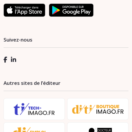
Suivez-nous
Autres sites de l’éditeur