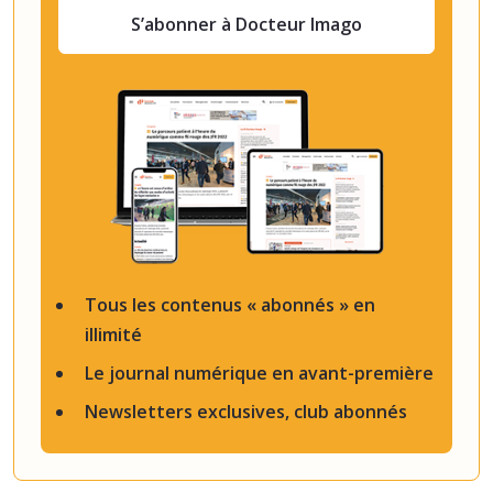
S’abonner à Docteur Imago
Tous les contenus « abonnés » en
illimité
Le journal numérique en avant-première
Newsletters exclusives, club abonnés