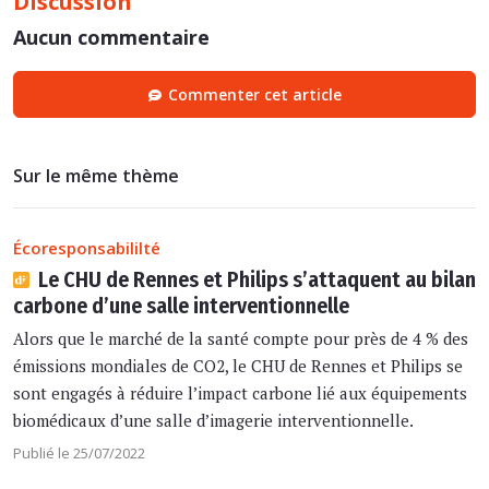
Discussion
Aucun commentaire
Commenter cet article
Sur le même thème
Écoresponsabililté
Le CHU de Rennes et Philips s’attaquent au bilan
carbone d’une salle interventionnelle
Alors que le marché de la santé compte pour près de 4 % des
émissions mondiales de CO2, le CHU de Rennes et Philips se
sont engagés à réduire l’impact carbone lié aux équipements
biomédicaux d’une salle d’imagerie interventionnelle.
Publié le 25/07/2022