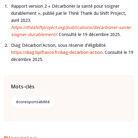
Rapport version 2 « Décarboner la santé pour soigner
durablement », publié par le Think Thank du Shift Project,
avril 2023.
https://theshiftproject.org/publications/decarboner-sante-
soigner-durablement/
. Consulté le 19 décembre 2025.
Diag Décarbon’Action, sous réserve d’éligibilité.
https://diag.bpifrance.fr/diag-decarbon-action
. Consulté le 19
décembre 2025.
Mots-clés
écoresponsabilité