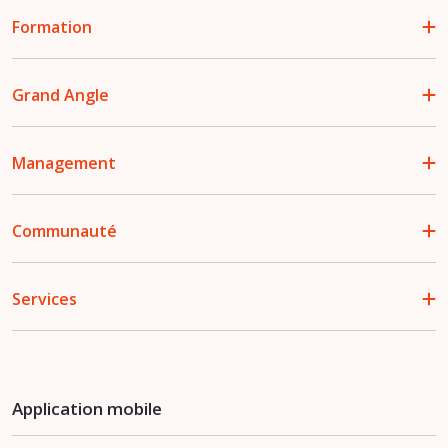
Formation
Grand Angle
Management
Communauté
Services
Application mobile