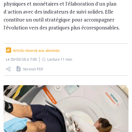
physiques et monétaires et l'élaboration d'un plan
d'action avec des indicateurs de suivi solides. Elle
constitue un outil stratégique pour accompagner
l'évolution vers des pratiques plus écoresponsables.
Article réservé aux abonnés
Le 03/03/26 à 7:00
Lecture 11 min.
Version PDF