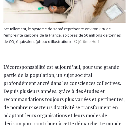
Actuellement, le système de santé représente environ 8 % de
l’empreinte carbone de la France, soit près de 50 millions de tonnes
de CO₂ équivalent (photo d'illustration).
© Jérôme Hoff
L’écoresponsabilité est aujourd’hui, pour une grande
partie de la population, un sujet sociétal
profondément ancré dans les consciences collectives.
Depuis plusieurs années, grâce à des études et
recommandations toujours plus variées et pertinentes,
de nombreux secteurs d’activité se transforment en
adaptant leurs organisations et leurs modes de
décision pour contribuer à cette démarche. Le monde