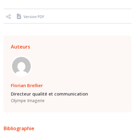
Version PDF
Auteurs
Florian Brellier
Directeur qualité et communication
Olympe Imagerie
Bibliographie