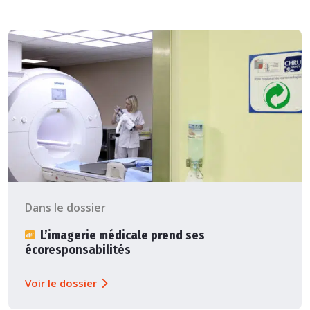
Dans le dossier
L’imagerie médicale prend ses
écoresponsabilités
Voir le dossier