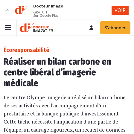
Docteur Imago
✕
VOIR
GRATUIT
Sur Google Play
S'abonner
Écoresponsabilité
Réaliser un bilan carbone en
centre libéral d’imagerie
médicale
Le centre Olympe Imagerie a réalisé un bilan carbone
de ses activités avec l'accompagnement d'un
prestataire et la banque publique d'investissement
Cette tâche nécessite l'implication d'une partie de
l'équipe, un cadrage rigoureux, un recueil de données