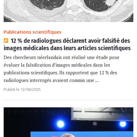
Publications scientifiques
12 % de radiologues déclarent avoir falsifié des
images médicales dans leurs articles scientifiques
Des chercheurs néerlandais ont réalisé une étude pour
évaluer la falsification d’images médicales dans les
publications scientifiques. Ils rapportent que 12 % des
radiologues interrogés avaient commis une ...
Publié le 12/06/2025