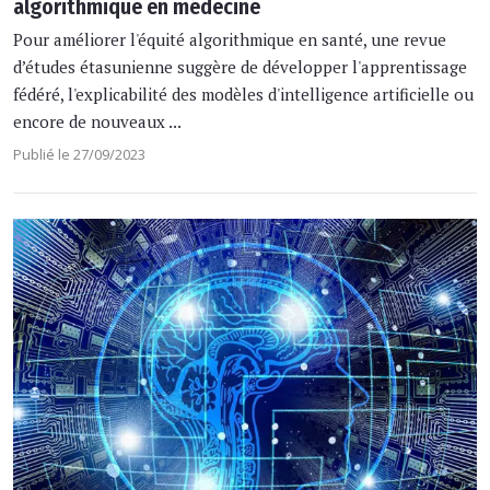
algorithmique en médecine
Pour améliorer l'équité algorithmique en santé, une revue
d’études étasunienne suggère de développer l'apprentissage
fédéré, l'explicabilité des modèles d'intelligence artificielle ou
encore de nouveaux ...
Publié le 27/09/2023