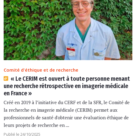
Comité d'éthique et de recherche
« Le CERIM est ouvert à toute personne menant
une recherche rétrospective en imagerie médicale
en France »
Créé en 2019 à l’initiative du CERF et de la SFR, le Comité de
la recherche en imagerie médicale (CERIM) permet aux
professionnels de santé d'obtenir une évaluation éthique de
leurs projets de recherche en ...
Publié le 24/10/2025