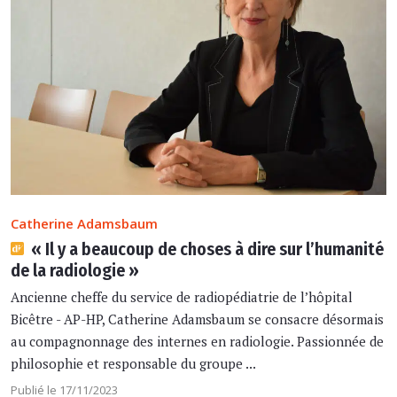
Catherine Adamsbaum
« Il y a beaucoup de choses à dire sur l’humanité
de la radiologie »
Ancienne cheffe du service de radiopédiatrie de l’hôpital
Bicêtre - AP-HP, Catherine Adamsbaum se consacre désormais
au compagnonnage des internes en radiologie. Passionnée de
philosophie et responsable du groupe ...
Publié le 17/11/2023