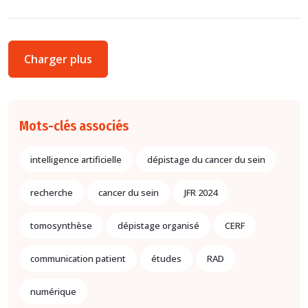
Charger plus
Mots-clés associés
intelligence artificielle
dépistage du cancer du sein
recherche
cancer du sein
JFR 2024
tomosynthèse
dépistage organisé
CERF
communication patient
études
RAD
numérique