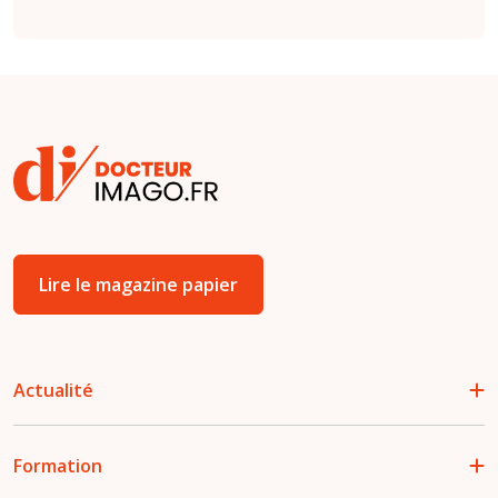
Lire le magazine papier
Actualité
Formation