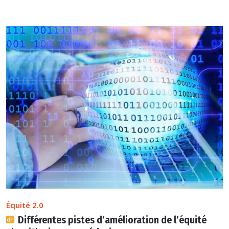
Équité 2.0
Différentes pistes d’amélioration de l’équité