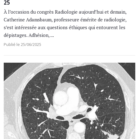
25
À l’occasion du congrès Radiologie aujourd’hui et demain,
Catherine Adamsbaum, professeure émérite de radiologie,
s’est intéressée aux questions éthiques qui entourent les
dépistages. Adhésion, ...
Publié le 25/06/2025