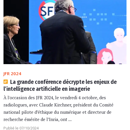
JFR 2024
La grande conférence décrypte les enjeux de
l’intelligence artificielle en imagerie
À l'occasion des JFR 2024, le vendredi 4 octobre, des
radiologues, avec Claude Kirchner, président du Comité
national pilote d’éthique du numérique et directeur de
recherche émérite de l’Inria, ont ...
Publié le 07/10/2024