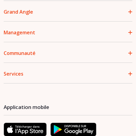
Grand Angle
Management
Communauté
Services
Application mobile