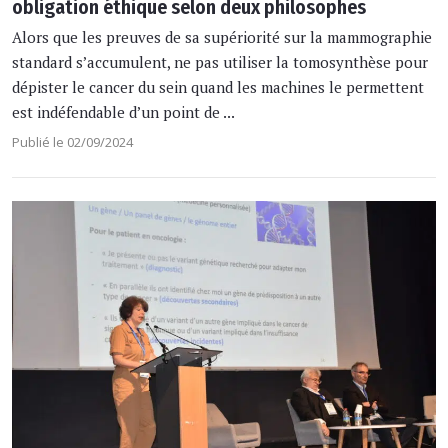
obligation éthique selon deux philosophes
Alors que les preuves de sa supériorité sur la mammographie
standard s’accumulent, ne pas utiliser la tomosynthèse pour
dépister le cancer du sein quand les machines le permettent
est indéfendable d’un point de ...
Publié le 02/09/2024