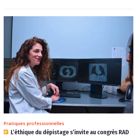
Pratiques professionnelles
L’éthique du dépistage s’invite au congrès RAD