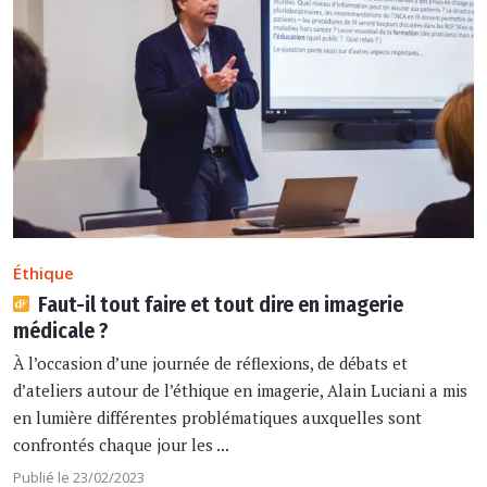
Éthique
Faut-il tout faire et tout dire en imagerie
médicale ?
À l’occasion d’une journée de réflexions, de débats et
d’ateliers autour de l’éthique en imagerie, Alain Luciani a mis
en lumière différentes problématiques auxquelles sont
confrontés chaque jour les ...
Publié le 23/02/2023