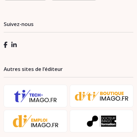
Suivez-nous
Autres sites de l’éditeur