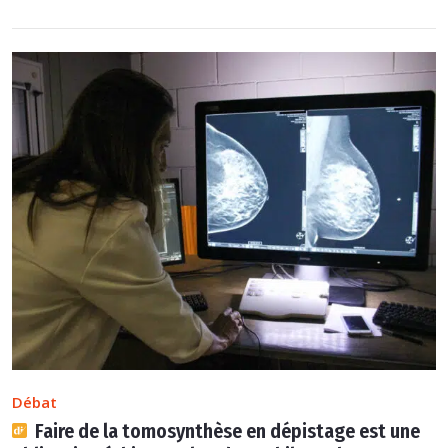
Débat
Faire de la tomosynthèse en dépistage est une