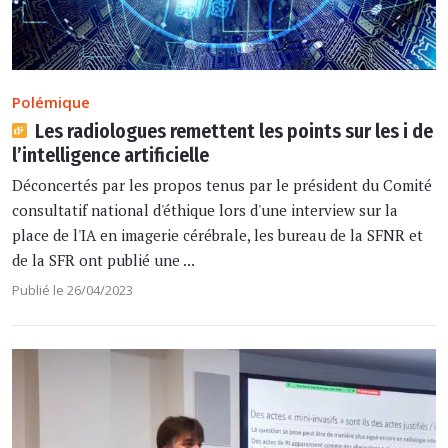
Polémique
Les radiologues remettent les points sur les i de
l’intelligence artificielle
Déconcertés par les propos tenus par le président du Comité
consultatif national d'éthique lors d'une interview sur la
place de l'IA en imagerie cérébrale, les bureau de la SFNR et
de la SFR ont publié une ...
Publié le 26/04/2023