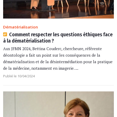
Dématérialisation
Comment respecter les questions éthiques face
à la dématérialisation ?
Aux JFMN 2024, Bettina Couderc, chercheure, référente
déontologie a fait un point sur les conséquences de la
dématérialisation et de la désintermédiation pour la pratique
de la médecine, notamment en imagerie. ...
Publié le 10/04/2024