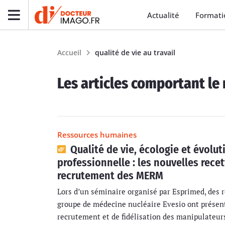
Actualité
Formati
Accueil
qualité de vie au travail
Les articles comportant le 
Ressources humaines
Qualité de vie, écologie et évolut
professionnelle : les nouvelles rece
recrutement des MERM
Lors d’un séminaire organisé par Esprimed, des 
groupe de médecine nucléaire Evesio ont présent
recrutement et de fidélisation des manipulateur