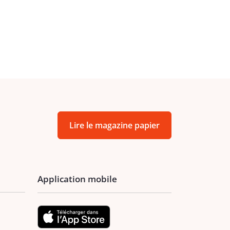
Lire le magazine papier
Application mobile