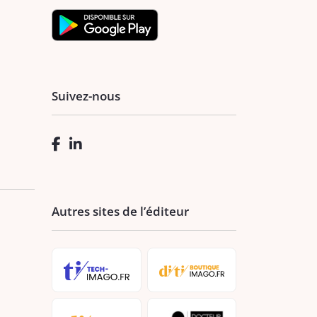
Suivez-nous
Autres sites de l’éditeur