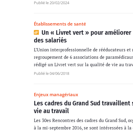
Publié le 20/02/2024
Établissements de santé
Un « Livret vert » pour améliorer 
des salariés
L’Union interprofessionnelle de rééducateurs et
regroupement de 6 associations de paramédicaux,
rédigé un Livret vert sur la qualité de vie au trava
Publié le 04/06/2018
Enjeux managériaux
Les cadres du Grand Sud travaillent 
vie au travail
Les 30es Rencontres des cadres du Grand Sud, or
à la mi-septembre 2016, se sont intéressées à la 