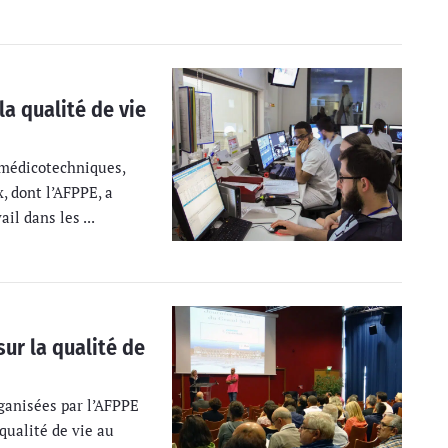
la qualité de vie
 médicotechniques,
 dont l’AFPPE, a
il dans les ...
sur la qualité de
ganisées par l’AFPPE
qualité de vie au