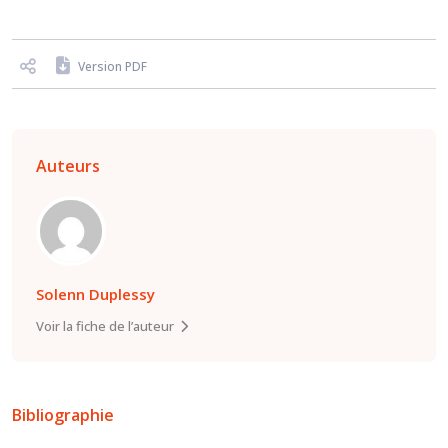
Version PDF
Auteurs
Solenn Duplessy
Voir la fiche de l’auteur
Bibliographie