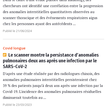
chercheurs ont identifié une corrélation entre la progression
des anomalies interstitielles quantitatives observées au
scanner thoracique et des événements respiratoires aigus
chez les personnes ayant des antécédents ...
Publié le 21/06/2024
Covid longue
Le scanner montre la persistance d’anomalies
pulmonaires deux ans après une infection par le
SARS-CoV-2
D'après une étude réalisée par des radiologues chinois, des
anomalies pulmonaires interstitielles persisteraient chez
39 % des patients jusqu’à deux ans après une infection par la
Covid-19. L'incidence des anomalies pulmonaires résiduelles
diminuerait toutefois au ...
Publié le 23/03/2023