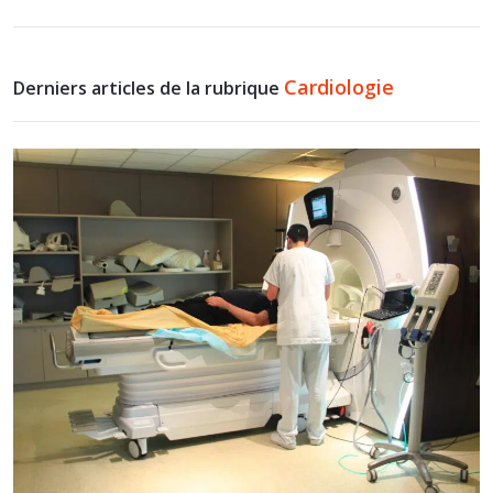
Cardiologie
Derniers articles de la rubrique