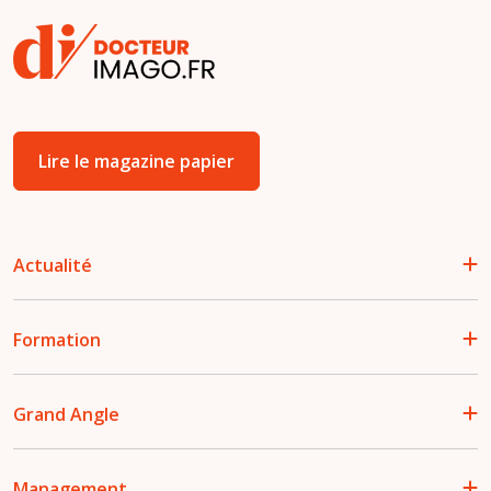
Lire le magazine papier
Actualité
Formation
Grand Angle
Management