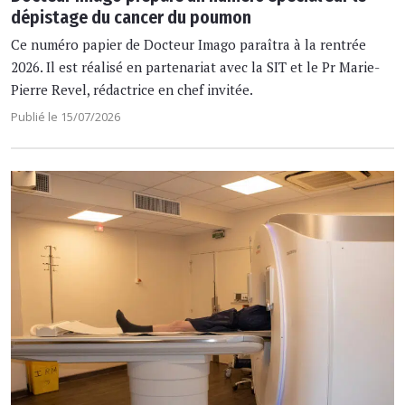
dépistage du cancer du poumon
Ce numéro papier de Docteur Imago paraîtra à la rentrée
2026. Il est réalisé en partenariat avec la SIT et le Pr Marie-
Pierre Revel, rédactrice en chef invitée.
Publié le 15/07/2026