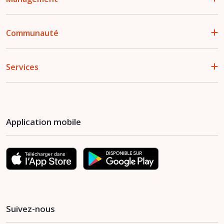
Communauté
Services
Application mobile
Suivez-nous