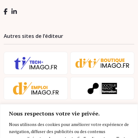
Autres sites de l’éditeur
Nous respectons votre vie privée.
Nous utilisons des cookies pour améliorer votre expérience de
navigation, diffuser des publicités ou des contenus