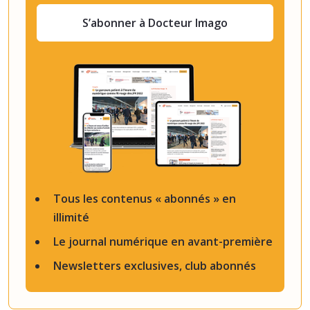
S’abonner à Docteur Imago
Tous les contenus « abonnés » en
illimité
Le journal numérique en avant-première
Newsletters exclusives, club abonnés