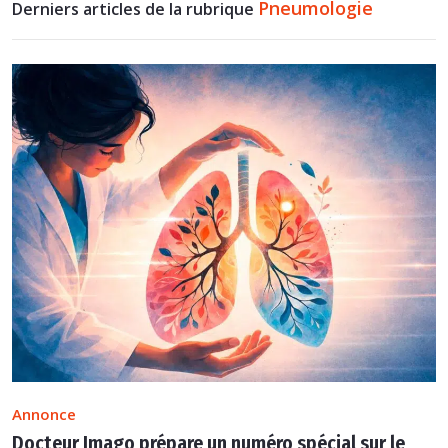
Pneumologie
Derniers articles de la rubrique
Annonce
Docteur Imago prépare un numéro spécial sur le