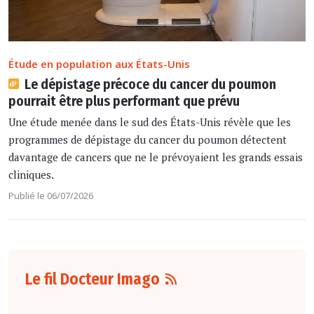
Étude en population aux États-Unis
Le dépistage précoce du cancer du poumon
pourrait être plus performant que prévu
Une étude menée dans le sud des États-Unis révèle que les
programmes de dépistage du cancer du poumon détectent
davantage de cancers que ne le prévoyaient les grands essais
cliniques.
Publié le 06/07/2026
Le fil Docteur Imago