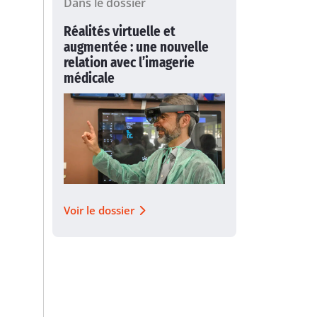
Dans le dossier
Réalités virtuelle et
augmentée : une nouvelle
relation avec l’imagerie
médicale
Voir le dossier