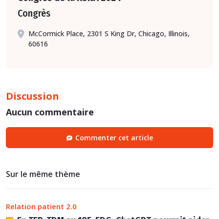
Congrès
McCormick Place, 2301 S King Dr, Chicago, Illinois,
60616
Discussion
Aucun commentaire
Commenter cet article
Sur le même thème
Relation patient 2.0