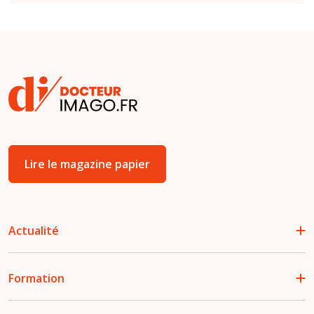
Lire le magazine papier
Actualité
Formation