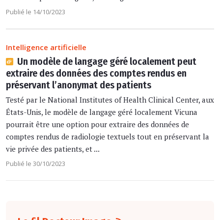
Publié le 14/10/2023
Intelligence artificielle
Un modèle de langage géré localement peut
extraire des données des comptes rendus en
préservant l’anonymat des patients
Testé par le National Institutes of Health Clinical Center, aux
États-Unis, le modèle de langage géré localement Vicuna
pourrait être une option pour extraire des données de
comptes rendus de radiologie textuels tout en préservant la
vie privée des patients, et ...
Publié le 30/10/2023