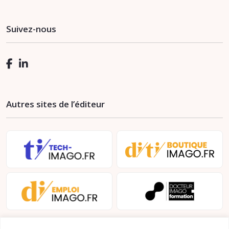
Suivez-nous
Autres sites de l’éditeur