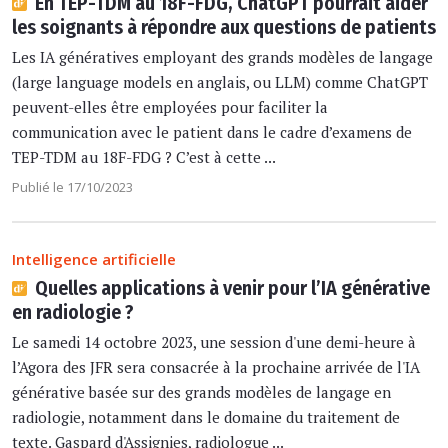
En TEP-TDM au 18F-FDG, ChatGPT pourrait aider
les soignants à répondre aux questions de patients
Les IA génératives employant des grands modèles de langage
(large language models en anglais, ou LLM) comme ChatGPT
peuvent-elles être employées pour faciliter la
communication avec le patient dans le cadre d’examens de
TEP-TDM au 18F-FDG ? C’est à cette ...
Publié le 17/10/2023
Intelligence artificielle
Quelles applications à venir pour l’IA générative
en radiologie ?
Le samedi 14 octobre 2023, une session d'une demi-heure à
l’Agora des JFR sera consacrée à la prochaine arrivée de l'IA
générative basée sur des grands modèles de langage en
radiologie, notamment dans le domaine du traitement de
texte. Gaspard d'Assignies, radiologue ...