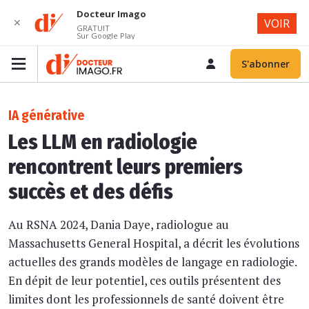
Docteur Imago
✕
VOIR
GRATUIT
Sur Google Play
S'abonner
IA générative
Les LLM en radiologie
rencontrent leurs premiers
succès et des défis
Au RSNA 2024, Dania Daye, radiologue au
Massachusetts General Hospital, a décrit les évolutions
actuelles des grands modèles de langage en radiologie.
En dépit de leur potentiel, ces outils présentent des
limites dont les professionnels de santé doivent être