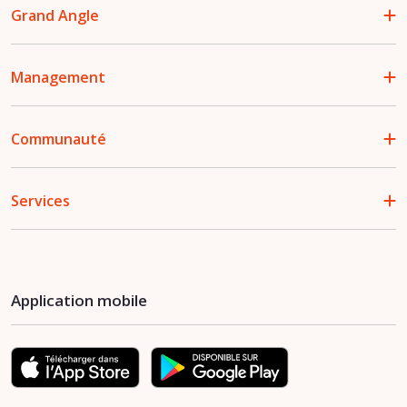
Grand Angle
Management
Communauté
Services
Application mobile