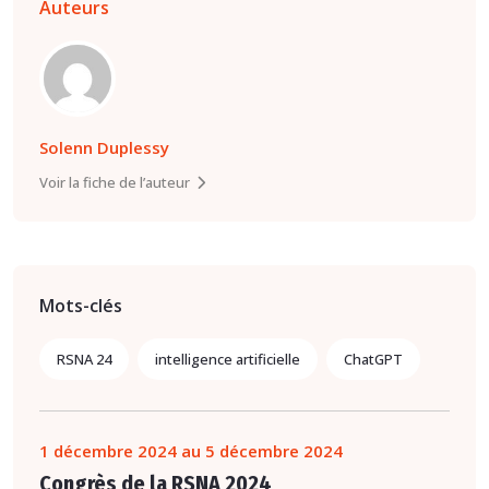
Auteurs
Solenn Duplessy
Voir la fiche de l’auteur
Mots-clés
RSNA 24
intelligence artificielle
ChatGPT
1 décembre 2024 au 5 décembre 2024
Congrès de la RSNA 2024