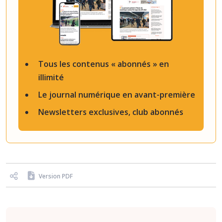
Tous les contenus « abonnés » en
illimité
Le journal numérique en avant-première
Newsletters exclusives, club abonnés
Version PDF