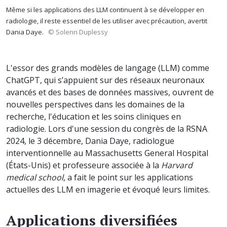
Même si les applications des LLM continuent à se développer en
radiologie, il reste essentiel de les utiliser avec précaution, avertit
Dania Daye.
© Solenn Duplessy
L'essor des grands modèles de langage (LLM) comme
ChatGPT, qui s’appuient sur des réseaux neuronaux
avancés et des bases de données massives, ouvrent de
nouvelles perspectives dans les domaines de la
recherche, l'éducation et les soins cliniques en
radiologie. Lors d'une session du congrès de la RSNA
2024, le 3 décembre, Dania Daye, radiologue
interventionnelle au Massachusetts General Hospital
(États-Unis) et professeure associée à la
Harvard
medical school
, a fait le point sur les applications
actuelles des LLM en imagerie et évoqué leurs limites.
Applications diversifiées