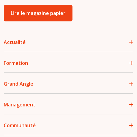
Lire le magazine papier
Actualité
Formation
Grand Angle
Management
Communauté