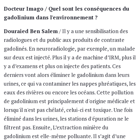
Docteur Imago / Quel sont les conséquences du
gadolinium dans l'environnement ?
Douraied Ben Salem
/ Il y a une sensibilisation des
radiologues et du public aux produits de contraste
gadolinés. En neuroradiologie, par exemple, un malade
sur deux est injecté. Plus il y a de machine d’IRM, plus il
y a d’examens et plus on injecte des patients. Ces
derniers vont alors éliminer le gadolinium dans leurs
urines, ce qui va contaminer les nappes phréatiques, les
eaux des rivières ou encore les océans. Cette pollution
de gadolinium est principalement d'origine médicale et
lorsqu'il n'est pas chélaté, celui-ci est toxique. Une fois
éliminé dans les urines, les stations d'épuration ne le
filtrent pas. Ensuite, L’extraction minière du
gadolinium est elle-même polluante. Il s’agit d’une