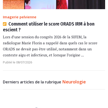
Imagerie pelvienne
Comment utiliser le score ORADS IRM à bon
escient ?
Lors d’une session du congrès 2026 de la SIFEM, la
radiologue Marie Florin a rappelé dans quels cas le score
ORADS ne devait pas être utilisé, notamment dans un
contexte aigu et infectieux, et lorsque l’origine ...
Publié le 08/07/2026
Neurologie
Derniers articles de la rubrique