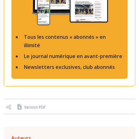
Tous les contenus « abonnés » en
illimité
Le journal numérique en avant-première
Newsletters exclusives, club abonnés
Version PDF
Auteurs