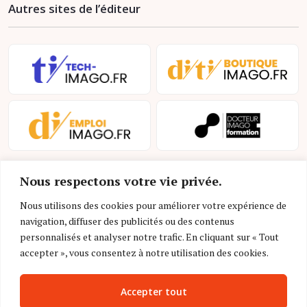
Autres sites de l’éditeur
Nous respectons votre vie privée.
Nous utilisons des cookies pour améliorer votre expérience de
navigation, diffuser des publicités ou des contenus
personnalisés et analyser notre trafic. En cliquant sur « Tout
Mentions légales et conditions d’utilisation
accepter », vous consentez à notre utilisation des cookies.
Charte déontologique
Accepter tout
Gestion des cookies