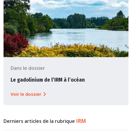
Dans le dossier
Le gadolinium de l’IRM à l’océan
Voir le dossier
IRM
Derniers articles de la rubrique