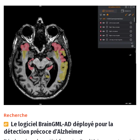
Recherche
Le logiciel BrainGML-AD déployé pour la
détection précoce d’Alzheimer