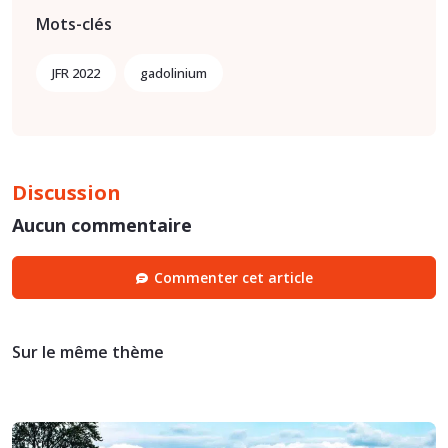
Mots-clés
JFR 2022
gadolinium
Discussion
Aucun commentaire
Commenter cet article
Sur le même thème