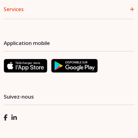
Services
Application mobile
Suivez-nous