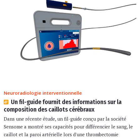
Neuroradiologie interventionnelle
Un fil-guide fournit des informations sur la
composition des caillots cérébraux
Dans une récente étude, un fil-guide conçu par la société
Sensome a montré ses capacités pour différencier le sang, le
caillot et la paroi artérielle lors d'une thrombectomie