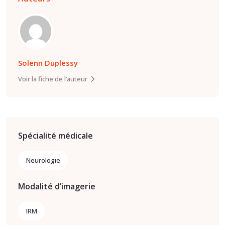
Solenn Duplessy
Voir la fiche de l’auteur
Spécialité médicale
Neurologie
Modalité d’imagerie
IRM