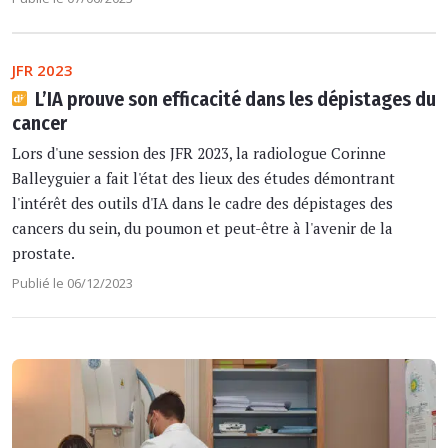
JFR 2023
L’IA prouve son efficacité dans les dépistages du
cancer
Lors d'une session des JFR 2023, la radiologue Corinne
Balleyguier a fait l'état des lieux des études démontrant
l'intérêt des outils d'IA dans le cadre des dépistages des
cancers du sein, du poumon et peut-être à l'avenir de la
prostate.
Publié le 06/12/2023