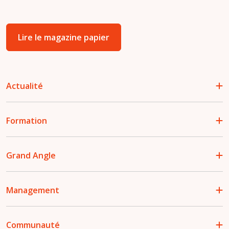
Lire le magazine papier
Actualité
Formation
Grand Angle
Management
Communauté