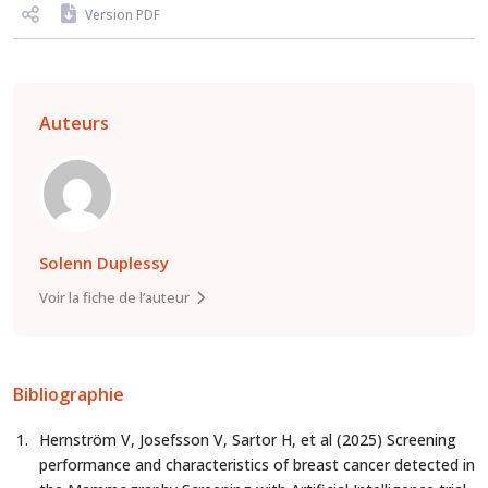
Version PDF
Auteurs
Solenn Duplessy
Voir la fiche de l’auteur
Bibliographie
Hernström V, Josefsson V, Sartor H, et al (2025) Screening
performance and characteristics of breast cancer detected in