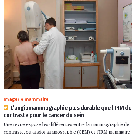
Imagerie mammaire
L’angiomammographie plus durable que l’IRM de
contraste pour le cancer du sein
Une revue expose les différences entre la mammographie de
contraste, ou angiomammographie (CEM) et l'IRM mammaire