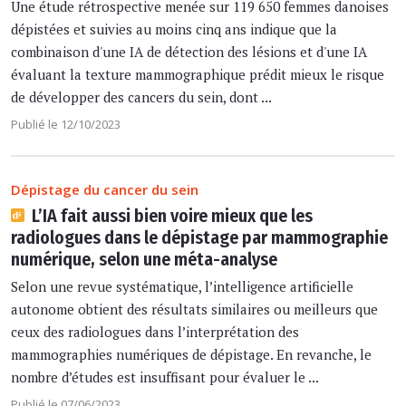
Une étude rétrospective menée sur 119 650 femmes danoises
dépistées et suivies au moins cinq ans indique que la
combinaison d'une IA de détection des lésions et d'une IA
évaluant la texture mammographique prédit mieux le risque
de développer des cancers du sein, dont ...
Publié le 12/10/2023
Dépistage du cancer du sein
L’IA fait aussi bien voire mieux que les
radiologues dans le dépistage par mammographie
numérique, selon une méta-analyse
Selon une revue systématique, l’intelligence artificielle
autonome obtient des résultats similaires ou meilleurs que
ceux des radiologues dans l’interprétation des
mammographies numériques de dépistage. En revanche, le
nombre d’études est insuffisant pour évaluer le ...
Publié le 07/06/2023