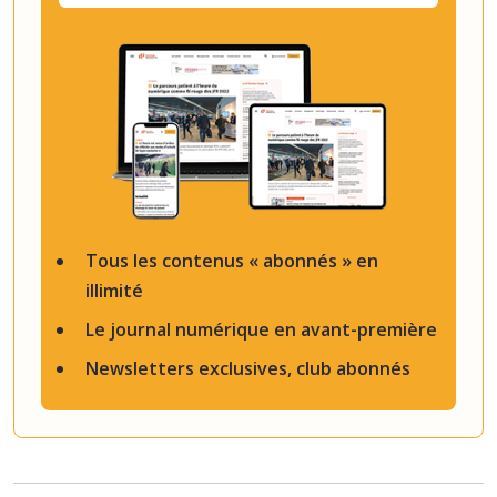
Tous les contenus « abonnés » en
illimité
Le journal numérique en avant-première
Newsletters exclusives, club abonnés