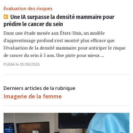
Évaluation des risques
Une IA surpasse la densité mammaire pour
prédire le cancer du sein
Dans une étude menée aux États-Unis, un modèle
d'apprentissage profond s'est montré plus efficace que
l'évaluation de la densité mammaire pour anticiper le risque
de cancer du sein à 5 ans. Une piste pour mieux ...
Publié le 05/06/2026
Derniers articles de la rubrique
Imagerie de la femme