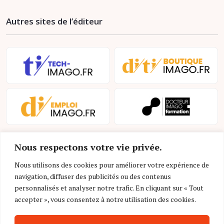
Autres sites de l’éditeur
Nous respectons votre vie privée.
Nous utilisons des cookies pour améliorer votre expérience de
navigation, diffuser des publicités ou des contenus
personnalisés et analyser notre trafic. En cliquant sur « Tout
Mentions légales et conditions d’utilisation
accepter », vous consentez à notre utilisation des cookies.
Charte déontologique