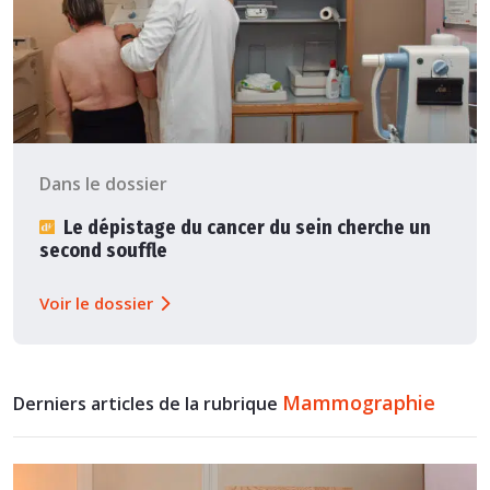
Dans le dossier
Le dépistage du cancer du sein cherche un
second souffle
Voir le dossier
Mammographie
Derniers articles de la rubrique