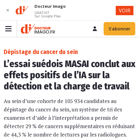
Docteur Imago
✕
VOIR
GRATUIT
Sur Google Play
S'abonner
Dépistage du cancer du sein
L’essai suédois MASAI conclut aux
effets positifs de l’IA sur la
détection et la charge de travail
Au sein d’une cohorte de 105 934 candidates au
dépistage du cancer du sein, un système de tri des
examens et d’aide à l’interprétation a permis de
détecter 29 % de cancers supplémentaires en réduisant
de 44,3 % le nombre de lectures par les radiologues.