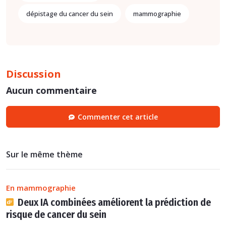
dépistage du cancer du sein
mammographie
Discussion
Aucun commentaire
Commenter cet article
Sur le même thème
En mammographie
Deux IA combinées améliorent la prédiction de
risque de cancer du sein