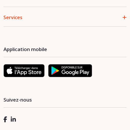
Services
Application mobile
Suivez-nous