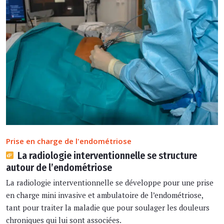
Prise en charge de l'endométriose
La radiologie interventionnelle se structure
autour de l’endométriose
La radiologie interventionnelle se développe pour une prise
en charge mini invasive et ambulatoire de l’endométriose,
tant pour traiter la maladie que pour soulager les douleurs
chroniques qui lui sont associées.