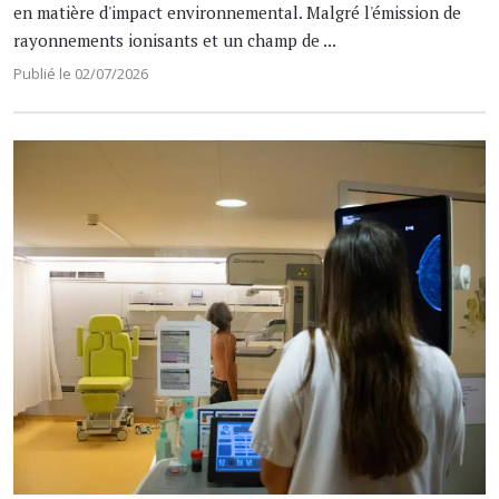
en matière d'impact environnemental. Malgré l'émission de
rayonnements ionisants et un champ de ...
Publié le 02/07/2026