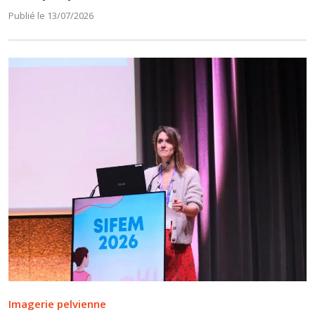
Publié le 13/07/2026
Imagerie pelvienne