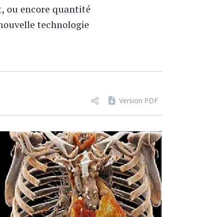
, ou encore quantité
 nouvelle technologie
Version PDF