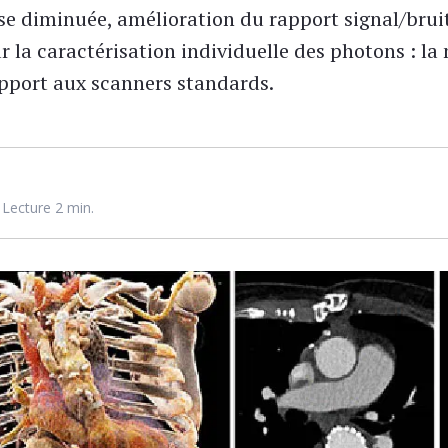
 diminuée, amélioration du rapport signal/bruit
 la caractérisation individuelle des photons : la
apport aux scanners standards.
Lecture 2 min.