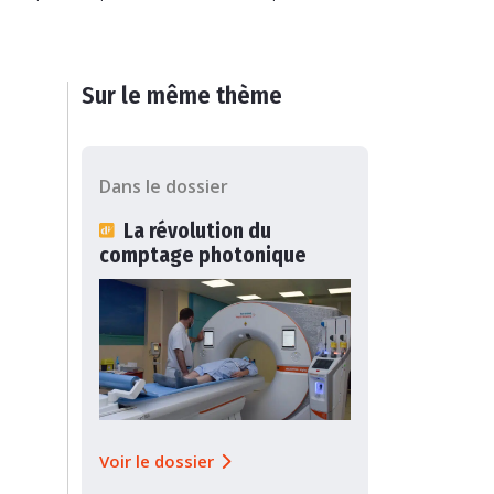
Sur le même thème
Dans le dossier
La révolution du
comptage photonique
Voir le dossier