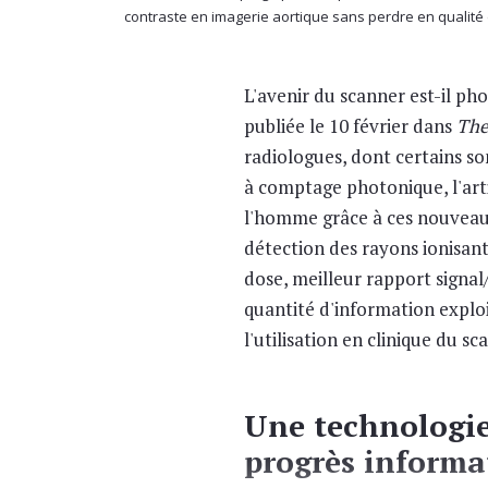
contraste en imagerie aortique sans perdre en qualité
L'avenir du scanner est-il ph
publiée le 10 février dans
The
radiologues, dont certains so
à comptage photonique, l'art
l'homme grâce à ces nouvea
détection des rayons ionisan
dose, meilleur rapport signal/
quantité d'information exploit
l'utilisation en clinique du 
Une technologie
progrès informa