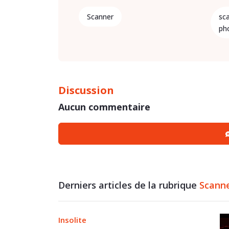
Scanner
sc
ph
Discussion
Aucun commentaire
Derniers articles de la rubrique
Scann
Insolite