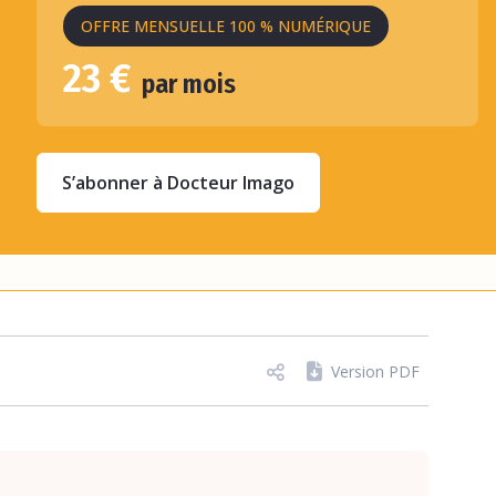
OFFRE MENSUELLE 100 % NUMÉRIQUE
23 €
par mois
S’abonner à Docteur Imago
Version PDF