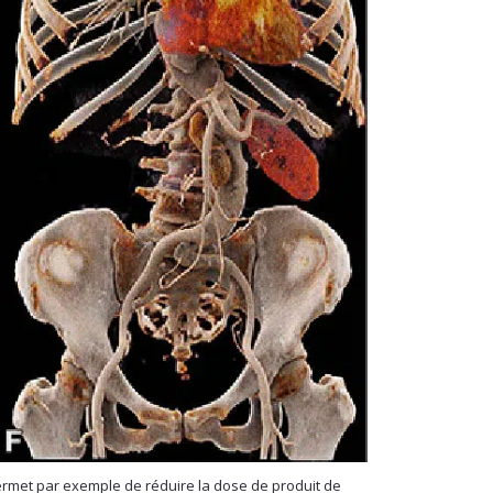
permet par exemple de réduire la dose de produit de