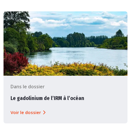
Dans le dossier
Le gadolinium de l’IRM à l’océan
Voir le dossier