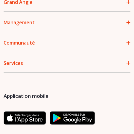
Grand Angle
Management
Communauté
Services
Application mobile