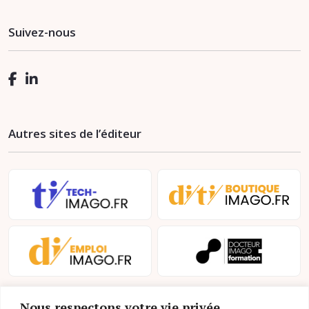
Suivez-nous
Autres sites de l’éditeur
Nous respectons votre vie privée.