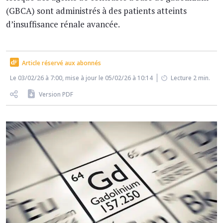
(GBCA) sont administrés à des patients atteints
d’insuffisance rénale avancée.
Article réservé aux abonnés
Le 03/02/26 à 7:00, mise à jour le 05/02/26 à 10:14
Lecture 2 min.
Version PDF