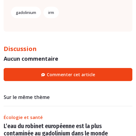
gadolinium
irm
Discussion
Aucun commentaire
Commenter cet article
Sur le même thème
Écologie et santé
L’eau du robinet européenne est la plus
contaminée au gadolinium dans le monde