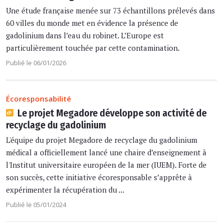
Une étude française menée sur 73 échantillons prélevés dans
60 villes du monde met en évidence la présence de
gadolinium dans l’eau du robinet. L’Europe est
particulièrement touchée par cette contamination.
Publié le 06/01/2026
Écoresponsabilité
Le projet Megadore développe son activité de
recyclage du gadolinium
L'équipe du projet Megadore de recyclage du gadolinium
médical a officiellement lancé une chaire d’enseignement à
l'Institut universitaire européen de la mer (IUEM). Forte de
son succès, cette initiative écoresponsable s’apprête à
expérimenter la récupération du ...
Publié le 05/01/2024