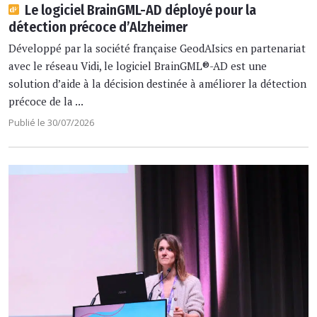
Le logiciel BrainGML-AD déployé pour la
détection précoce d’Alzheimer
Développé par la société française GeodAIsics en partenariat
avec le réseau Vidi, le logiciel BrainGML®-AD est une
solution d’aide à la décision destinée à améliorer la détection
précoce de la ...
Publié le 30/07/2026