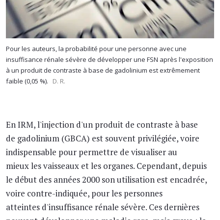
Pour les auteurs, la probabilité pour une personne avec une
insuffisance rénale sévère de développer une FSN après l'exposition
à un produit de contraste à base de gadolinium est extrêmement
faible (0,05 %).
D. R.
En IRM, l'injection d'un produit de contraste à base
de gadolinium (GBCA) est souvent privilégiée, voire
indispensable pour permettre de visualiser au
mieux les vaisseaux et les organes. Cependant, depuis
le début des années 2000 son utilisation est encadrée,
voire contre-indiquée, pour les personnes
atteintes d'insuffisance rénale sévère. Ces dernières