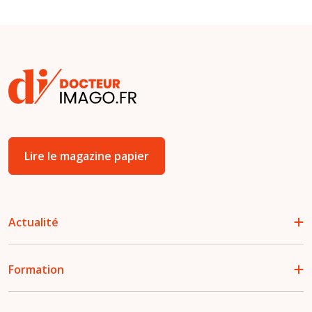
Lire le magazine papier
Actualité
Formation