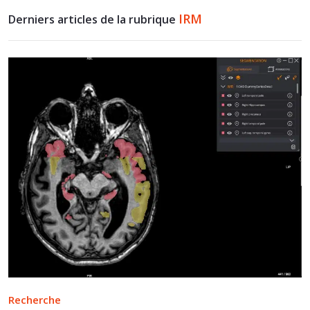
IRM
Derniers articles de la rubrique
Recherche