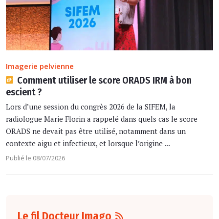
Imagerie pelvienne
Comment utiliser le score ORADS IRM à bon
escient ?
Lors d’une session du congrès 2026 de la SIFEM, la
radiologue Marie Florin a rappelé dans quels cas le score
ORADS ne devait pas être utilisé, notamment dans un
contexte aigu et infectieux, et lorsque l’origine ...
Publié le 08/07/2026
Le fil Docteur Imago