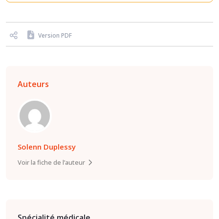
Version PDF
Auteurs
Solenn Duplessy
Voir la fiche de l’auteur
Spécialité médicale