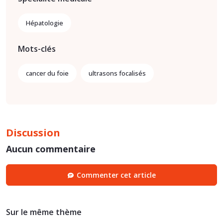
Hépatologie
Mots-clés
cancer du foie
ultrasons focalisés
Discussion
Aucun commentaire
Commenter cet article
Sur le même thème