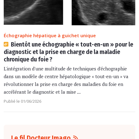
Échographie hépatique à guichet unique
Bientôt une échographie « tout-en-un » pour le
diagnostic et la prise en charge de la maladie
chronique du foie ?
L'intégration d'une multitude de techniques d'échographie
dans un modèle de centre hépatologique « tout-en-un » va
révolutionner la prise en charge des maladies du foie en
accélérant le diagnostic et la mise ...
Publié le 01/06/2026
Le fil Docteur Imago