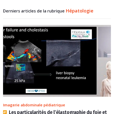
Hépatologie
Derniers articles de la rubrique
Imagerie abdominale pédiatrique
Les particularités de l’élastographie du foie et