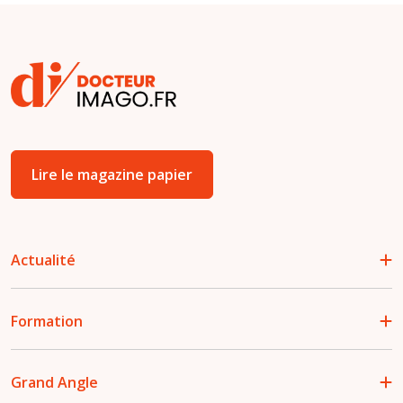
Lire le magazine papier
Actualité
Formation
Grand Angle