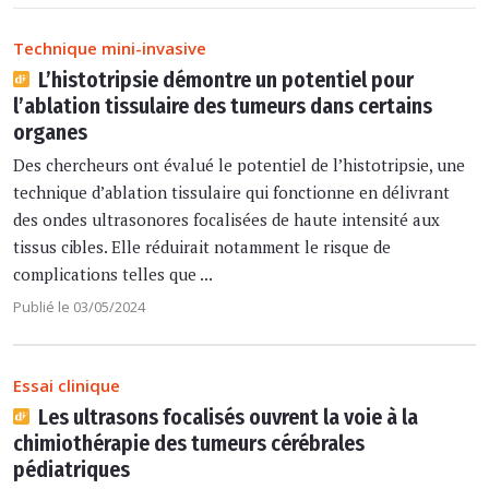
Technique mini-invasive
L’histotripsie démontre un potentiel pour
l’ablation tissulaire des tumeurs dans certains
organes
Des chercheurs ont évalué le potentiel de l’histotripsie, une
technique d’ablation tissulaire qui fonctionne en délivrant
des ondes ultrasonores focalisées de haute intensité aux
tissus cibles. Elle réduirait notamment le risque de
complications telles que ...
Publié le 03/05/2024
Essai clinique
Les ultrasons focalisés ouvrent la voie à la
chimiothérapie des tumeurs cérébrales
pédiatriques