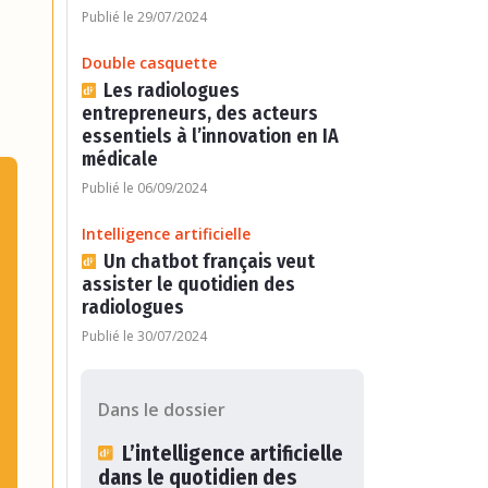
Publié le 29/07/2024
Double casquette
Les radiologues
entrepreneurs, des acteurs
essentiels à l’innovation en IA
médicale
Publié le 06/09/2024
Intelligence artificielle
Un chatbot français veut
assister le quotidien des
radiologues
Publié le 30/07/2024
Dans le dossier
L’intelligence artificielle
dans le quotidien des