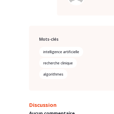
Mots-clés
intelligence artificielle
recherche clinique
algorithmes
Discussion
Aucun commentaire