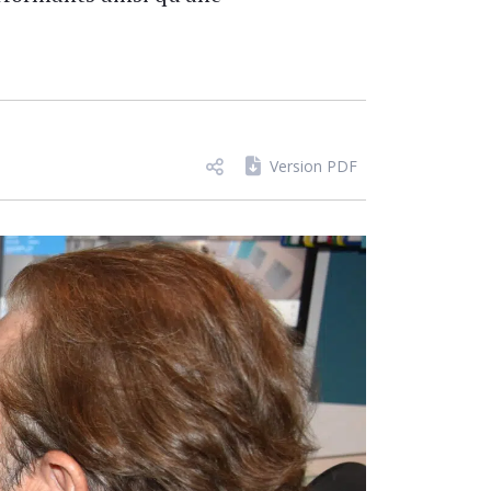
Version PDF