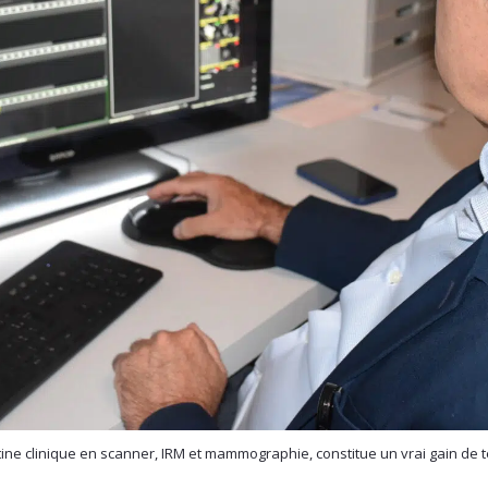
 routine clinique en scanner, IRM et mammographie, constitue un vrai gain d