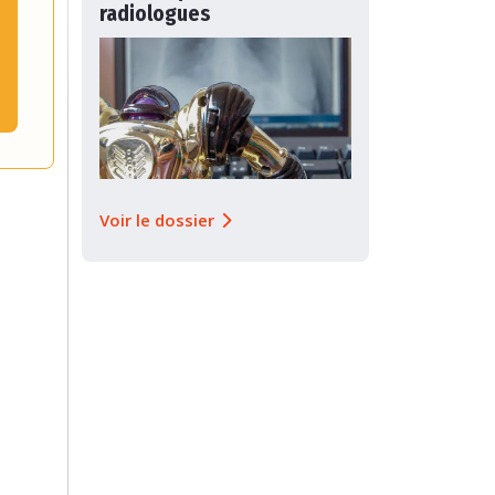
radiologues
Voir le dossier