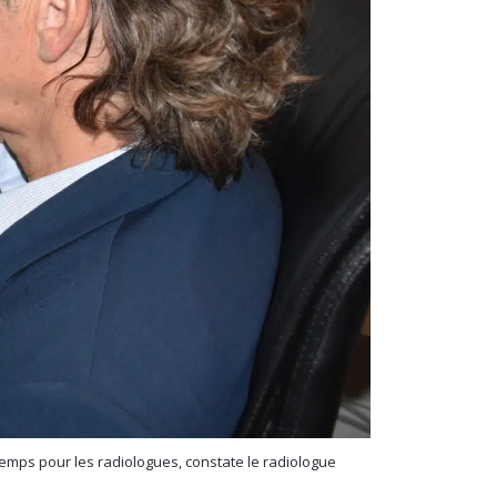
e temps pour les radiologues, constate le radiologue