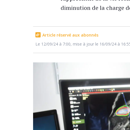
diminution de la charge de
Article réservé aux abonnés
Le 12/09/24 à 7:00, mise à jour le 16/09/24 à 16:5