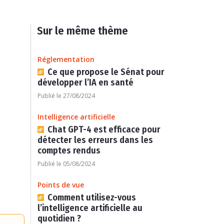
Sur le même thème
Réglementation
Ce que propose le Sénat pour
développer l’IA en santé
Publié le 27/08/2024
Intelligence artificielle
Chat GPT-4 est efficace pour
détecter les erreurs dans les
comptes rendus
Publié le 05/08/2024
Points de vue
Comment utilisez-vous
l’intelligence artificielle au
quotidien ?