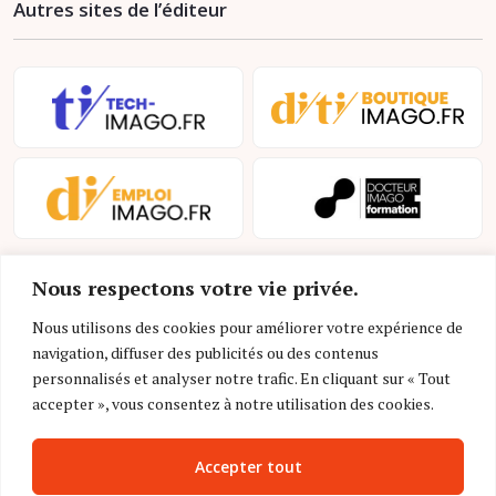
Autres sites de l’éditeur
Nous respectons votre vie privée.
Nous utilisons des cookies pour améliorer votre expérience de
navigation, diffuser des publicités ou des contenus
personnalisés et analyser notre trafic. En cliquant sur « Tout
Mentions légales et conditions d’utilisation
accepter », vous consentez à notre utilisation des cookies.
Charte déontologique
Accepter tout
Gestion des cookies