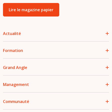
Lire le magazine papier
Actualité
Formation
Grand Angle
Management
Communauté