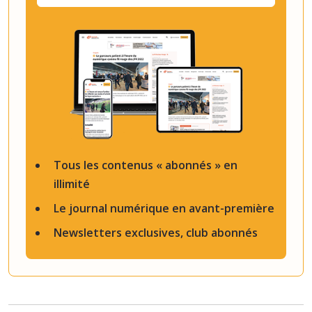
Tous les contenus « abonnés » en
illimité
Le journal numérique en avant-première
Newsletters exclusives, club abonnés