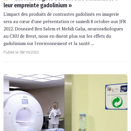
leur empreinte gadolinium »
L'impact des produits de contrastes gadolinés en imagerie
sera au cœur d'une présentation ce samedi 8 octobre aux JFR
2022. Douraied Ben Salem et Mehdi Gaha, neuroradiologues
au CHU de Brest, nous en disent plus sur les effets du
gadolinium sur l'environnement et la santé ...
Publié le 08/10/2022