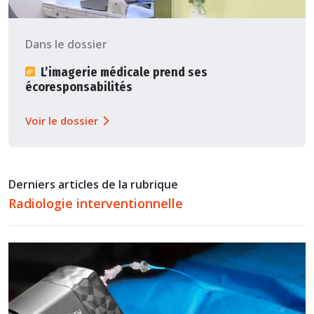
Dans le dossier
L’imagerie médicale prend ses
écoresponsabilités
Voir le dossier
Derniers articles de la rubrique
Radiologie interventionnelle