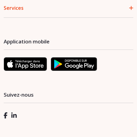
Services
Application mobile
Suivez-nous