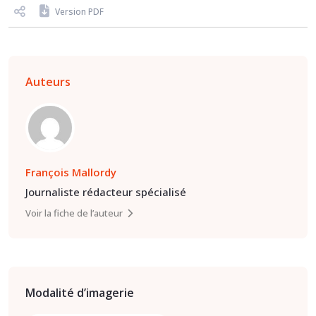
Version PDF
Auteurs
François Mallordy
Journaliste rédacteur spécialisé
Voir la fiche de l’auteur
Modalité d’imagerie