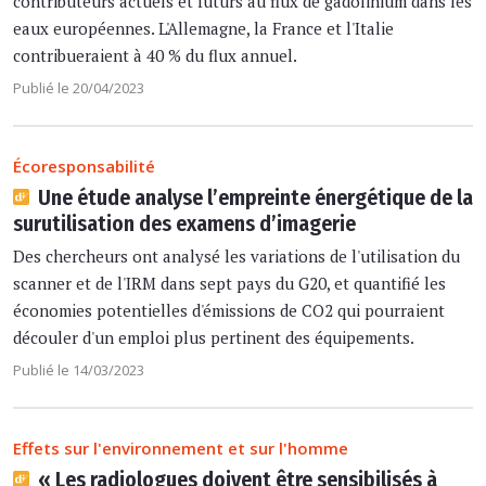
contributeurs actuels et futurs au flux de gadolinium dans les
eaux européennes. L'Allemagne, la France et l'Italie
contribueraient à 40 % du flux annuel.
Publié le 20/04/2023
Écoresponsabilité
Une étude analyse l’empreinte énergétique de la
surutilisation des examens d’imagerie
Des chercheurs ont analysé les variations de l'utilisation du
scanner et de l'IRM dans sept pays du G20, et quantifié les
économies potentielles d'émissions de CO2 qui pourraient
découler d'un emploi plus pertinent des équipements.
Publié le 14/03/2023
Effets sur l'environnement et sur l'homme
« Les radiologues doivent être sensibilisés à