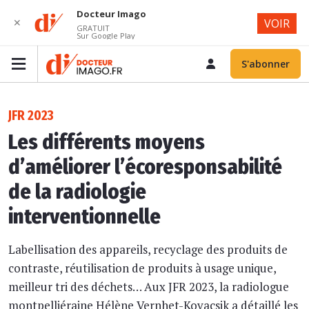
Docteur Imago
✕
VOIR
GRATUIT
Sur Google Play
S'abonner
JFR 2023
Les différents moyens
d’améliorer l’écoresponsabilité
de la radiologie
interventionnelle
Labellisation des appareils, recyclage des produits de
contraste, réutilisation de produits à usage unique,
meilleur tri des déchets… Aux JFR 2023, la radiologue
montpelliéraine Hélène Vernhet-Kovacsik a détaillé les