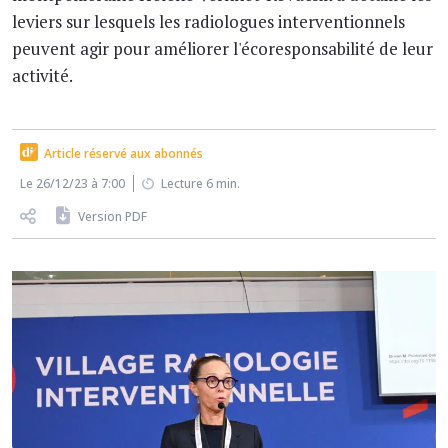
leviers sur lesquels les radiologues interventionnels
peuvent agir pour améliorer l'écoresponsabilité de leur
activité.
Article réservé aux abonnés
Le 26/12/23 à 7:00
Lecture 6 min.
Version PDF