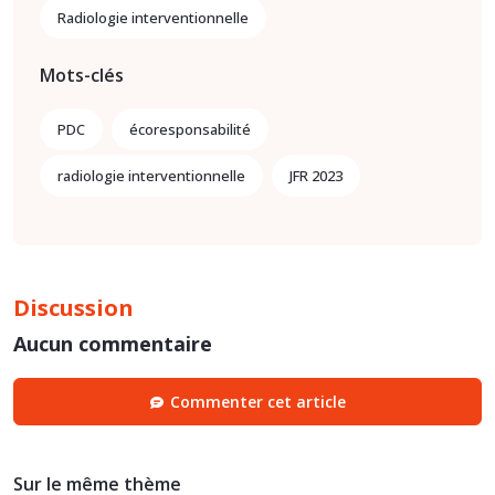
Radiologie interventionnelle
Mots-clés
PDC
écoresponsabilité
radiologie interventionnelle
JFR 2023
Discussion
Aucun commentaire
Commenter cet article
Sur le même thème