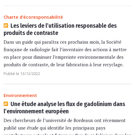
Charte d’écoresponsabilité
Les leviers de l’utilisation responsable des
produits de contraste
Dans un guide qui paraîtra ces prochains mois, la Société
française de radiologie fait l’inventaire des actions à mettre
en place pour diminuer l’empreinte environnementale des
produits de contraste, de leur fabrication à leur recyclage.
Publié le 13/12/2022
Environnement
Une étude analyse les flux de gadolinium dans
l’environnement européen
Des chercheurs de l’université de Bordeaux ont récemment
publié une étude qui identifie les principaux pays