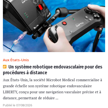
Aux États-Unis
Un système robotique endovasculaire pour des
procédures à distance
Aux États-Unis, la société Microbot Medical commercialise à
grande échelle son système robotique endovasculaire
LIBERTY, conçu pour une navigation vasculaire précise et à
distance, permettant de réduire ...
Publié le 07/08/2026