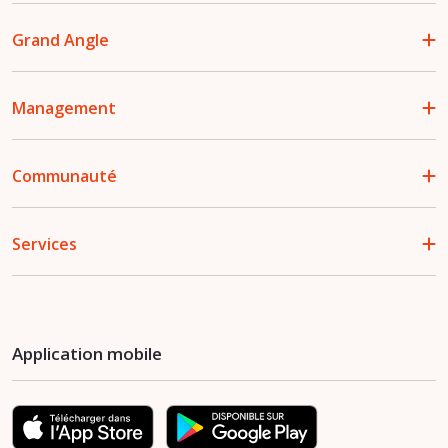
Grand Angle
Management
Communauté
Services
Application mobile