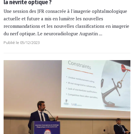
la névrite optique ?
Une session des JFR consacrée à l'imagerie ophtalmologique
actuelle et future a mis en lumière les nouvelles
recommandations et les nouvelles classifications en imagerie
du nerf optique. Le neuroradiologue Augustin ...
Publié le 05/12/2023