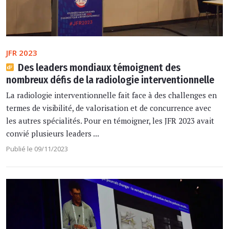
JFR 2023
Des leaders mondiaux témoignent des
nombreux défis de la radiologie interventionnelle
La radiologie interventionnelle fait face à des challenges en
termes de visibilité, de valorisation et de concurrence avec
les autres spécialités. Pour en témoigner, les JFR 2023 avait
convié plusieurs leaders ...
Publié le 09/11/2023