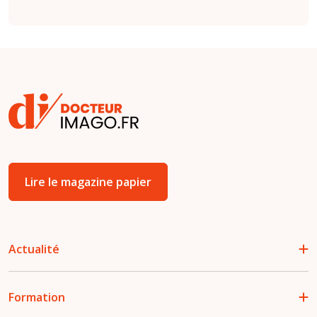
Lire le magazine papier
Actualité
Formation