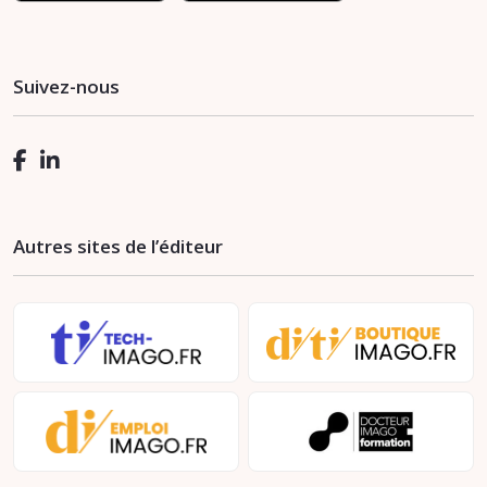
Suivez-nous
Autres sites de l’éditeur