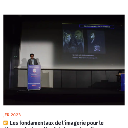
JFR 2023
Les fondamentaux de l’imagerie pour le