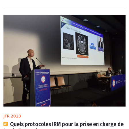
JFR 2023
Quels protocoles IRM pour la prise en charge de