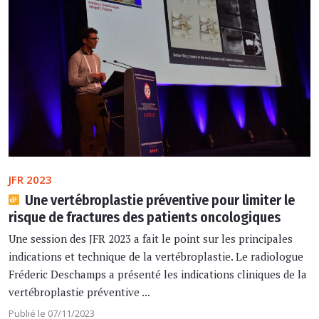
JFR 2023
Une vertébroplastie préventive pour limiter le
risque de fractures des patients oncologiques
Une session des JFR 2023 a fait le point sur les principales
indications et technique de la vertébroplastie. Le radiologue
Fréderic Deschamps a présenté les indications cliniques de la
vertébroplastie préventive ...
Publié le 07/11/2023