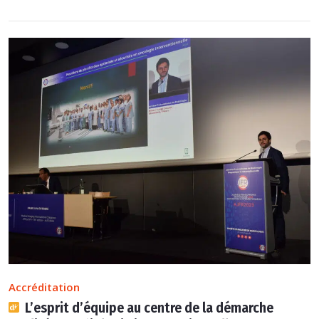
Accréditation
L’esprit d’équipe au centre de la démarche