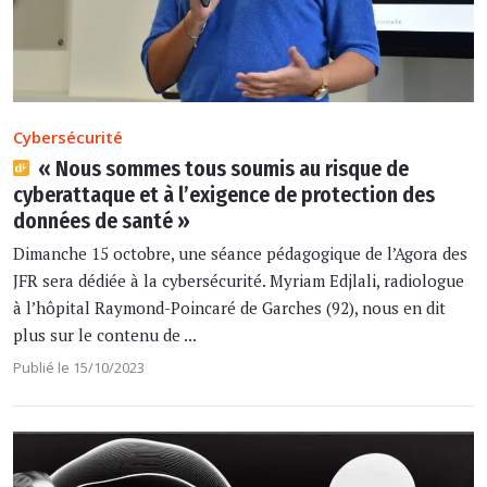
Cybersécurité
« Nous sommes tous soumis au risque de
cyberattaque et à l’exigence de protection des
données de santé »
Dimanche 15 octobre, une séance pédagogique de l’Agora des
JFR sera dédiée à la cybersécurité. Myriam Edjlali, radiologue
à l’hôpital Raymond-Poincaré de Garches (92), nous en dit
plus sur le contenu de ...
Publié le 15/10/2023