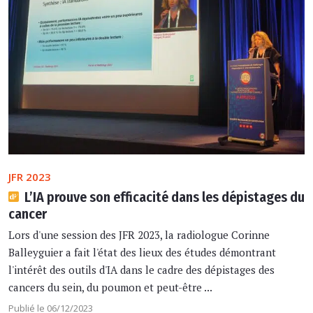
JFR 2023
L’IA prouve son efficacité dans les dépistages du
cancer
Lors d'une session des JFR 2023, la radiologue Corinne
Balleyguier a fait l'état des lieux des études démontrant
l'intérêt des outils d'IA dans le cadre des dépistages des
cancers du sein, du poumon et peut-être ...
Publié le 06/12/2023