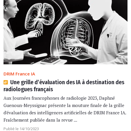
DRIM France IA
Une grille d’évaluation des IA à destination des
radiologues français
Aux Journées francophones de radiologie 2023, Daphné
Guenoun-Meyssignac présente la mouture finale de la grille
d'évaluation des intelligences artificielles de DRIM France IA.
Fraîchement publiée dans la revue ...
Publié le 14/10/2023