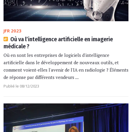
JFR 2023
Où va l’intelligence artificielle en imagerie
médicale ?
Où en sont les entreprises de logiciels d'intelligence
artificielle dans le développement de nouveaux outils, et
comment voient-elles l'avenir de l'IA en radiologie ? Éléments
de réponse par différents vendeurs ...
Publié le 08/12/2023