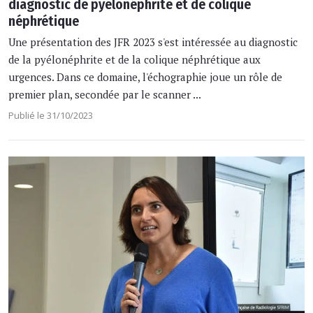
diagnostic de pyélonéphrite et de colique
néphrétique
Une présentation des JFR 2023 s'est intéressée au diagnostic
de la pyélonéphrite et de la colique néphrétique aux
urgences. Dans ce domaine, l'échographie joue un rôle de
premier plan, secondée par le scanner ...
Publié le 31/10/2023