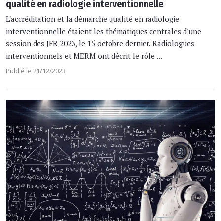
qualité en radiologie interventionnelle
L'accréditation et la démarche qualité en radiologie
interventionnelle étaient les thématiques centrales d'une
session des JFR 2023, le 15 octobre dernier. Radiologues
interventionnels et MERM ont décrit le rôle ...
Publié le 21/12/2023