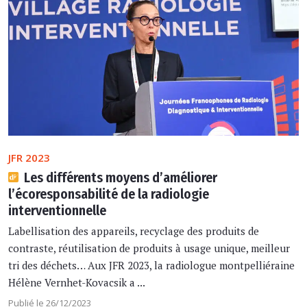
JFR 2023
Les différents moyens d’améliorer
l’écoresponsabilité de la radiologie
interventionnelle
Labellisation des appareils, recyclage des produits de
contraste, réutilisation de produits à usage unique, meilleur
tri des déchets… Aux JFR 2023, la radiologue montpelliéraine
Hélène Vernhet-Kovacsik a ...
Publié le 26/12/2023