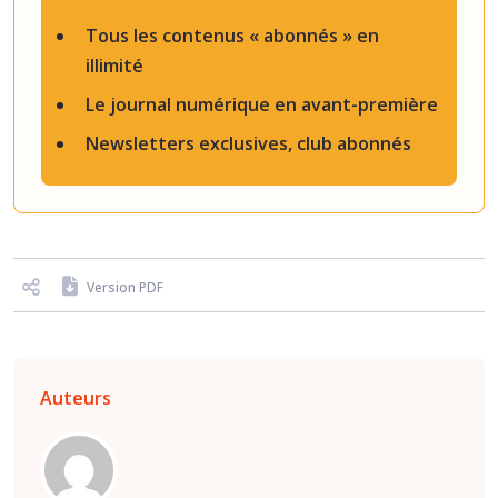
Tous les contenus « abonnés » en
illimité
Le journal numérique en avant-première
Newsletters exclusives, club abonnés
Version PDF
Auteurs