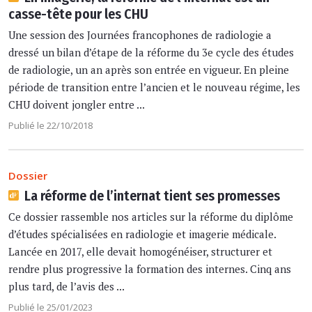
casse-tête pour les CHU
Une session des Journées francophones de radiologie a
dressé un bilan d’étape de la réforme du 3e cycle des études
de radiologie, un an après son entrée en vigueur. En pleine
période de transition entre l’ancien et le nouveau régime, les
CHU doivent jongler entre ...
Publié le 22/10/2018
Dossier
La réforme de l’internat tient ses promesses
Ce dossier rassemble nos articles sur la réforme du diplôme
d’études spécialisées en radiologie et imagerie médicale.
Lancée en 2017, elle devait homogénéiser, structurer et
rendre plus progressive la formation des internes. Cinq ans
plus tard, de l’avis des ...
Publié le 25/01/2023