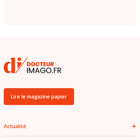
Lire le magazine papier
Actualité