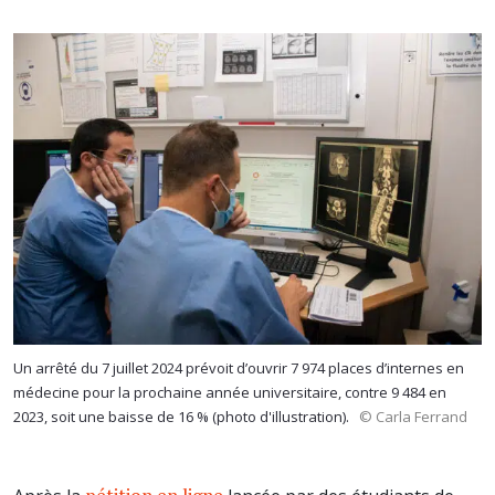
Un arrêté du 7 juillet 2024 prévoit d’ouvrir 7 974 places d’internes en
médecine pour la prochaine année universitaire, contre 9 484 en
2023, soit une baisse de 16 % (photo d'illustration).
© Carla Ferrand