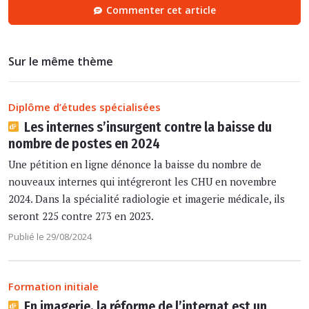
Commenter cet article
Sur le même thème
Diplôme d’études spécialisées
Les internes s’insurgent contre la baisse du
nombre de postes en 2024
Une pétition en ligne dénonce la baisse du nombre de
nouveaux internes qui intégreront les CHU en novembre
2024. Dans la spécialité radiologie et imagerie médicale, ils
seront 225 contre 273 en 2023.
Publié le 29/08/2024
Formation initiale
En imagerie, la réforme de l’internat est un