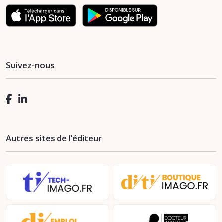
Suivez-nous
Autres sites de l’éditeur