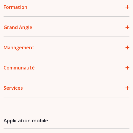
Formation
Grand Angle
Management
Communauté
Services
Application mobile