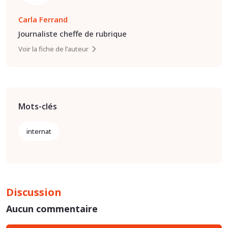
Carla Ferrand
Journaliste cheffe de rubrique
Voir la fiche de l’auteur
Mots-clés
internat
Discussion
Aucun commentaire