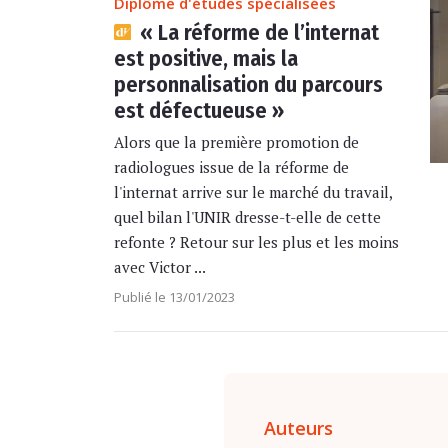
Diplôme d'études spécialisées
« La réforme de l’internat
est positive, mais la
personnalisation du parcours
est défectueuse »
Alors que la première promotion de
radiologues issue de la réforme de
l'internat arrive sur le marché du travail,
quel bilan l'UNIR dresse-t-elle de cette
refonte ? Retour sur les plus et les moins
avec Victor ...
Publié le 13/01/2023
Auteurs