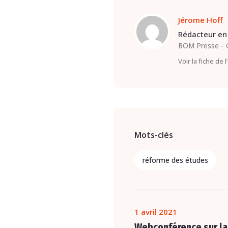
Jérome Hoff
Rédacteur en 
BOM Presse
Voir la fiche de 
Mots-clés
réforme des études
1 avril 2021
Webconférence sur la