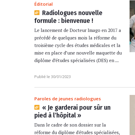
Éditorial
Radiologues nouvelle
formule : bienvenue !
Le lancement de Docteur Imago en 2017 a
précédé de quelques mois la réforme du
troisième cycle des études médicales et la
mise en place d’une nouvelle maquette du
diplôme d’études spécialisées (DES) en ...
Publié le 30/01/2023
Paroles de jeunes radiologues
« Je garderai pour sûr un
pied à l’hôpital »
Dans le cadre de son dossier sur la
réforme du diplôme d'études spécialisées,