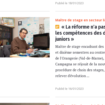
Publié le 18/01/2023
Maître de stage en secteur li
« La réforme n’a pa
les compétences des 
juniors »
Maître de stage encadrant des
et dixième semestres au centre
de l'Orangerie (Val-de-Marne),
Campagna se réjouit de la nou
procédure de choix des stages,
relever d'évolution ...
Publié le 16/01/2023