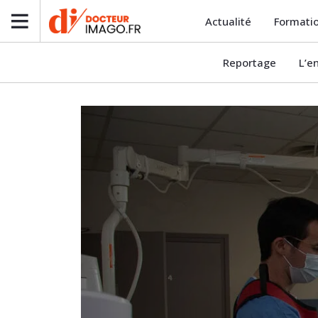
Actualité
Formati
Reportage
L’e