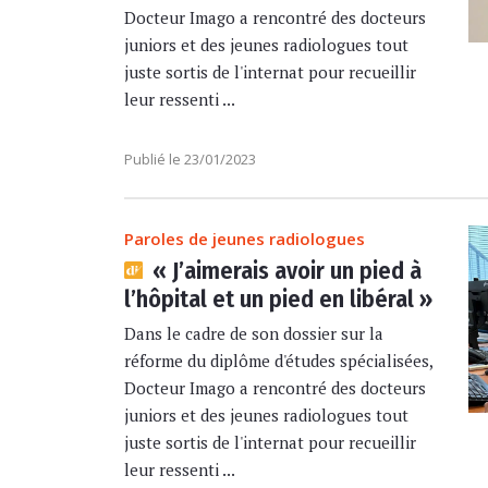
Docteur Imago a rencontré des docteurs
juniors et des jeunes radiologues tout
juste sortis de l'internat pour recueillir
leur ressenti ...
Publié le 23/01/2023
Paroles de jeunes radiologues
« J’aimerais avoir un pied à
l’hôpital et un pied en libéral »
Dans le cadre de son dossier sur la
réforme du diplôme d'études spécialisées,
Docteur Imago a rencontré des docteurs
juniors et des jeunes radiologues tout
juste sortis de l'internat pour recueillir
leur ressenti ...