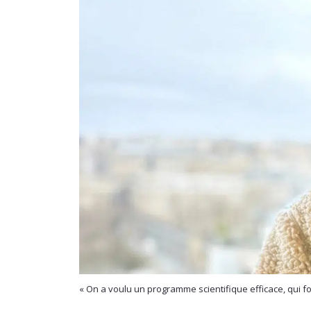
« On a voulu un programme scientifique efficace, qui f