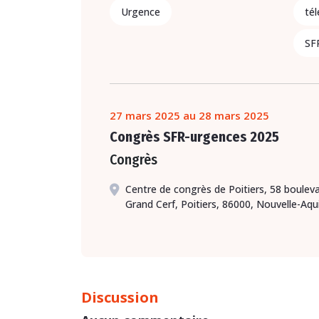
Urgence
tél
SF
27 mars 2025 au 28 mars 2025
Congrès SFR-urgences 2025
Congrès
Centre de congrès de Poitiers, 58 boulev
Grand Cerf, Poitiers, 86000, Nouvelle-Aqu
Discussion