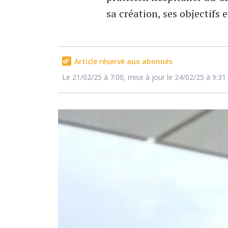
sa création, ses objectifs 
Article réservé aux abonnés
Le 21/02/25 à 7:00, mise à jour le 24/02/25 à 9:31