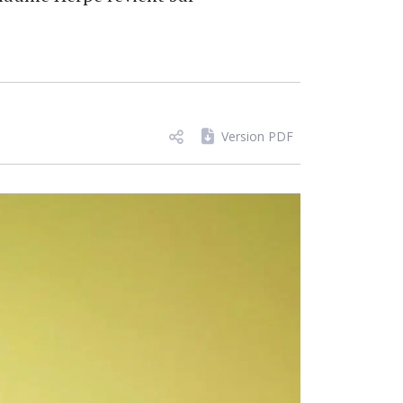
Version PDF