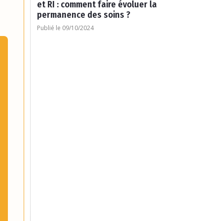
et RI : comment faire évoluer la
permanence des soins ?
Publié le 09/10/2024