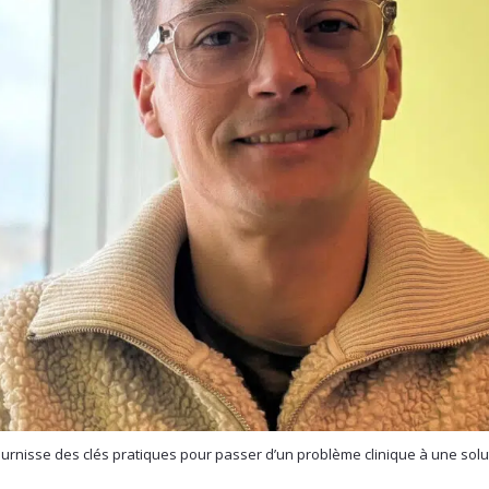
ournisse des clés pratiques pour passer d’un problème clinique à une solu