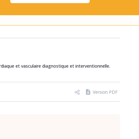
rdiaque et vasculaire diagnostique et interventionnelle.
Version PDF