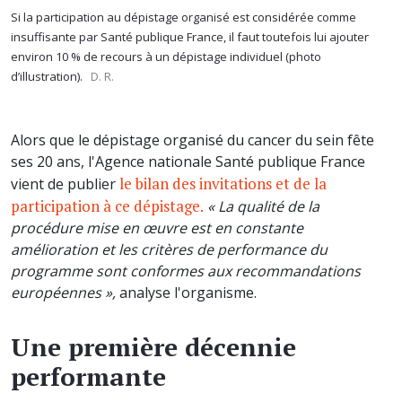
Si la participation au dépistage organisé est considérée comme
insuffisante par Santé publique France, il faut toutefois lui ajouter
environ 10 % de recours à un dépistage individuel (photo
d’illustration).
D. R.
Alors que le dépistage organisé du cancer du sein fête
ses 20 ans, l'Agence nationale Santé publique France
le bilan des invitations et de la
vient de publier
participation à ce dépistage.
« La qualité de la
procédure mise en œuvre est en constante
amélioration et les critères de performance du
programme sont conformes aux recommandations
européennes »,
analyse l'organisme.
Une première décennie
performante