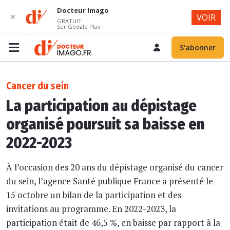
Docteur Imago
✕
VOIR
GRATUIT
Sur Google Play
S'abonner
Cancer du sein
La participation au dépistage
organisé poursuit sa baisse en
2022-2023
À l’occasion des 20 ans du dépistage organisé du cancer
du sein, l’agence Santé publique France a présenté le
15 octobre un bilan de la participation et des
invitations au programme. En 2022-2023, la
participation était de 46,5 %, en baisse par rapport à la