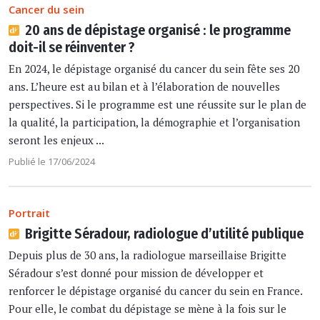
Cancer du sein
20 ans de dépistage organisé : le programme
doit-il se réinventer ?
En 2024, le dépistage organisé du cancer du sein fête ses 20
ans. L’heure est au bilan et à l’élaboration de nouvelles
perspectives. Si le programme est une réussite sur le plan de
la qualité, la participation, la démographie et l’organisation
seront les enjeux ...
Publié le 17/06/2024
Portrait
Brigitte Séradour, radiologue d’utilité publique
Depuis plus de 30 ans, la radiologue marseillaise Brigitte
Séradour s’est donné pour mission de développer et
renforcer le dépistage organisé du cancer du sein en France.
Pour elle, le combat du dépistage se mène à la fois sur le