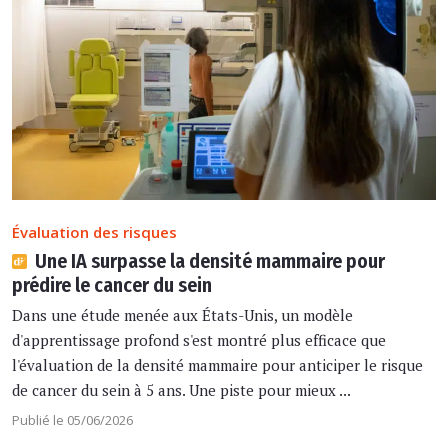
Évaluation des risques
Une IA surpasse la densité mammaire pour
prédire le cancer du sein
Dans une étude menée aux États-Unis, un modèle
d'apprentissage profond s'est montré plus efficace que
l'évaluation de la densité mammaire pour anticiper le risque
de cancer du sein à 5 ans. Une piste pour mieux ...
Publié le 05/06/2026