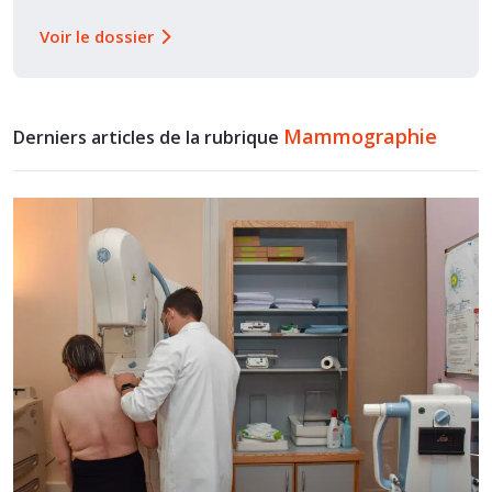
Voir le dossier
Mammographie
Derniers articles de la rubrique