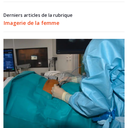
Derniers articles de la rubrique
Imagerie de la femme