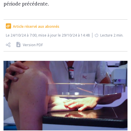
période précédente.
Article réservé aux abonnés
Le 24/10/24 à 7:00, mise à jour le 29/10/24 à 14:48
Lecture 2 min.
Version PDF