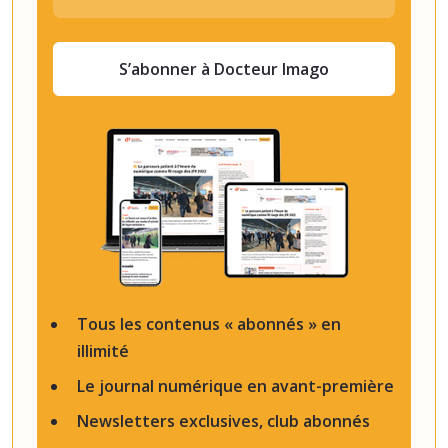
S’abonner à Docteur Imago
Tous les contenus « abonnés » en
illimité
Le journal numérique en avant-première
Newsletters exclusives, club abonnés