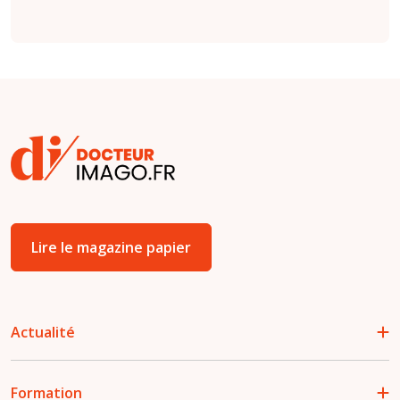
Lire le magazine papier
Actualité
Formation