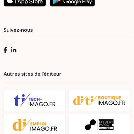
Suivez-nous
Autres sites de l’éditeur