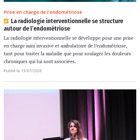
Prise en charge de l'endométriose
La radiologie interventionnelle se structure
autour de l’endométriose
La radiologie interventionnelle se développe pour une prise
en charge mini invasive et ambulatoire de l’endométriose,
tant pour traiter la maladie que pour soulager les douleurs
chroniques qui lui sont associées.
Publié le 13/07/2026