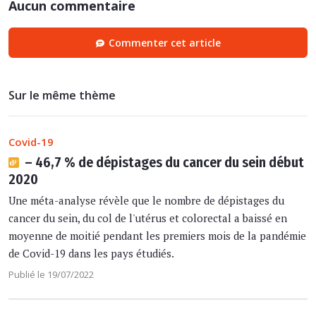
Aucun commentaire
Commenter cet article
Sur le même thème
Covid-19
– 46,7 % de dépistages du cancer du sein début
2020
Une méta-analyse révèle que le nombre de dépistages du
cancer du sein, du col de l'utérus et colorectal a baissé en
moyenne de moitié pendant les premiers mois de la pandémie
de Covid-19 dans les pays étudiés.
Publié le 19/07/2022