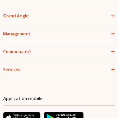
Grand Angle
Management
Communauté
Services
Application mobile