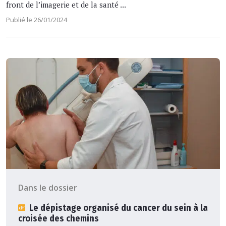
front de l’imagerie et de la santé ...
Publié le 26/01/2024
Dans le dossier
Le dépistage organisé du cancer du sein à la
croisée des chemins