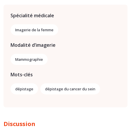
Spécialité médicale
Imagerie de la femme
Modalité d’imagerie
Mammographie
Mots-clés
dépistage
dépistage du cancer du sein
Discussion