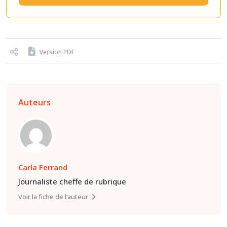
Version PDF
Auteurs
Carla Ferrand
Journaliste cheffe de rubrique
Voir la fiche de l’auteur