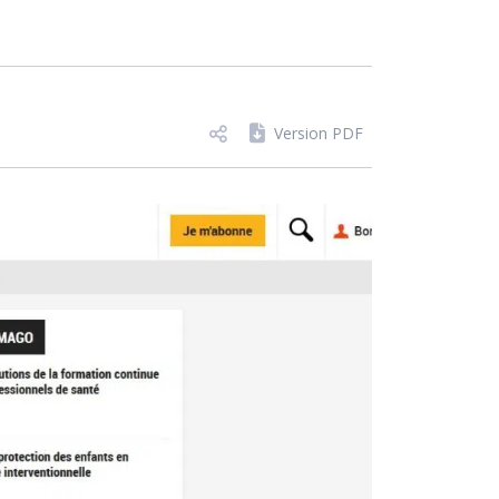
Version PDF