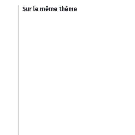
Sur le même thème