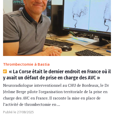
Thrombectomie à Bastia
« La Corse était le dernier endroit en France où il
y avait un défaut de prise en charge des AVC »
Neuroradiologue interventionnel au CHU de Bordeaux, le Dr
Jérôme Berge pilote l'organisation territoriale de la prise en
charge des AVC en France. Il raconte la mise en place de
l’activité de thrombectomie en ...
Publié le 27/08/2025