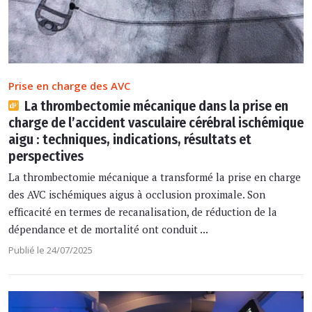
Prise en charge des AVC
La thrombectomie mécanique dans la prise en
charge de l’accident vasculaire cérébral ischémique
aigu : techniques, indications, résultats et
perspectives
La thrombectomie mécanique a transformé la prise en charge
des AVC ischémiques aigus à occlusion proximale. Son
efficacité en termes de recanalisation, de réduction de la
dépendance et de mortalité ont conduit ...
Publié le 24/07/2025