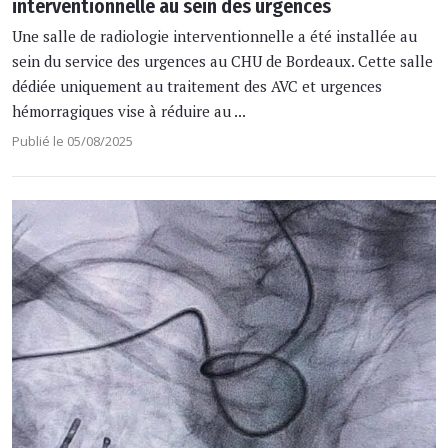
interventionnelle au sein des urgences
Une salle de radiologie interventionnelle a été installée au
sein du service des urgences au CHU de Bordeaux. Cette salle
dédiée uniquement au traitement des AVC et urgences
hémorragiques vise à réduire au ...
Publié le 05/08/2025