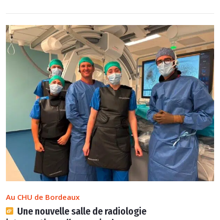
Au CHU de Bordeaux
Une nouvelle salle de radiologie