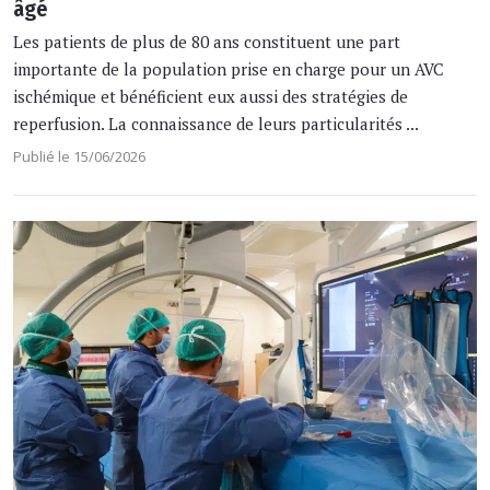
âgé
Les patients de plus de 80 ans constituent une part
importante de la population prise en charge pour un AVC
ischémique et bénéficient eux aussi des stratégies de
reperfusion. La connaissance de leurs particularités ...
Publié le 15/06/2026