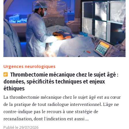
Urgences neurologiques
Thrombectomie mécanique chez le sujet âgé :
données, spécificités techniques et enjeux
éthiques
La thrombectomie mécanique chez le sujet âgé est au cœur
de la pratique de tout radiologue interventionnel. L'âge ne
contre-indique pas le recours à une stratégie de
recanalisation, dont l'indication est aussi ...
Publié le 29/07/2026