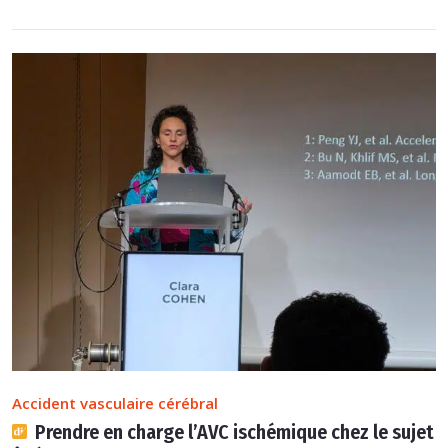
Accident vasculaire cérébral
Prendre en charge l’AVC ischémique chez le sujet