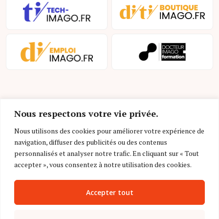
Nous respectons votre vie privée.
Nous utilisons des cookies pour améliorer votre expérience de
navigation, diffuser des publicités ou des contenus
Mentions légales et conditions d’utilisation
personnalisés et analyser notre trafic. En cliquant sur « Tout
Charte déontologique
accepter », vous consentez à notre utilisation des cookies.
Gestion des cookies
Accepter tout
Politique de confidentialité
Nous contacter