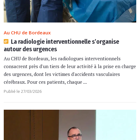
Au CHU de Bordeaux
La radiologie interventionnelle s’organise
autour des urgences
Au CHU de Bordeaux, les radiologues interventionnels
consacrent près d'un tiers de leur activité à la prise en charge
des urgences, dont les victimes d'accidents vasculaires
cérébraux. Pour ces patients, chaque ...
Publié le 27/03/2026