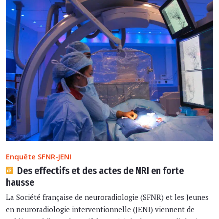
Enquête SFNR-JENI
Des effectifs et des actes de NRI en forte
hausse
La Société française de neuroradiologie (SFNR) et les Jeunes
en neuroradiologie interventionnelle (JENI) viennent de