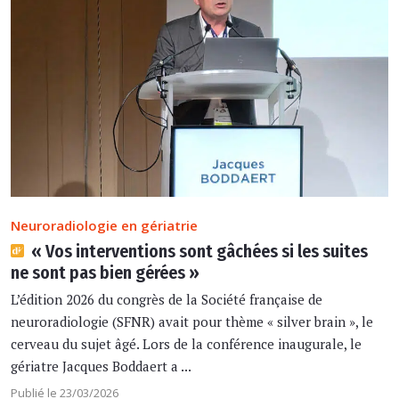
Neuroradiologie en gériatrie
« Vos interventions sont gâchées si les suites
ne sont pas bien gérées »
L’édition 2026 du congrès de la Société française de
neuroradiologie (SFNR) avait pour thème « silver brain », le
cerveau du sujet âgé. Lors de la conférence inaugurale, le
gériatre Jacques Boddaert a ...
Publié le 23/03/2026