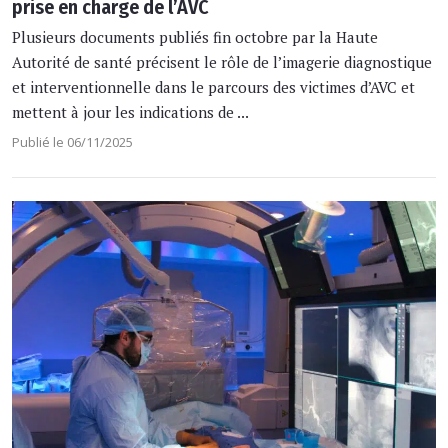
prise en charge de l’AVC
Plusieurs documents publiés fin octobre par la Haute
Autorité de santé précisent le rôle de l’imagerie diagnostique
et interventionnelle dans le parcours des victimes d’AVC et
mettent à jour les indications de ...
Publié le 06/11/2025