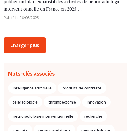
publier un bilan exhaustif des activités de neuroradiologie
interventionnelle en France en 2025. ...
Publié le 26/06/2025
Charger plus
Mots-clés associés
intelligence artificielle
produits de contraste
téléradiologie
thrombectomie
innovation
neuroradiologie interventionnelle
recherche
congrès
recommandations
neuroradiologie