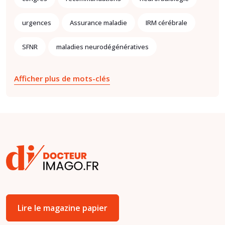
urgences
Assurance maladie
IRM cérébrale
SFNR
maladies neurodégénératives
Afficher plus de mots-clés
Lire le magazine papier