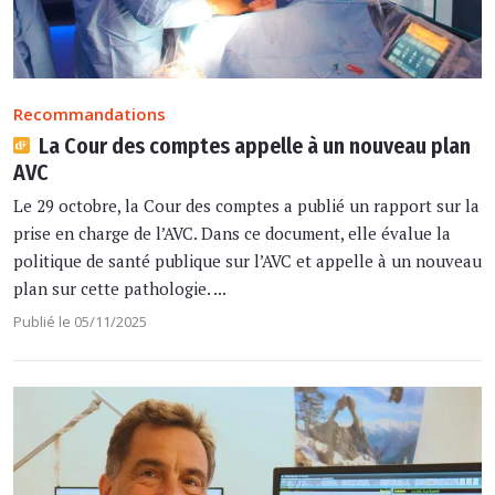
Recommandations
La Cour des comptes appelle à un nouveau plan
AVC
Le 29 octobre, la Cour des comptes a publié un rapport sur la
prise en charge de l’AVC. Dans ce document, elle évalue la
politique de santé publique sur l’AVC et appelle à un nouveau
plan sur cette pathologie. ...
Publié le 05/11/2025