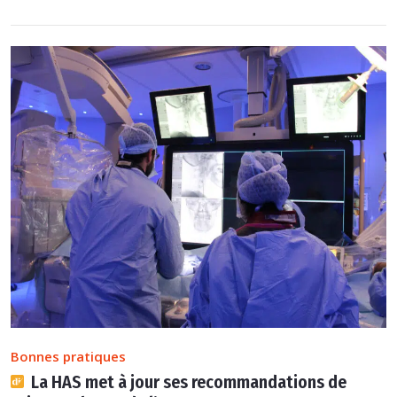
Bonnes pratiques
La HAS met à jour ses recommandations de