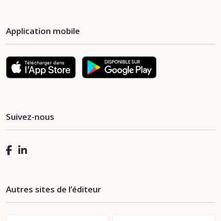
Application mobile
Suivez-nous
Autres sites de l’éditeur