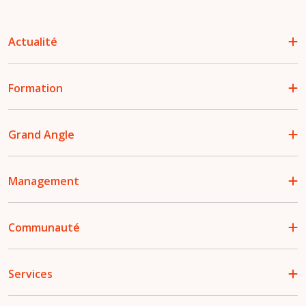
Actualité
Formation
Grand Angle
Management
Communauté
Services