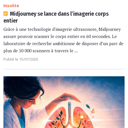
Insolite
Midjourney se lance dans l’imagerie corps
entier
Grâce à une technologie d'imagerie ultrasonore, Midjourney
assure pouvoir scanner le corps entier en 60 secondes. Le
laboratoire de recherche ambitionne de disposer d’un parc de
plus de 50 000 scanners à travers le ...
Publié le 15/07/2026