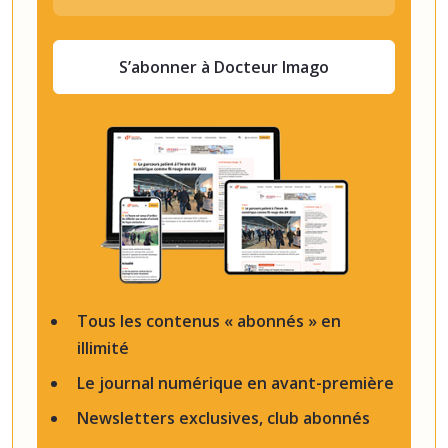
S’abonner à Docteur Imago
Tous les contenus « abonnés » en
illimité
Le journal numérique en avant-première
Newsletters exclusives, club abonnés