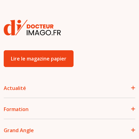
Lire le magazine papier
Actualité
Formation
Grand Angle