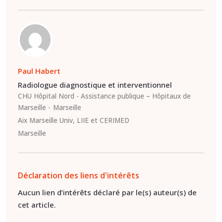
Paul Habert
Radiologue diagnostique et interventionnel
CHU Hôpital Nord - Assistance publique – Hôpitaux de
Marseille
Marseille
Aix Marseille Univ, LIIE et CERIMED
Marseille
Déclaration des liens d'intérêts
Aucun lien d’intérêts déclaré par le(s) auteur(s) de
cet article.