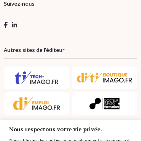
Suivez-nous
Autres sites de l’éditeur
Nous respectons votre vie privée.
Nous utilisons des cookies pour améliorer votre expérience de