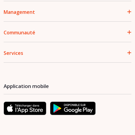
Management
Communauté
Services
Application mobile