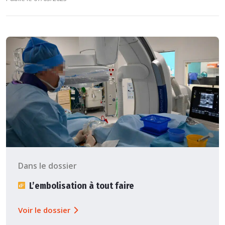
Dans le dossier
L’embolisation à tout faire
Voir le dossier