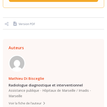
Version PDF
Auteurs
Mathieu Di Bisceglie
Radiologue diagnostique et interventionnel
Assistance publique - Hôpitaux de Marseille / Imadis
Marseille
Voir la fiche de l’auteur