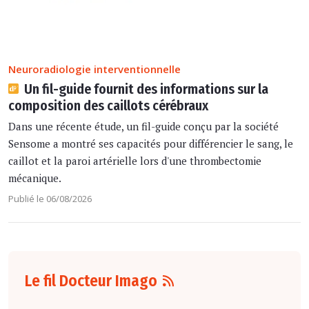
Neuroradiologie interventionnelle
Un fil-guide fournit des informations sur la
composition des caillots cérébraux
Dans une récente étude, un fil-guide conçu par la société
Sensome a montré ses capacités pour différencier le sang, le
caillot et la paroi artérielle lors d'une thrombectomie
mécanique.
Publié le 06/08/2026
Le fil Docteur Imago