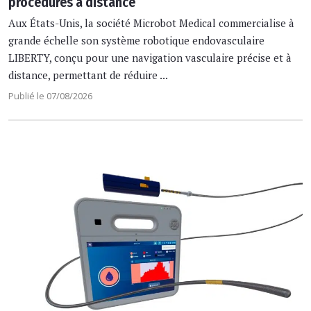
procédures à distance
Aux États-Unis, la société Microbot Medical commercialise à
grande échelle son système robotique endovasculaire
LIBERTY, conçu pour une navigation vasculaire précise et à
distance, permettant de réduire ...
Publié le 07/08/2026