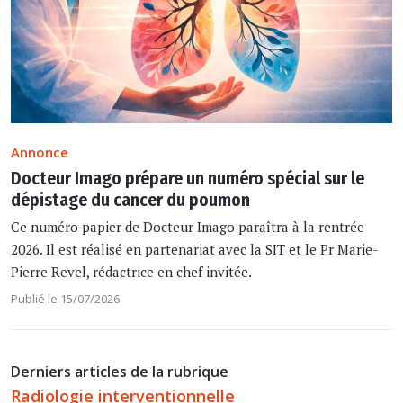
Annonce
Docteur Imago prépare un numéro spécial sur le
dépistage du cancer du poumon
Ce numéro papier de Docteur Imago paraîtra à la rentrée
2026. Il est réalisé en partenariat avec la SIT et le Pr Marie-
Pierre Revel, rédactrice en chef invitée.
Publié le 15/07/2026
Derniers articles de la rubrique
Radiologie interventionnelle