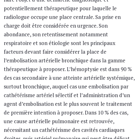
potentiellement thérapeutique pour laquelle le
radiologue occupe une place centrale. Sa prise en
charge doit être considérée en urgence. Son
abondance, son retentissement notamment
respiratoire et son étiologie sont les principaux
facteurs devant faire considérer la place de
l’embolisation artérielle bronchique dans la gamme
thérapeutique à proposer. L’hémoptysie est dans 90 %
des cas secondaire à une atteinte artérielle systémique,
surtout bronchique, auquel cas une embolisation par
cathétérisme artériel sélectif et l’administration d’un
agent d’embolisation est le plus souvent le traitement
de première intention à proposer. Dans 10 % des cas,
une cause artérielle pulmonaire est retrouvée,
nécessitant un cathétérisme des cavités cardiaques
droites, puis artériel pulmonaire qui peut être délicat.