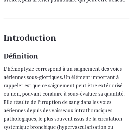
Introduction
Définition
L’hémoptysie correspond à un saignement des voies
aériennes sous-glottiques. Un élément important à
rappeler est que ce saignement peut être extériorisé
ou non, pouvant conduire à sous-évaluer sa quantité.
Elle résulte de l’irruption de sang dans les voies
aériennes depuis des vaisseaux intrathoraciques
pathologiques, le plus souvent issus de la circulation
systémique bronchique (hypervascularisation ou