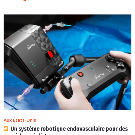
Aux États-Unis
Un système robotique endovasculaire pour des