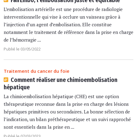
L’embolisation artérielle est une procédure de radiologie
interventionnelle qui vise à occlure un vaisseau grâce à
l’injection d’un agent d’embolisation. Elle constitue
notamment le traitement de référence dans la prise en charge
de l’hémorragie ...
Publié le 03/05/2022
Traitement du cancer du foie
Comment réaliser une chimioembolisation
hépatique
La chimioembolisation hépatique (CHE) est une option
thérapeutique reconnue dans la prise en charge des lésions
hépatiques primitives ou secondaires. La bonne sélection de
l’indication, un bilan préthérapeutique et un suivi rapproché
sont essentiels dans la prise en ...
Publié le 07/03/2023