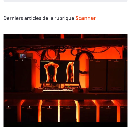
Scanner
Derniers articles de la rubrique