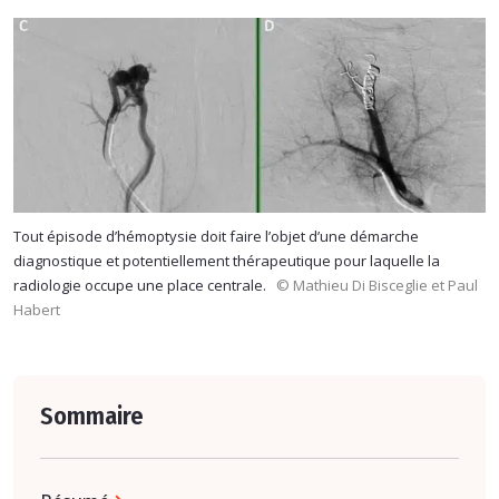
Tout épisode d’hémoptysie doit faire l’objet d’une démarche
diagnostique et potentiellement thérapeutique pour laquelle la
radiologie occupe une place centrale.
© Mathieu Di Bisceglie et Paul
Habert
Sommaire