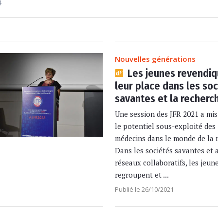
4
Nouvelles générations
Les jeunes revendiq
leur place dans les so
savantes et la recherc
Une session des JFR 2021 a mis
le potentiel sous-exploité des
médecins dans le monde de la 
Dans les sociétés savantes et 
réseaux collaboratifs, les jeun
regroupent et ...
Publié le 26/10/2021