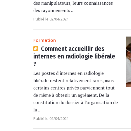
des manipulateurs, leurs connaissances
des rayonnements ...
Publié le 02/04/2021
Formation
Comment accueillir des
internes en radiologie libérale
?
Les postes d’internes en radiologie
libérale restent relativement rares, mais
certains centres privés parviennent tout
de même à obtenir un agrément. De la
constitution du dossier à l'organisation de
la ...
Publié le 01/04/2021