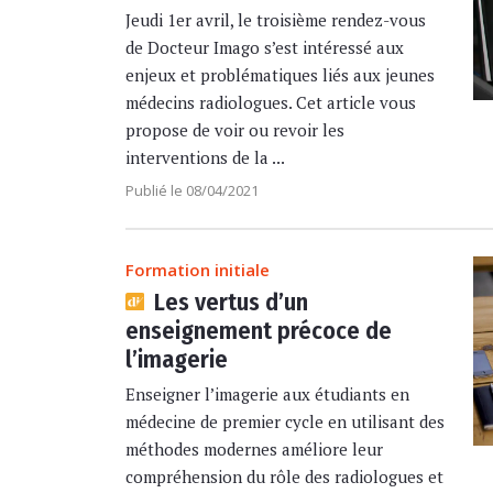
Jeudi 1er avril, le troisième rendez-vous
de Docteur Imago s’est intéressé aux
enjeux et problématiques liés aux jeunes
médecins radiologues. Cet article vous
propose de voir ou revoir les
interventions de la ...
Publié le 08/04/2021
Formation initiale
Les vertus d’un
enseignement précoce de
l’imagerie
Enseigner l’imagerie aux étudiants en
médecine de premier cycle en utilisant des
méthodes modernes améliore leur
compréhension du rôle des radiologues et