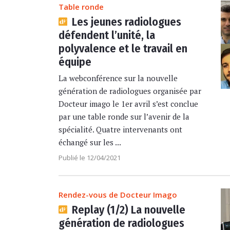
Table ronde
Les jeunes radiologues
défendent l’unité, la
polyvalence et le travail en
équipe
La webconférence sur la nouvelle
génération de radiologues organisée par
Docteur imago le 1er avril s’est conclue
par une table ronde sur l’avenir de la
spécialité. Quatre intervenants ont
échangé sur les ...
Publié le 12/04/2021
Rendez-vous de Docteur Imago
Replay (1/2) La nouvelle
génération de radiologues