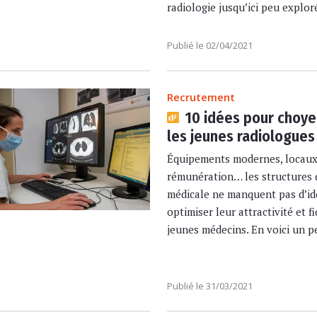
radiologie jusqu’ici peu exploré
Publié le 02/04/2021
Recrutement
10 idées pour choye
les jeunes radiologues
Équipements modernes, locaux
rémunération… les structures 
médicale ne manquent pas d’id
optimiser leur attractivité et fi
jeunes médecins. En voici un pet
Publié le 31/03/2021