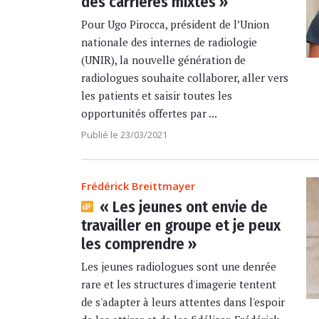
des carrières mixtes »
Pour Ugo Pirocca, président de l’Union
nationale des internes de radiologie
(UNIR), la nouvelle génération de
radiologues souhaite collaborer, aller vers
les patients et saisir toutes les
opportunités offertes par ...
Publié le 23/03/2021
Frédérick Breittmayer
« Les jeunes ont envie de
travailler en groupe et je peux
les comprendre »
Les jeunes radiologues sont une denrée
rare et les structures d'imagerie tentent
de s'adapter à leurs attentes dans l'espoir