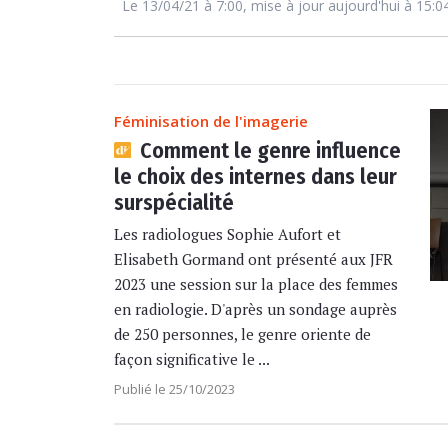
Le 13/04/21 à 7:00, mise à jour aujourd'hui à 15:0
Féminisation de l'imagerie
Comment le genre influence
le choix des internes dans leur
surspécialité
Les radiologues Sophie Aufort et
Elisabeth Gormand ont présenté aux JFR
2023 une session sur la place des femmes
en radiologie. D'après un sondage auprès
de 250 personnes, le genre oriente de
façon significative le ...
Publié le 25/10/2023