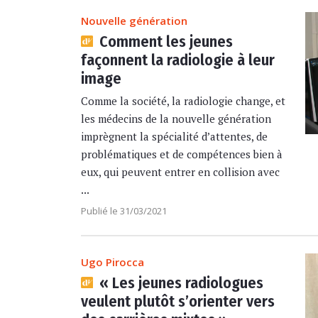
Nouvelle génération
Comment les jeunes
façonnent la radiologie à leur
image
Comme la société, la radiologie change, et
les médecins de la nouvelle génération
imprègnent la spécialité d’attentes, de
problématiques et de compétences bien à
eux, qui peuvent entrer en collision avec
...
Publié le 31/03/2021
Ugo Pirocca
« Les jeunes radiologues
veulent plutôt s’orienter vers