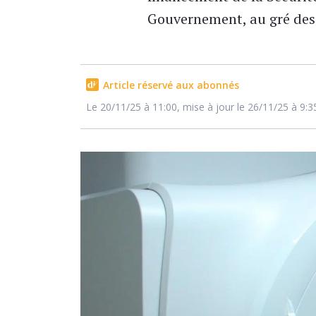
Gouvernement, au gré des 
Article réservé aux abonnés
Le 20/11/25 à 11:00, mise à jour le 26/11/25 à 9:3