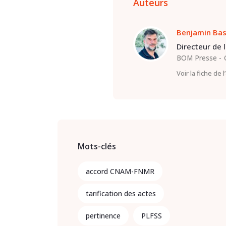
Auteurs
Benjamin Ba
Directeur de 
BOM Presse
Voir la fiche de 
Mots-clés
accord CNAM-FNMR
tarification des actes
pertinence
PLFSS