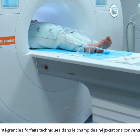
intègrent les forfaits techniques dans le champ des négociations convention