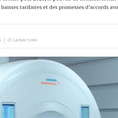
baisses tarifaires et des promesses d’accords avo
5
Lecture 3 min.