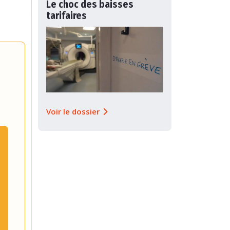
Le choc des baisses
tarifaires
Voir le dossier