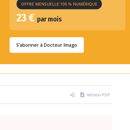
OFFRE MENSUELLE 100 % NUMÉRIQUE
23 €
par mois
S’abonner à Docteur Imago
Version PDF