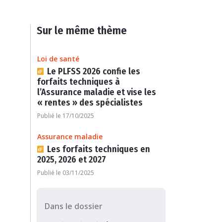
Sur le même thème
Loi de santé
Le PLFSS 2026 confie les
forfaits techniques à
l’Assurance maladie et vise les
« rentes » des spécialistes
Publié le 17/10/2025
Assurance maladie
Les forfaits techniques en
2025, 2026 et 2027
Publié le 03/11/2025
Dans le dossier