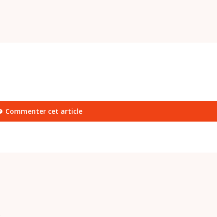
Commenter cet article
e