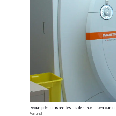
Depuis près de 10 ans, les lois de santé sortent puis ré
Ferrand