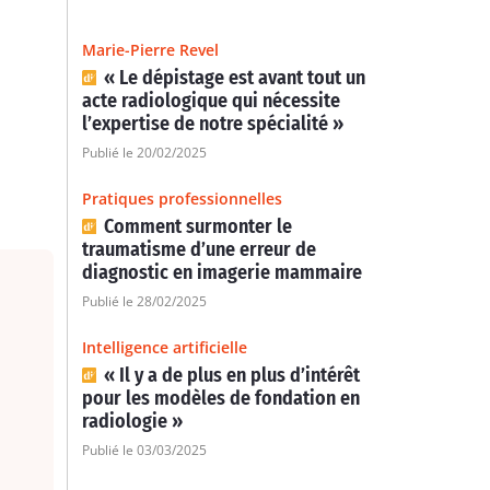
Marie-Pierre Revel
« Le dépistage est avant tout un
acte radiologique qui nécessite
l’expertise de notre spécialité »
Publié le 20/02/2025
Pratiques professionnelles
Comment surmonter le
traumatisme d’une erreur de
diagnostic en imagerie mammaire
Publié le 28/02/2025
Intelligence artificielle
« Il y a de plus en plus d’intérêt
pour les modèles de fondation en
radiologie »
Publié le 03/03/2025