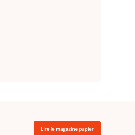
Lire le magazine papier