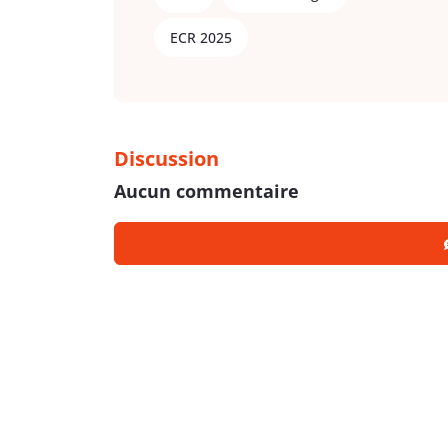
ECR 2025
Discussion
Aucun commentaire