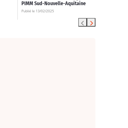
PIMM Sud-Nouvelle-Aquitaine
Publié le 13/02/2025