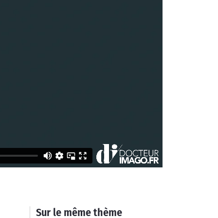
Sur le même thème