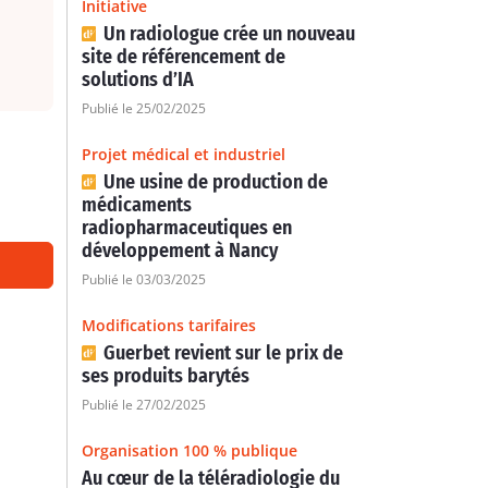
Initiative
Un radiologue crée un nouveau
site de référencement de
solutions d’IA
Publié le 25/02/2025
Projet médical et industriel
Une usine de production de
médicaments
radiopharmaceutiques en
développement à Nancy
Publié le 03/03/2025
Modifications tarifaires
Guerbet revient sur le prix de
ses produits barytés
Publié le 27/02/2025
Organisation 100 % publique
Au cœur de la téléradiologie du