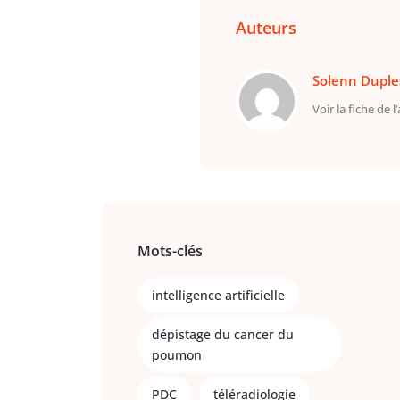
Auteurs
Solenn Duple
Voir la fiche de l
Mots-clés
intelligence artificielle
dépistage du cancer du
poumon
PDC
téléradiologie