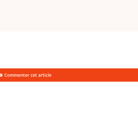
Commenter cet article