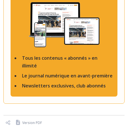
Tous les contenus « abonnés » en
illimité
Le journal numérique en avant-première
Newsletters exclusives, club abonnés
Version PDF