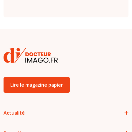
Lire le magazine papier
Actualité