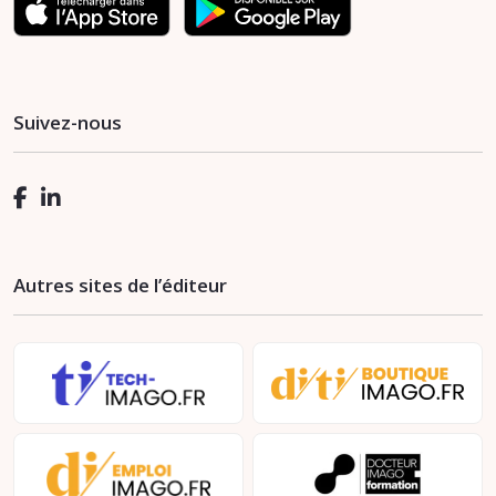
Suivez-nous
Autres sites de l’éditeur