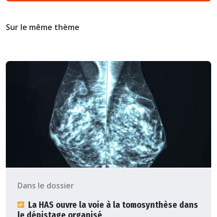
Sur le même thème
Dans le dossier
La HAS ouvre la voie à la tomosynthèse dans
le dépistage organisé