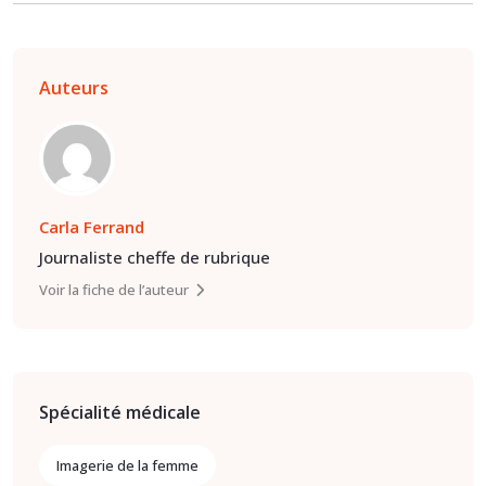
Auteurs
Carla Ferrand
Journaliste cheffe de rubrique
Voir la fiche de l’auteur
Spécialité médicale
Imagerie de la femme