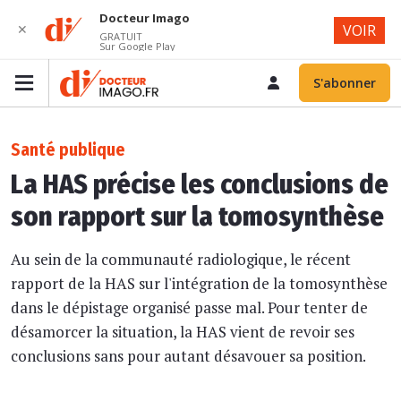
Docteur Imago
✕
VOIR
GRATUIT
Sur Google Play
S'abonner
Santé publique
La HAS précise les conclusions de
son rapport sur la tomosynthèse
Au sein de la communauté radiologique, le récent
rapport de la HAS sur l'intégration de la tomosynthèse
dans le dépistage organisé passe mal. Pour tenter de
désamorcer la situation, la HAS vient de revoir ses
conclusions sans pour autant désavouer sa position.