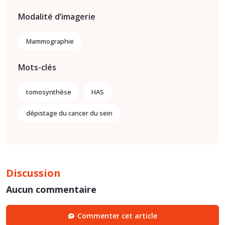
Modalité d’imagerie
Mammographie
Mots-clés
tomosynthèse
HAS
dépistage du cancer du sein
Discussion
Aucun commentaire
Commenter cet article