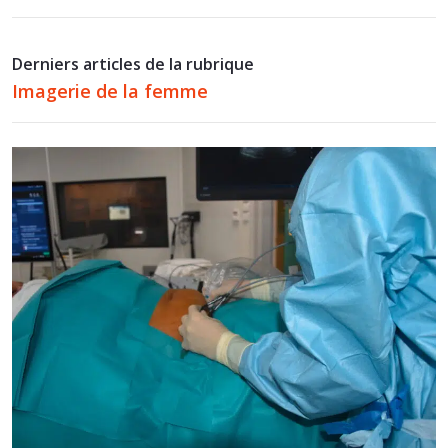
Derniers articles de la rubrique
Imagerie de la femme