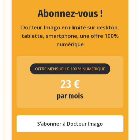
Abonnez-vous !
Docteur Imago en illimité sur desktop,
tablette, smartphone, une offre 100%
numérique
OFFRE MENSUELLE 100 % NUMÉRIQUE
23 €
par mois
S’abonner à Docteur Imago