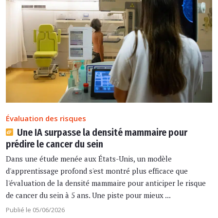
Évaluation des risques
Une IA surpasse la densité mammaire pour
prédire le cancer du sein
Dans une étude menée aux États-Unis, un modèle
d'apprentissage profond s'est montré plus efficace que
l'évaluation de la densité mammaire pour anticiper le risque
de cancer du sein à 5 ans. Une piste pour mieux ...
Publié le 05/06/2026