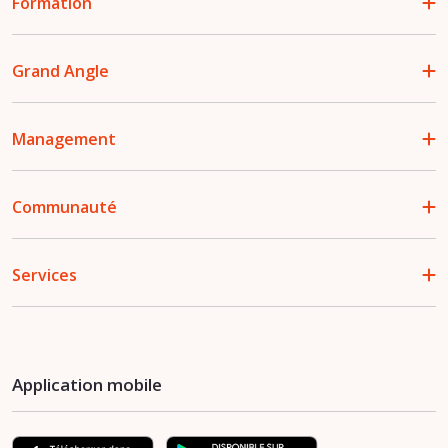
Formation
Grand Angle
Management
Communauté
Services
Application mobile