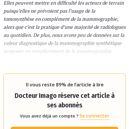
Elles peuvent mettre en difficulté les acteurs de terrain
puisqu’elles ne prévoient pas l’usage de la
tomosynthèse en complément de la mammographie,
alors que c’est la pratique d’une majorité de radiologues
au quotidien. De plus, nous avons peu de données sur la
valeur diagnostique de la mammographie synthétique
proposée en remplacement de la mammographie
conventionnelle. »
Lettr
Il vous reste 89% de l’article à lire
Docteur Imago réserve cet article à
ses abonnés
Se connecter
Vous avez déjà un compte ?