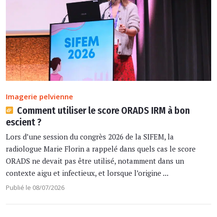
Imagerie pelvienne
Comment utiliser le score ORADS IRM à bon
escient ?
Lors d’une session du congrès 2026 de la SIFEM, la
radiologue Marie Florin a rappelé dans quels cas le score
ORADS ne devait pas être utilisé, notamment dans un
contexte aigu et infectieux, et lorsque l’origine ...
Publié le 08/07/2026