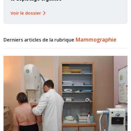
Voir le dossier
Mammographie
Derniers articles de la rubrique