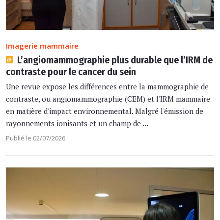
Imagerie mammaire
L’angiomammographie plus durable que l’IRM de
contraste pour le cancer du sein
Une revue expose les différences entre la mammographie de
contraste, ou angiomammographie (CEM) et l'IRM mammaire
en matière d'impact environnemental. Malgré l'émission de
rayonnements ionisants et un champ de ...
Publié le 02/07/2026