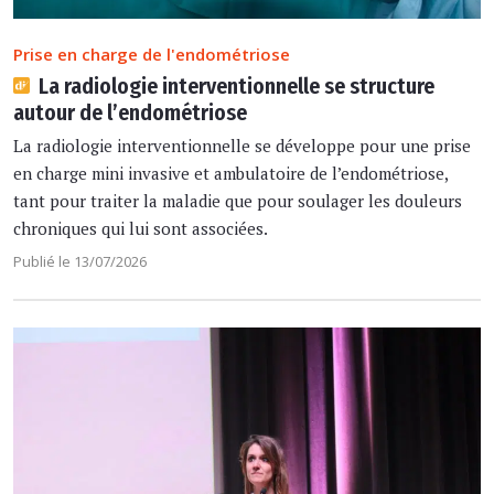
Prise en charge de l'endométriose
La radiologie interventionnelle se structure
autour de l’endométriose
La radiologie interventionnelle se développe pour une prise
en charge mini invasive et ambulatoire de l’endométriose,
tant pour traiter la maladie que pour soulager les douleurs
chroniques qui lui sont associées.
Publié le 13/07/2026