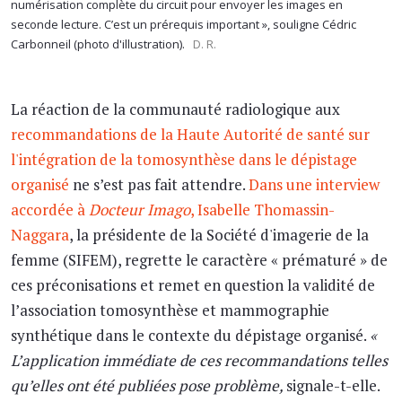
numérisation complète du circuit pour envoyer les images en
seconde lecture. C’est un prérequis important », souligne Cédric
Carbonneil (photo d'illustration).
D. R.
La réaction de la communauté radiologique aux
recommandations de la Haute Autorité de santé sur
l'intégration de la tomosynthèse dans le dépistage
organisé
ne s’est pas fait attendre.
Dans une interview
accordée à
Docteur Imago
, Isabelle Thomassin-
Naggara
, la présidente de la Société d'imagerie de la
femme (SIFEM), regrette le caractère « prématuré » de
ces préconisations et remet en question la validité de
l’association tomosynthèse et mammographie
synthétique dans le contexte du dépistage organisé.
«
L’application immédiate de ces recommandations telles
qu’elles ont été publiées pose problème,
signale-t-elle.