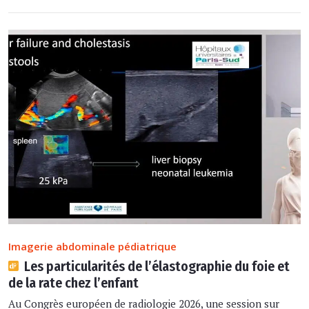
Imagerie abdominale pédiatrique
Les particularités de l’élastographie du foie et
de la rate chez l’enfant
Au Congrès européen de radiologie 2026, une session sur