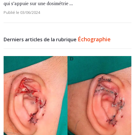
qui s’appuie sur une dosimétrie ...
Publié le 03/06/2024
Échographie
Derniers articles de la rubrique