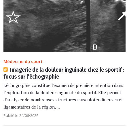
Médecine du sport
Imagerie de la douleur inguinale chez le sportif :
focus sur l’échographie
L'échographie constitue l'examen de première intention dans
l'exploration de la douleur inguinale du sportif. Elle permet
d'analyser de nombreuses structures musculotendineuses et
ligamentaires de la région, ...
Publié le 24/06/2026