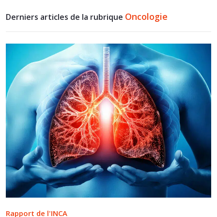
Oncologie
Derniers articles de la rubrique
Rapport de l'INCA