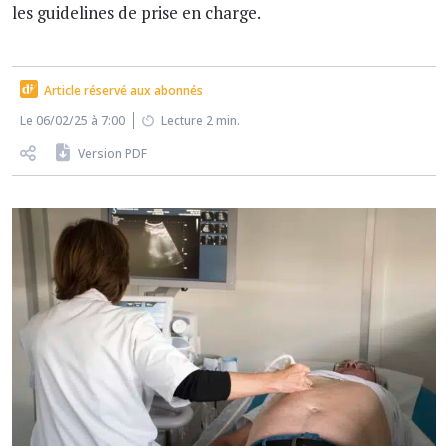
les guidelines de prise en charge.
Article réservé aux abonnés
Le 06/02/25 à 7:00
Lecture 2 min.
Version PDF