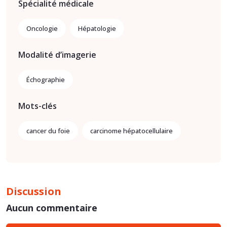
Spécialité médicale
Oncologie
Hépatologie
Modalité d’imagerie
Échographie
Mots-clés
cancer du foie
carcinome hépatocellulaire
Discussion
Aucun commentaire