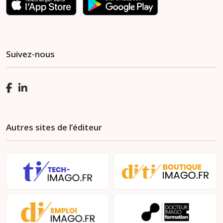
Suivez-nous
Autres sites de l’éditeur