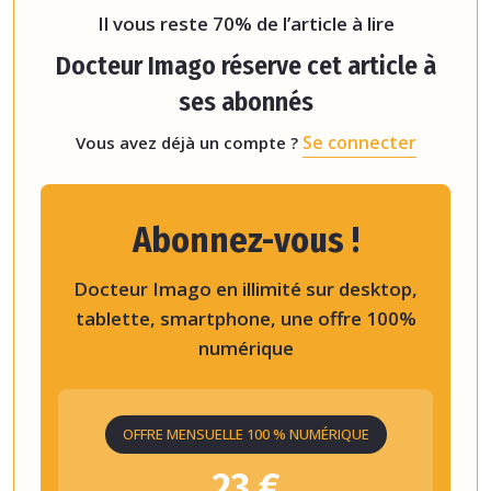
Il vous reste 70% de l’article à lire
Docteur Imago réserve cet article à
ses abonnés
Se connecter
Vous avez déjà un compte ?
Abonnez-vous !
Docteur Imago en illimité sur desktop,
tablette, smartphone, une offre 100%
numérique
OFFRE MENSUELLE 100 % NUMÉRIQUE
23 €