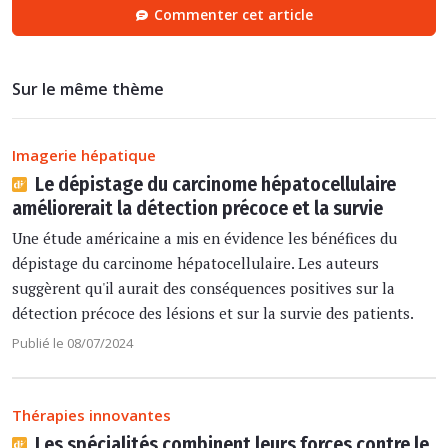
Commenter cet article
Sur le même thème
Imagerie hépatique
Le dépistage du carcinome hépatocellulaire
améliorerait la détection précoce et la survie
Une étude américaine a mis en évidence les bénéfices du
dépistage du carcinome hépatocellulaire. Les auteurs
suggèrent qu'il aurait des conséquences positives sur la
détection précoce des lésions et sur la survie des patients.
Publié le 08/07/2024
Thérapies innovantes
Les spécialités combinent leurs forces contre le