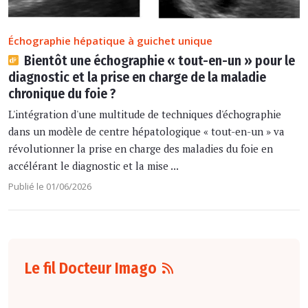
Échographie hépatique à guichet unique
Bientôt une échographie « tout-en-un » pour le
diagnostic et la prise en charge de la maladie
chronique du foie ?
L'intégration d'une multitude de techniques d'échographie
dans un modèle de centre hépatologique « tout-en-un » va
révolutionner la prise en charge des maladies du foie en
accélérant le diagnostic et la mise ...
Publié le 01/06/2026
Le fil Docteur Imago