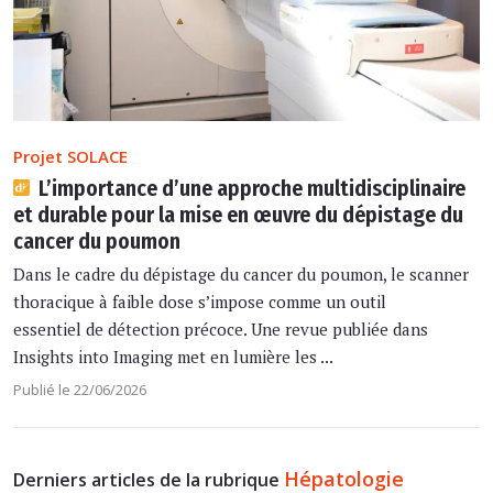
Projet SOLACE
L’importance d’une approche multidisciplinaire
et durable pour la mise en œuvre du dépistage du
cancer du poumon
Dans le cadre du dépistage du cancer du poumon, le scanner
thoracique à faible dose s’impose comme un outil
essentiel de détection précoce. Une revue publiée dans
Insights into Imaging met en lumière les ...
Publié le 22/06/2026
Hépatologie
Derniers articles de la rubrique