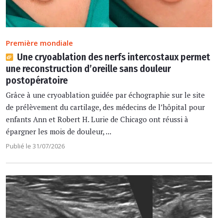
Première mondiale
Une cryoablation des nerfs intercostaux permet
une reconstruction d’oreille sans douleur
postopératoire
Grâce à une cryoablation guidée par échographie sur le site
de prélèvement du cartilage, des médecins de l’hôpital pour
enfants Ann et Robert H. Lurie de Chicago ont réussi à
épargner les mois de douleur, ...
Publié le 31/07/2026