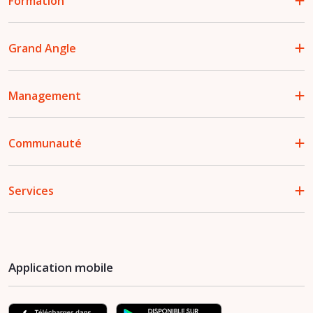
Formation
Grand Angle
Management
Communauté
Services
Application mobile