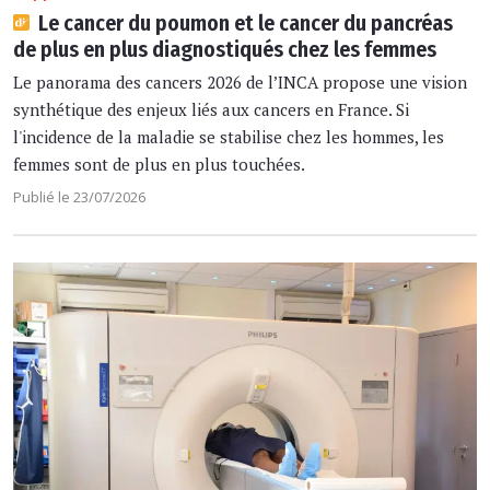
Le cancer du poumon et le cancer du pancréas
de plus en plus diagnostiqués chez les femmes
Le panorama des cancers 2026 de l’INCA propose une vision
synthétique des enjeux liés aux cancers en France. Si
l'incidence de la maladie se stabilise chez les hommes, les
femmes sont de plus en plus touchées.
Publié le 23/07/2026