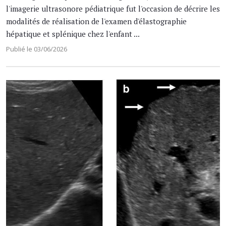
l'imagerie ultrasonore pédiatrique fut l'occasion de décrire les
modalités de réalisation de l'examen d'élastographie
hépatique et splénique chez l'enfant ...
Publié le 03/06/2026