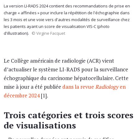
La version LI-RADS 2024 contient des recommandations de prise en
charge « affinées » pour inclure la répétition de l'échographie dans
les 3 mois et une voie vers d'autres modalités de surveillance chez
les patients ayant un score de visualisation VIS-C (photo
d'illustration).
© Virgine Facquet
Le Collège américain de radiologie (ACR) vient
d’actualiser le système LI-RADS pour la surveillance
échographique du carcinome hépatocellulaire. Cette
mise à jour a été publiée
dans la revue
Radiology
en
décembre 2024
[1].
Trois catégories et trois scores
de visualisations