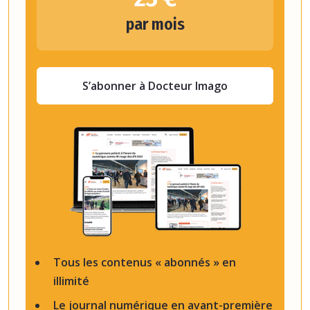
par mois
S’abonner à Docteur Imago
Tous les contenus « abonnés » en
illimité
Le journal numérique en avant-première