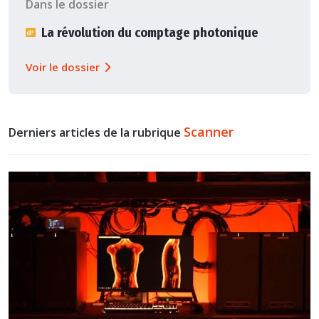
Dans le dossier
La révolution du comptage photonique
Voir le dossier
Scanner
Derniers articles de la rubrique