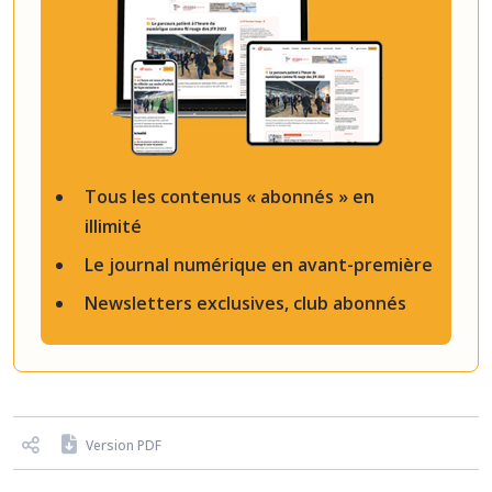
Tous les contenus « abonnés » en
illimité
Le journal numérique en avant-première
Newsletters exclusives, club abonnés
Version PDF