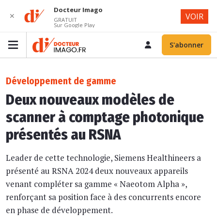
Docteur Imago
✕
VOIR
GRATUIT
Sur Google Play
S'abonner
Développement de gamme
Deux nouveaux modèles de
scanner à comptage photonique
présentés au RSNA
Leader de cette technologie, Siemens Healthineers a
présenté au RSNA 2024 deux nouveaux appareils
venant compléter sa gamme « Naeotom Alpha »,
renforçant sa position face à des concurrents encore
en phase de développement.