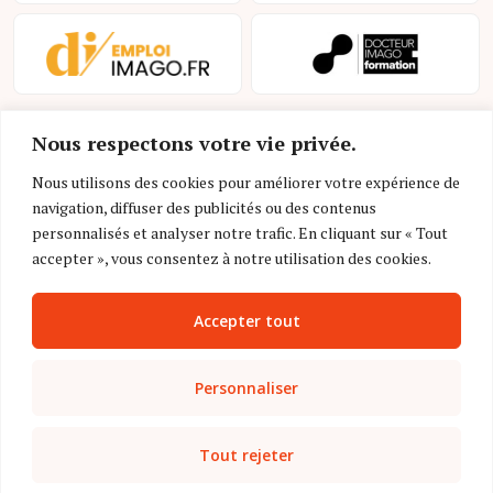
Nous respectons votre vie privée.
Nous utilisons des cookies pour améliorer votre expérience de
navigation, diffuser des publicités ou des contenus
personnalisés et analyser notre trafic. En cliquant sur « Tout
Mentions légales et conditions d’utilisation
accepter », vous consentez à notre utilisation des cookies.
Charte déontologique
Accepter tout
Gestion des cookies
Politique de confidentialité
Personnaliser
Nous contacter
Tout rejeter
FAQ