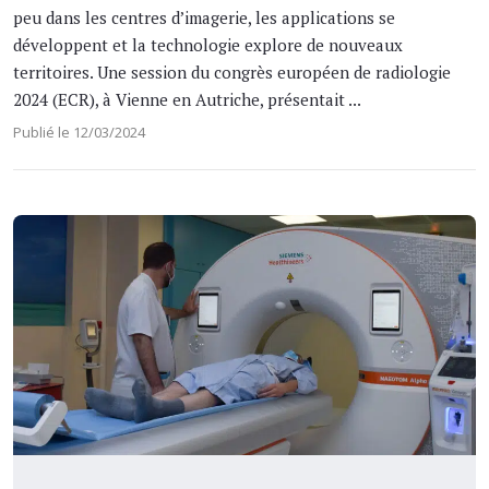
peu dans les centres d’imagerie, les applications se
développent et la technologie explore de nouveaux
territoires. Une session du congrès européen de radiologie
2024 (ECR), à Vienne en Autriche, présentait ...
Publié le 12/03/2024