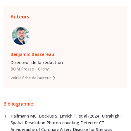
Auteurs
Benjamin Bassereau
Directeur de la rédaction
BOM Presse
Clichy
Voir la fiche de l’auteur
Bibliographie
Halfmann MC, Bockius S, Emrich T, et al (2024) Ultrahigh-
Spatial-Resolution Photon-counting Detector CT
Angiography of Coronary Artery Disease for Stenosis