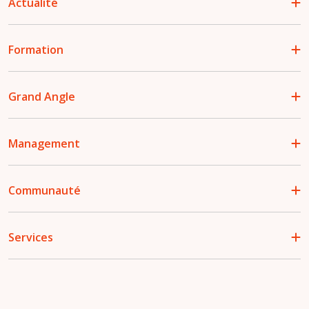
Actualité
Formation
Grand Angle
Management
Communauté
Services