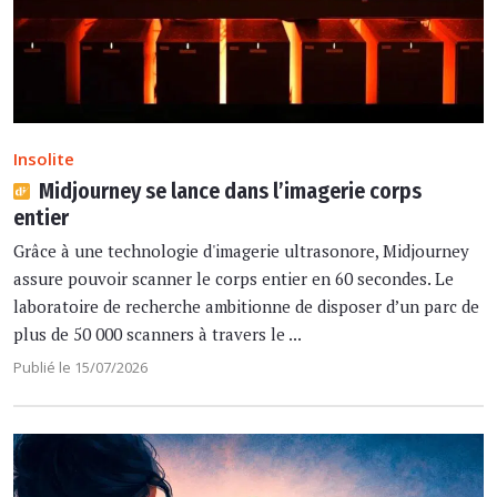
Insolite
Midjourney se lance dans l’imagerie corps
entier
Grâce à une technologie d'imagerie ultrasonore, Midjourney
assure pouvoir scanner le corps entier en 60 secondes. Le
laboratoire de recherche ambitionne de disposer d’un parc de
plus de 50 000 scanners à travers le ...
Publié le 15/07/2026