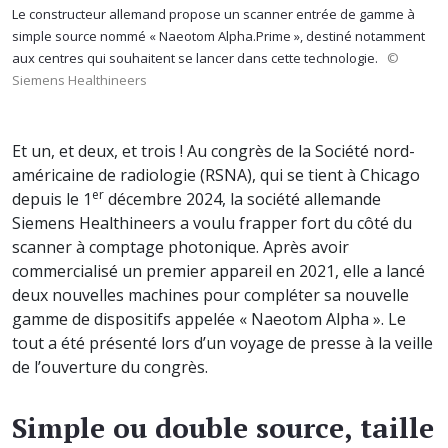
Le constructeur allemand propose un scanner entrée de gamme à
simple source nommé « Naeotom Alpha.Prime », destiné notamment
aux centres qui souhaitent se lancer dans cette technologie.
©
Siemens Healthineers
Et un, et deux, et trois ! Au congrès de la Société nord-
américaine de radiologie (RSNA), qui se tient à Chicago
er
depuis le 1
décembre 2024, la société allemande
Siemens Healthineers a voulu frapper fort du côté du
scanner à comptage photonique. Après avoir
commercialisé un premier appareil en 2021, elle a lancé
deux nouvelles machines pour compléter sa nouvelle
gamme de dispositifs appelée « Naeotom Alpha ». Le
tout a été présenté lors d’un voyage de presse à la veille
de l’ouverture du congrès.
Simple ou double source, taille