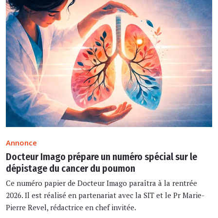
Annonce
Docteur Imago prépare un numéro spécial sur le
dépistage du cancer du poumon
Ce numéro papier de Docteur Imago paraîtra à la rentrée
2026. Il est réalisé en partenariat avec la SIT et le Pr Marie-
Pierre Revel, rédactrice en chef invitée.