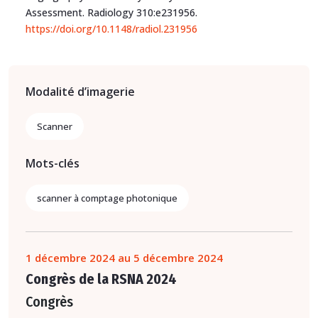
Assessment. Radiology 310:e231956.
https://doi.org/10.1148/radiol.231956
Modalité d’imagerie
Scanner
Mots-clés
scanner à comptage photonique
1 décembre 2024 au 5 décembre 2024
Congrès de la RSNA 2024
Congrès