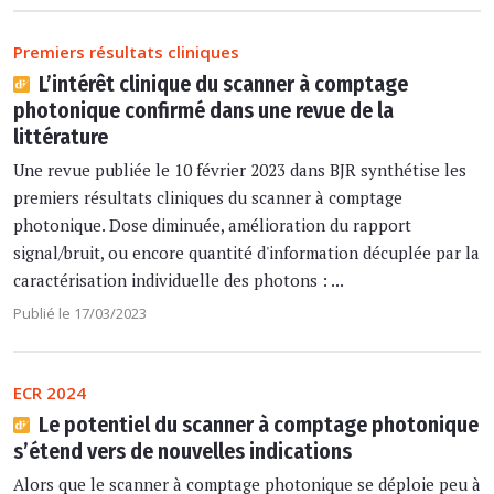
Premiers résultats cliniques
L’intérêt clinique du scanner à comptage
photonique confirmé dans une revue de la
littérature
Une revue publiée le 10 février 2023 dans BJR synthétise les
premiers résultats cliniques du scanner à comptage
photonique. Dose diminuée, amélioration du rapport
signal/bruit, ou encore quantité d'information décuplée par la
caractérisation individuelle des photons : ...
Publié le 17/03/2023
ECR 2024
Le potentiel du scanner à comptage photonique
s’étend vers de nouvelles indications
Alors que le scanner à comptage photonique se déploie peu à