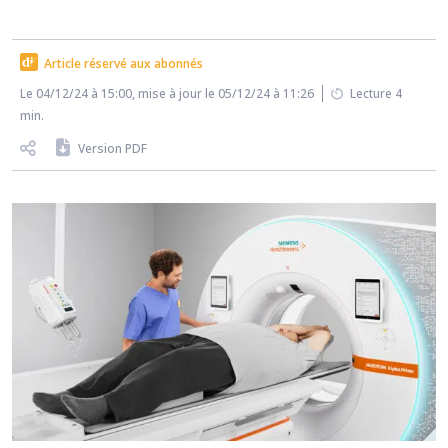
Article réservé aux abonnés
Le 04/12/24 à 15:00, mise à jour le 05/12/24 à 11:26
Lecture 4
min.
Version PDF