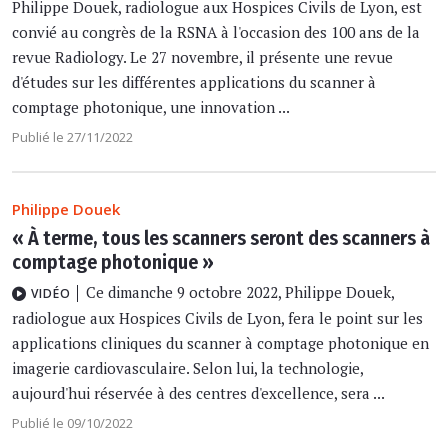
Philippe Douek, radiologue aux Hospices Civils de Lyon, est
convié au congrès de la RSNA à l'occasion des 100 ans de la
revue Radiology. Le 27 novembre, il présente une revue
d'études sur les différentes applications du scanner à
comptage photonique, une innovation ...
Publié le 27/11/2022
Philippe Douek
« À terme, tous les scanners seront des scanners à
comptage photonique »
Ce dimanche 9 octobre 2022, Philippe Douek,
VIDÉO
radiologue aux Hospices Civils de Lyon, fera le point sur les
applications cliniques du scanner à comptage photonique en
imagerie cardiovasculaire. Selon lui, la technologie,
aujourd'hui réservée à des centres d'excellence, sera ...
Publié le 09/10/2022