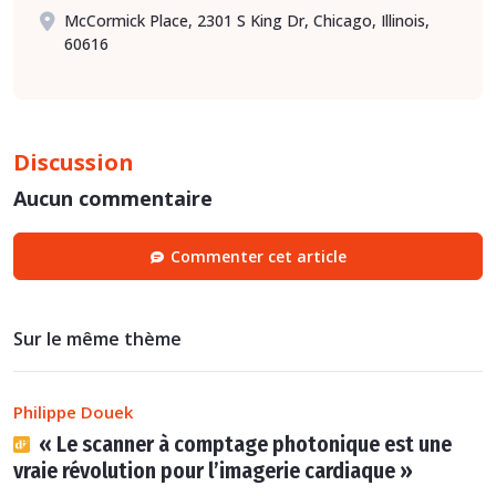
McCormick Place, 2301 S King Dr, Chicago, Illinois,
60616
Discussion
Aucun commentaire
Commenter cet article
Sur le même thème
Philippe Douek
« Le scanner à comptage photonique est une
vraie révolution pour l’imagerie cardiaque »