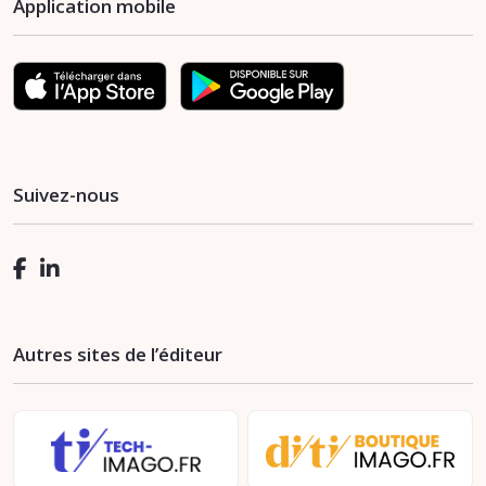
Application mobile
Suivez-nous
Autres sites de l’éditeur