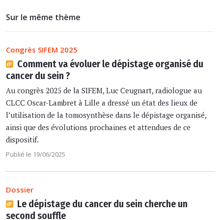
Sur le même thème
Congrès SIFEM 2025
Comment va évoluer le dépistage organisé du
cancer du sein ?
Au congrès 2025 de la SIFEM, Luc Ceugnart, radiologue au
CLCC Oscar-Lambret à Lille a dressé un état des lieux de
l’utilisation de la tomosynthèse dans le dépistage organisé,
ainsi que des évolutions prochaines et attendues de ce
dispositif.
Publié le 19/06/2025
Dossier
Le dépistage du cancer du sein cherche un
second souffle