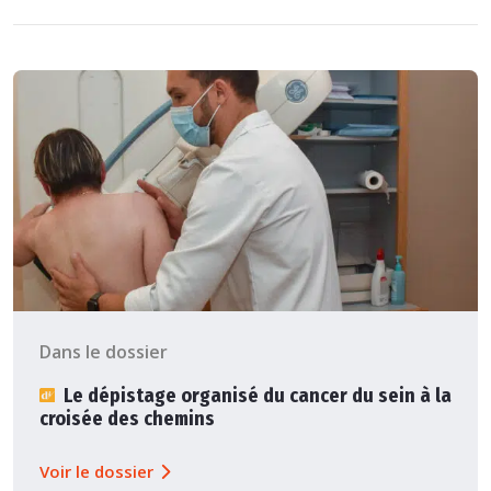
Dans le dossier
Le dépistage organisé du cancer du sein à la
croisée des chemins
Voir le dossier