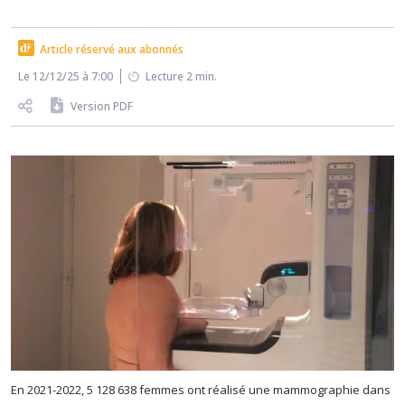
Article réservé aux abonnés
Le 12/12/25 à 7:00
Lecture 2 min.
Version PDF
En 2021-2022, 5 128 638 femmes ont réalisé une mammographie dans