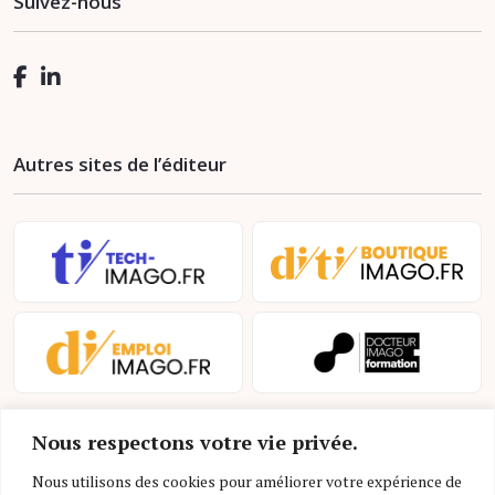
Suivez-nous
Autres sites de l’éditeur
Nous respectons votre vie privée.
Nous utilisons des cookies pour améliorer votre expérience de