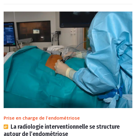
Prise en charge de l'endométriose
La radiologie interventionnelle se structure
autour de l’endométriose