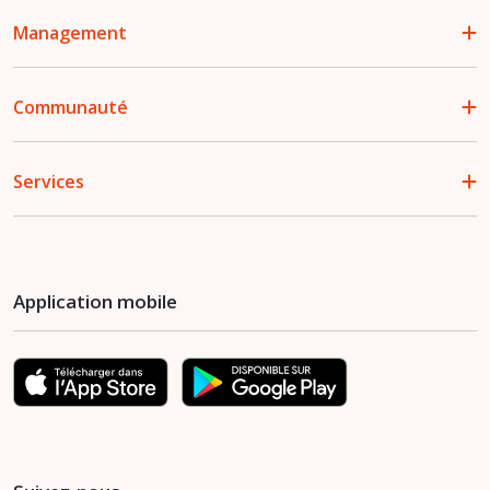
Management
Communauté
Services
Application mobile