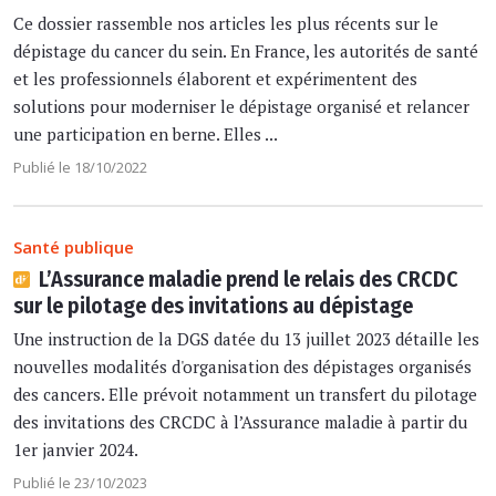
Ce dossier rassemble nos articles les plus récents sur le
dépistage du cancer du sein. En France, les autorités de santé
et les professionnels élaborent et expérimentent des
solutions pour moderniser le dépistage organisé et relancer
une participation en berne. Elles ...
Publié le 18/10/2022
Santé publique
L’Assurance maladie prend le relais des CRCDC
sur le pilotage des invitations au dépistage
Une instruction de la DGS datée du 13 juillet 2023 détaille les
nouvelles modalités d'organisation des dépistages organisés
des cancers. Elle prévoit notamment un transfert du pilotage
des invitations des CRCDC à l’Assurance maladie à partir du
1er janvier 2024.
Publié le 23/10/2023