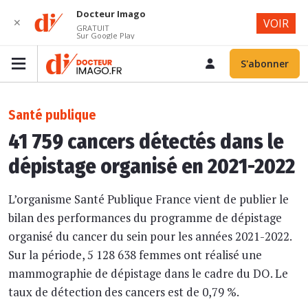
Docteur Imago
✕
VOIR
GRATUIT
Sur Google Play
S'abonner
Santé publique
41 759 cancers détectés dans le
dépistage organisé en 2021-2022
L’organisme Santé Publique France vient de publier le
bilan des performances du programme de dépistage
organisé du cancer du sein pour les années 2021-2022.
Sur la période, 5 128 638 femmes ont réalisé une
mammographie de dépistage dans le cadre du DO. Le
taux de détection des cancers est de 0,79 %.