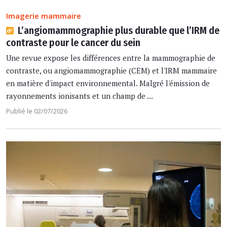
Imagerie mammaire
L’angiomammographie plus durable que l’IRM de
contraste pour le cancer du sein
Une revue expose les différences entre la mammographie de
contraste, ou angiomammographie (CEM) et l'IRM mammaire
en matière d'impact environnemental. Malgré l'émission de
rayonnements ionisants et un champ de ...
Publié le 02/07/2026