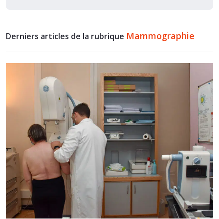
Mammographie
Derniers articles de la rubrique