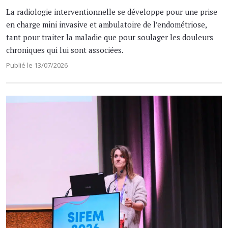
La radiologie interventionnelle se développe pour une prise
en charge mini invasive et ambulatoire de l’endométriose,
tant pour traiter la maladie que pour soulager les douleurs
chroniques qui lui sont associées.
Publié le 13/07/2026