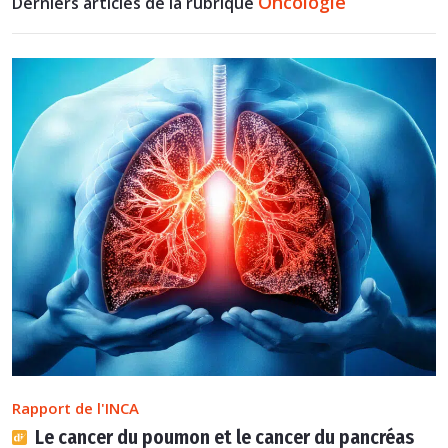
Oncologie
Derniers articles de la rubrique
Rapport de l'INCA
Le cancer du poumon et le cancer du pancréas