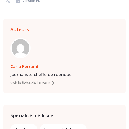
Version PDF
Auteurs
Carla Ferrand
Journaliste cheffe de rubrique
Voir la fiche de l’auteur
Spécialité médicale