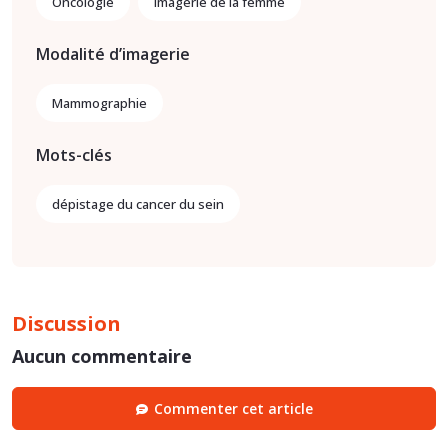
Oncologie
Imagerie de la femme
Modalité d’imagerie
Mammographie
Mots-clés
dépistage du cancer du sein
Discussion
Aucun commentaire
Commenter cet article