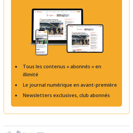
Tous les contenus « abonnés » en
illimité
Le journal numérique en avant-première
Newsletters exclusives, club abonnés