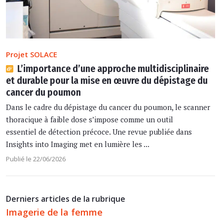
Projet SOLACE
L’importance d’une approche multidisciplinaire
et durable pour la mise en œuvre du dépistage du
cancer du poumon
Dans le cadre du dépistage du cancer du poumon, le scanner
thoracique à faible dose s’impose comme un outil
essentiel de détection précoce. Une revue publiée dans
Insights into Imaging met en lumière les ...
Publié le 22/06/2026
Derniers articles de la rubrique
Imagerie de la femme