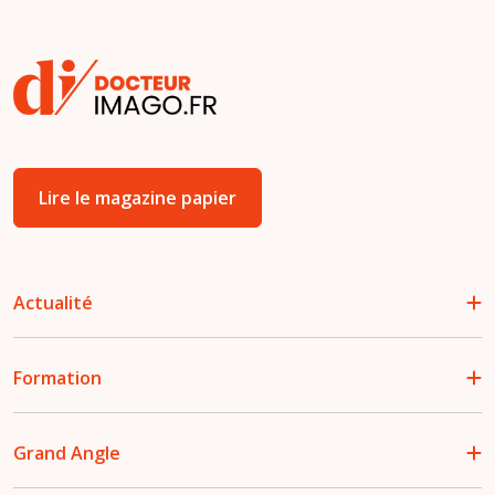
Lire le magazine papier
Actualité
Formation
Grand Angle