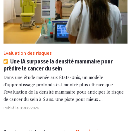
Évaluation des risques
Une IA surpasse la densité mammaire pour
prédire le cancer du sein
Dans une étude menée aux États-Unis, un modèle
d'apprentissage profond s'est montré plus efficace que
l'évaluation de la densité mammaire pour anticiper le risque
de cancer du sein à 5 ans. Une piste pour mieux ...
Publié le 05/06/2026