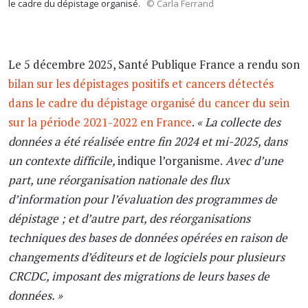
le cadre du dépistage organisé.
© Carla Ferrand
Le 5 décembre 2025, Santé Publique France a rendu son
bilan sur les dépistages positifs et cancers détectés
dans le cadre du dépistage organisé du cancer du sein
sur la période 2021-2022 en France
.
« La collecte des
données a été réalisée entre fin 2024 et mi-2025, dans
un contexte difficile,
indique l’organisme.
Avec d’une
part, une réorganisation nationale des flux
d’information pour l’évaluation des programmes de
dépistage ; et d’autre part, des réorganisations
techniques des bases de données opérées en raison de
changements d’éditeurs et de logiciels pour plusieurs
CRCDC, imposant des migrations de leurs bases de
données. »