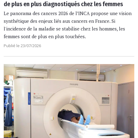
de plus en plus diagnostiqués chez les femmes
Le panorama des cancers 2026 de l’INCA propose une vision
synthétique des enjeux liés aux cancers en France. Si
l'incidence de la maladie se stabilise chez les hommes, les
femmes sont de plus en plus touchées.
Publié le 23/07/2026