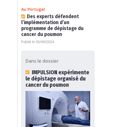
Au Portugal
Des experts défendent
l’implémentation d’un
programme de dépistage du
cancer du poumon
Publié le 03/09/2024
Dans le dossier
IMPULSION expérimente
le dépistage organisé du
cancer du poumon