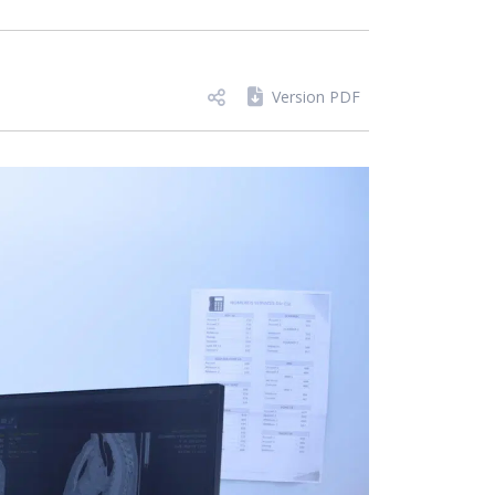
Version PDF