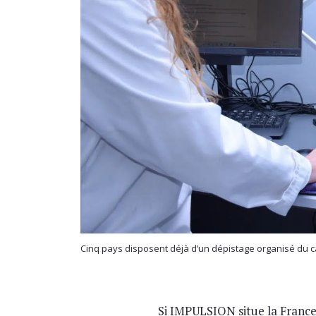
Cinq pays disposent déjà d’un dépistage organisé du ca
Si IMPULSION situe la Franc