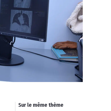
Sur le même thème