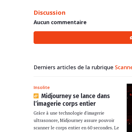
Discussion
Aucun commentaire
Derniers articles de la rubrique
Scann
Insolite
Midjourney se lance dans
l’imagerie corps entier
Grâce à une technologie d'imagerie
ultrasonore, Midjourney assure pouvoir
scanner le corps entier en 60 secondes. Le