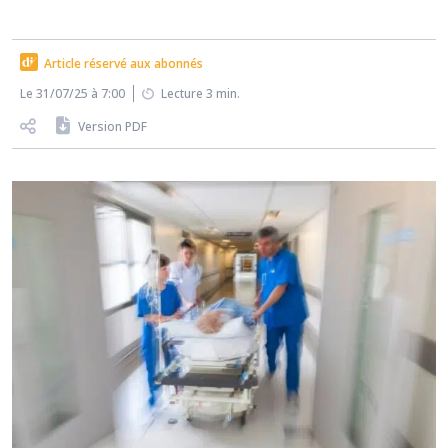
Article réservé aux abonnés
Le 31/07/25 à 7:00
Lecture 3 min.
Version PDF