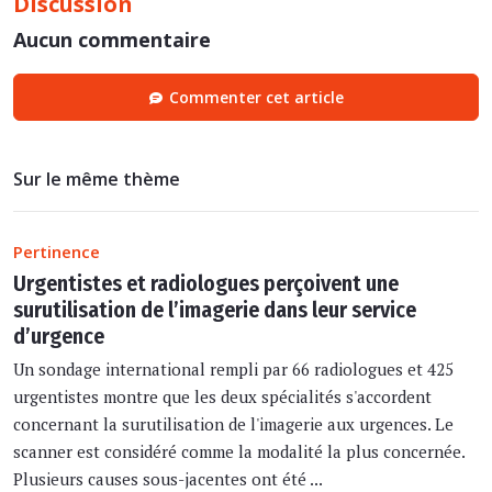
Discussion
Aucun commentaire
Commenter cet article
Sur le même thème
Pertinence
Urgentistes et radiologues perçoivent une
surutilisation de l’imagerie dans leur service
d’urgence
Un sondage international rempli par 66 radiologues et 425
urgentistes montre que les deux spécialités s'accordent
concernant la surutilisation de l'imagerie aux urgences. Le
scanner est considéré comme la modalité la plus concernée.
Plusieurs causes sous-jacentes ont été ...