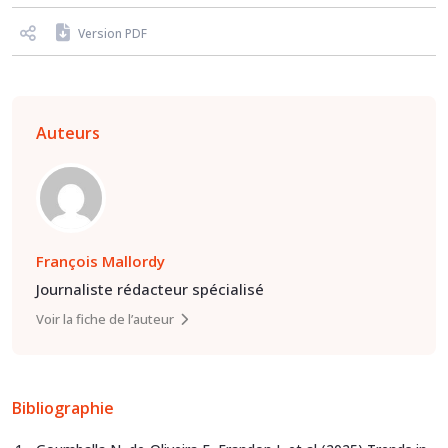
Version PDF
Auteurs
François Mallordy
Journaliste rédacteur spécialisé
Voir la fiche de l’auteur
Bibliographie