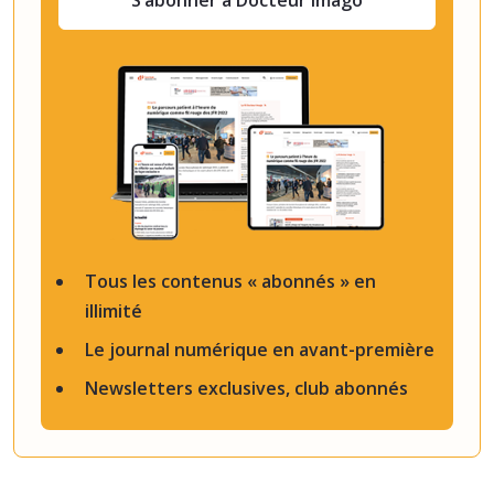
S’abonner à Docteur Imago
Tous les contenus « abonnés » en
illimité
Le journal numérique en avant-première
Newsletters exclusives, club abonnés