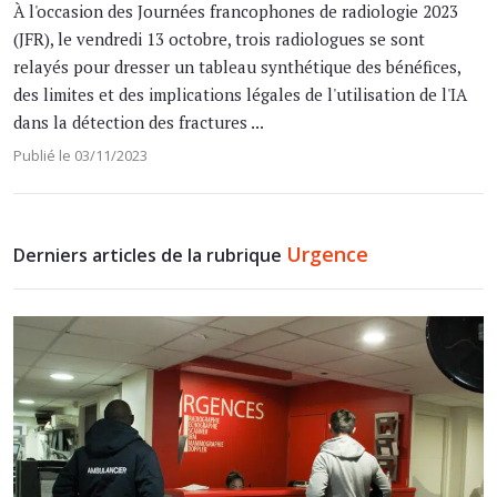
À l'occasion des Journées francophones de radiologie 2023
(JFR), le vendredi 13 octobre, trois radiologues se sont
relayés pour dresser un tableau synthétique des bénéfices,
des limites et des implications légales de l'utilisation de l'IA
dans la détection des fractures ...
Publié le 03/11/2023
Urgence
Derniers articles de la rubrique