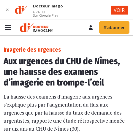
Docteur Imago
✕
VOIR
GRATUIT
Sur Google Play
S'abonner
Imagerie des urgences
Aux urgences du CHU de Nîmes,
une hausse des examens
d’imagerie en trompe-l’œil
La hausse des examens d'imagerie aux urgences
s'explique plus par l'augmentation du flux aux
urgences que par la hausse du taux de demande des
urgentistes, rapporte une étude rétrospective menée
sur dix ans au CHU de Nîmes (30).