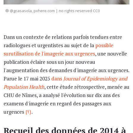
® @gcasasola, pxhere.com | no rights reserved CC0
Dans un contexte de relations parfois tendues entre
radiologues et urgentistes au sujet de la
possible
surutilisation de l'imagerie aux urgences
, une nouvelle
publication éclaire sous un jour nouveau
l'augmentation des demandes d'imagerie aux urgences.
Parue le 17 mai 2025
dans
Journal of Epidemiology and
Population Health
, cette étude rétrospective, menée au
CHU de Nîmes, a analysé l'évolution sur dix ans des
examens d'imagerie en regard des passages aux
urgences
.
[1]
Recueil des données de 2014 à