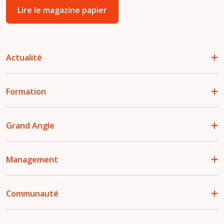
Lire le magazine papier
Actualité
Formation
Grand Angle
Management
Communauté