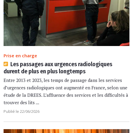
Prise en charge
Les passages aux urgences radiologiques
durent de plus en plus longtemps
Entre 2013 et 2023, les temps de passage dans les services
d’urgences radiologiques ont augmenté en France, selon une
étude de la DREES. L’affluence des services et les difficultés à
trouver des lits ...
Publié le 22/06/2026