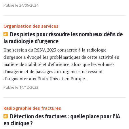
Publié le 24/06/2024
Organisation des services
Des pistes pour résoudre les nombreux défis de
la radiologie d’urgence
Une session du RSNA 2023 consacrée à la radiologie
d'urgence a évoqué les problématiques de cette activité en
matière de stabilité et d'efficience, alors que les volumes
d'imagerie et de passages aux urgences ne cessent
d'augmenter aux États-Unis et en Europe.
Publié le 14/12/2023
Radiographie des fractures
Détection des fractures : quelle place pour l’IA
en clinique ?