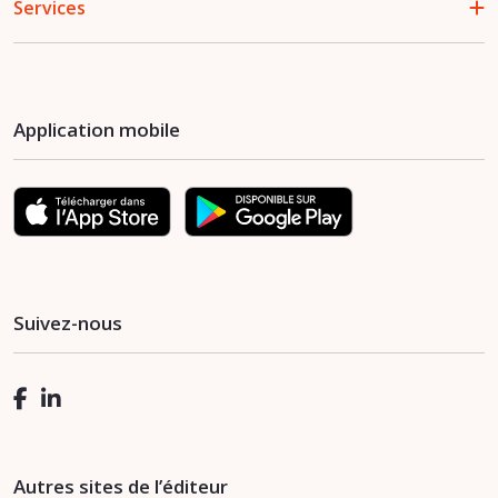
Services
Application mobile
Suivez-nous
Autres sites de l’éditeur